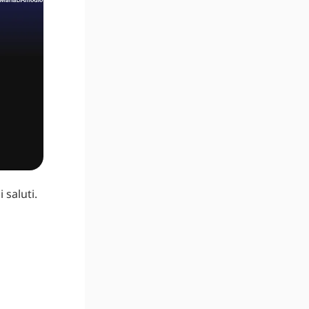
 saluti.