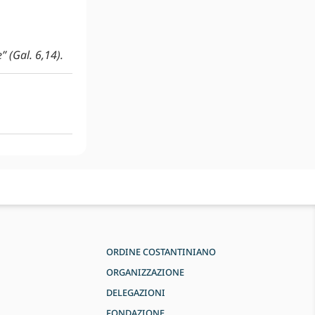
” (Gal. 6,14).
ORDINE COSTANTINIANO
ORGANIZZAZIONE
DELEGAZIONI
FONDAZIONE