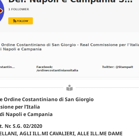
re Ordine Costantiniano di San Giorgio
ione per l’Italia
di Napoli e Campania
t. Nr. S.G. 02/2020
ELLANI, AGLI ILL.MI CAVALIERI, ALLE ILL.ME DAME