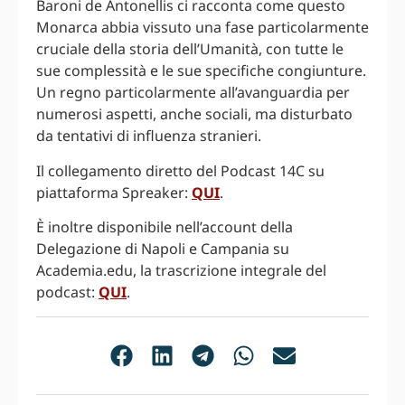
Baroni de Antonellis ci racconta come questo
Monarca abbia vissuto una fase particolarmente
cruciale della storia dell’Umanità, con tutte le
sue complessità e le sue specifiche congiunture.
Un regno particolarmente all’avanguardia per
numerosi aspetti, anche sociali, ma disturbato
da tentativi di influenza stranieri.
Il collegamento diretto del Podcast 14C su
piattaforma Spreaker:
QUI
.
È inoltre disponibile nell’account della
Delegazione di Napoli e Campania su
Academia.edu, la trascrizione integrale del
podcast:
QUI
.