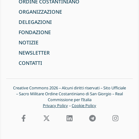
ORDINE COSTANTINIANO
ORGANIZZAZIONE
DELEGAZIONI
FONDAZIONE
NOTIZIE
NEWSLETTER
CONTATTI
Creative Commons 2026 – Alcuni diritti riservati – Sito Ufficiale
– Sacro Militare Ordine Costantiniano di San Giorgio – Real
Commissione per l’Italia
Privacy Policy
–
Cookie Policy