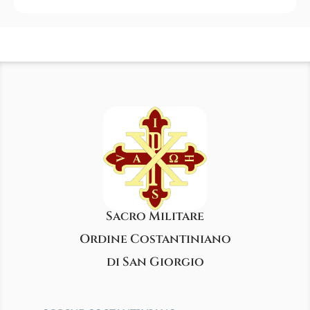
Sacro Militare
Ordine Costantiniano
di San Giorgio