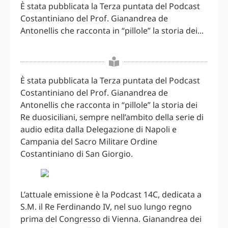
È stata pubblicata la Terza puntata del Podcast
Costantiniano del Prof. Gianandrea de
Antonellis che racconta in “pillole” la storia dei...
È stata pubblicata la Terza puntata del Podcast
Costantiniano del Prof. Gianandrea de
Antonellis che racconta in “pillole” la storia dei
Re duosiciliani, sempre nell’ambito della serie di
audio edita dalla Delegazione di Napoli e
Campania del Sacro Militare Ordine
Costantiniano di San Giorgio.
L’attuale emissione è la Podcast 14C, dedicata a
S.M. il Re Ferdinando IV, nel suo lungo regno
prima del Congresso di Vienna. Gianandrea dei