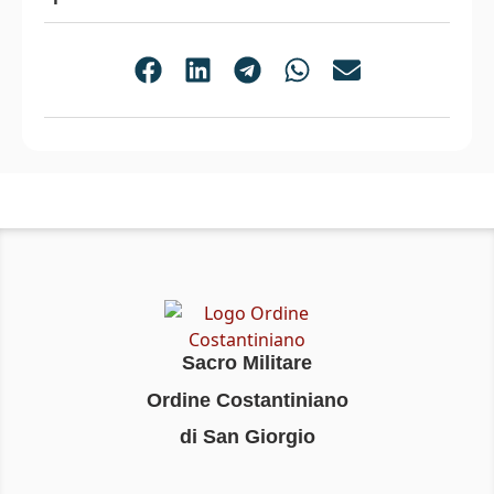
Sacro Militare
Ordine Costantiniano
di San Giorgio