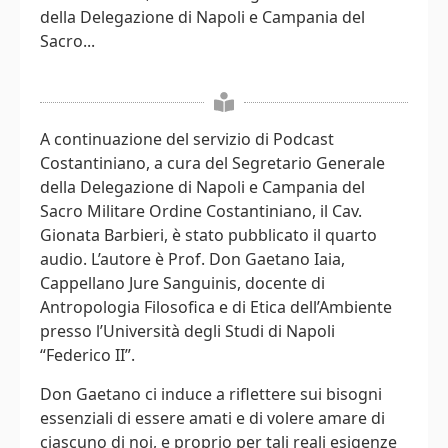
della Delegazione di Napoli e Campania del
Sacro...
A continuazione del servizio di Podcast
Costantiniano, a cura del Segretario Generale
della Delegazione di Napoli e Campania del
Sacro Militare Ordine Costantiniano, il Cav.
Gionata Barbieri, è stato pubblicato il quarto
audio. L’autore è Prof. Don Gaetano Iaia,
Cappellano Jure Sanguinis, docente di
Antropologia Filosofica e di Etica dell’Ambiente
presso l’Università degli Studi di Napoli
“Federico II”.
Don Gaetano ci induce a riflettere sui bisogni
essenziali di essere amati e di volere amare di
ciascuno di noi, e proprio per tali reali esigenze