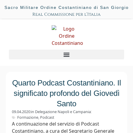
Sacro Militare Ordine Costantiniano di San Giorgio
Real Commissione per l’Italia
Quarto Podcast Costantiniano. Il
significato profondo del Giovedì
Santo
09.04.2020
in
Delegazione Napoli e Campania
Formazione
,
Podcast
A continuazione del servizio di Podcast
Costantiniano, a cura del Segretario Generale