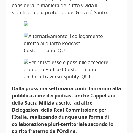
considera in maniera del tutto vivida il
significato più profondo del Giovedì Santo.
Dalla prossima settimana contribuiranno alla
pubblicazione dei podcast anche Cappellani
della Sacra Milizia ascritti ad altre
Delegazioni della Real Commissione per
l’Italia, realizzando dunque una forma di
collaborazione pluri-territoriale secondo lo
spirito fraterno dell’Ordine.