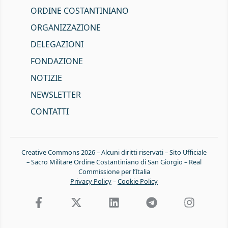
ORDINE COSTANTINIANO
ORGANIZZAZIONE
DELEGAZIONI
FONDAZIONE
NOTIZIE
NEWSLETTER
CONTATTI
Creative Commons 2026 – Alcuni diritti riservati – Sito Ufficiale
– Sacro Militare Ordine Costantiniano di San Giorgio – Real
Commissione per l’Italia
Privacy Policy
–
Cookie Policy