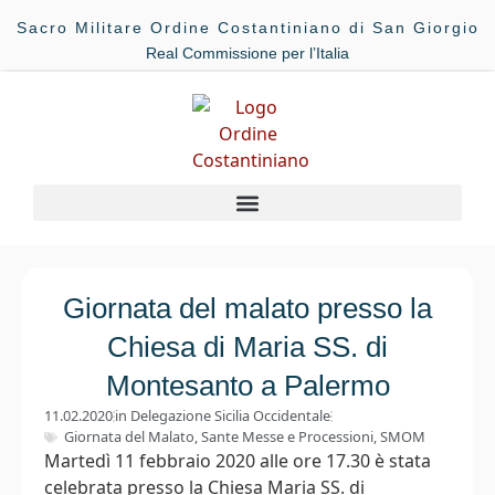
Sacro Militare Ordine Costantiniano di San Giorgio
Real Commissione per l’Italia
Giornata del malato presso la
Chiesa di Maria SS. di
Montesanto a Palermo
11.02.2020
in
Delegazione Sicilia Occidentale
Giornata del Malato
,
Sante Messe e Processioni
,
SMOM
Martedì 11 febbraio 2020 alle ore 17.30 è stata
celebrata presso la Chiesa Maria SS. di