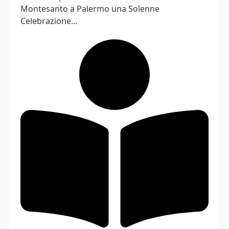
Montesanto a Palermo una Solenne
Celebrazione...