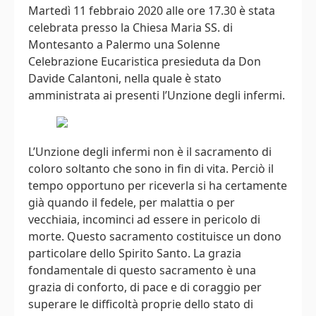
Martedì 11 febbraio 2020 alle ore 17.30 è stata
celebrata presso la Chiesa Maria SS. di
Montesanto a Palermo una Solenne
Celebrazione Eucaristica presieduta da Don
Davide Calantoni, nella quale è stato
amministrata ai presenti l’Unzione degli infermi.
L’Unzione degli infermi non è il sacramento di
coloro soltanto che sono in fin di vita. Perciò il
tempo opportuno per riceverla si ha certamente
già quando il fedele, per malattia o per
vecchiaia, incominci ad essere in pericolo di
morte. Questo sacramento costituisce un dono
particolare dello Spirito Santo. La grazia
fondamentale di questo sacramento è una
grazia di conforto, di pace e di coraggio per
superare le difficoltà proprie dello stato di