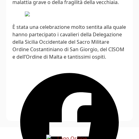
malattia grave o della fragilità della vecchiaia.
È stata una celebrazione molto sentita alla quale
hanno partecipato i cavalieri della Delegazione
della Sicilia Occidentale del Sacro Militare
Ordine Costantiniano di San Giorgio, del CISOM
e dell’Ordine di Malta e tantissimi ospiti.