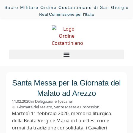
Sacro Militare Ordine Costantiniano di San Giorgio
Real Commissione per l’Italia
Santa Messa per la Giornata del
Malato ad Arezzo
11.02.2020
in
Delegazione Toscana
Giornata del Malato
,
Sante Messe e Processioni
Martedì 11 febbraio 2020, memoria liturgica
della Beata Vergine Maria di Lourdes, come
ormai da tradizione consolidata, i Cavalieri