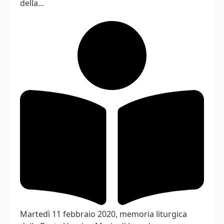
della...
Martedì 11 febbraio 2020, memoria liturgica