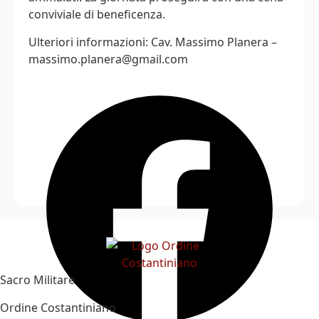
conviviale di beneficenza.
Ulteriori informazioni: Cav. Massimo Planera –
massimo.planera@gmail.com
Sacro Militare
Ordine Costantiniano