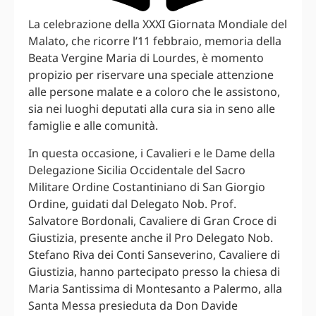
La celebrazione della XXXI Giornata Mondiale del
Malato, che ricorre l’11 febbraio, memoria della
Beata Vergine Maria di Lourdes, è momento
propizio per riservare una speciale attenzione
alle persone malate e a coloro che le assistono,
sia nei luoghi deputati alla cura sia in seno alle
famiglie e alle comunità.
In questa occasione, i Cavalieri e le Dame della
Delegazione Sicilia Occidentale del Sacro
Militare Ordine Costantiniano di San Giorgio
Ordine, guidati dal Delegato Nob. Prof.
Salvatore Bordonali, Cavaliere di Gran Croce di
Giustizia, presente anche il Pro Delegato Nob.
Stefano Riva dei Conti Sanseverino, Cavaliere di
Giustizia, hanno partecipato presso la chiesa di
Maria Santissima di Montesanto a Palermo, alla
Santa Messa presieduta da Don Davide