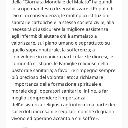
della “Giornata Mondiale del Malato” ha quindi
lo scopo manifesto di sensibilizzare il Popolo di
Dio e, di conseguenza, le molteplici istituzioni
sanitarie cattoliche e la stessa società civile, alla
necessità di assicurare la migliore assistenza
agli infermi; di aiutare chi è ammalato a
valorizzare, sul piano umano e soprattutto su
quello soprannaturale, la sofferenza; a
coinvolgere in maniera particolare le diocesi, le
comunità cristiane, le Famiglie religiose nella
pastorale sanitaria; a favorire l’impegno sempre
più prezioso del volontariato; a richiamare
l’importanza della formazione spirituale e
morale degli operatori sanitari e, infine, a far
meglio comprendere l’importanza
dell’assistenza religiosa agli infermi da parte dei
sacerdoti diocesani e regolari, nonché di quanti
vivono ed operano accanto a chi soffre».