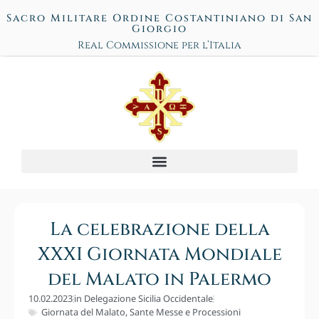
Sacro Militare Ordine Costantiniano di San
Giorgio
Real Commissione per l’Italia
La celebrazione della
XXXI Giornata Mondiale
del Malato in Palermo
10.02.2023
in
Delegazione Sicilia Occidentale
Giornata del Malato
,
Sante Messe e Processioni