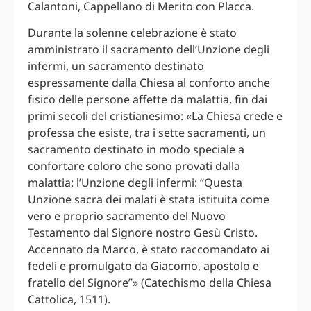
Calantoni, Cappellano di Merito con Placca.
Durante la solenne celebrazione è stato
amministrato il sacramento dell’Unzione degli
infermi, un sacramento destinato
espressamente dalla Chiesa al conforto anche
fisico delle persone affette da malattia, fin dai
primi secoli del cristianesimo: «La Chiesa crede e
professa che esiste, tra i sette sacramenti, un
sacramento destinato in modo speciale a
confortare coloro che sono provati dalla
malattia: l’Unzione degli infermi: “Questa
Unzione sacra dei malati è stata istituita come
vero e proprio sacramento del Nuovo
Testamento dal Signore nostro Gesù Cristo.
Accennato da Marco, è stato raccomandato ai
fedeli e promulgato da Giacomo, apostolo e
fratello del Signore”» (Catechismo della Chiesa
Cattolica, 1511).