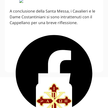
A conclusione della Santa Messa, i Cavalieri e le
Dame Costantiniani si sono intrattenuti con il
Cappellano per una breve riflessione.