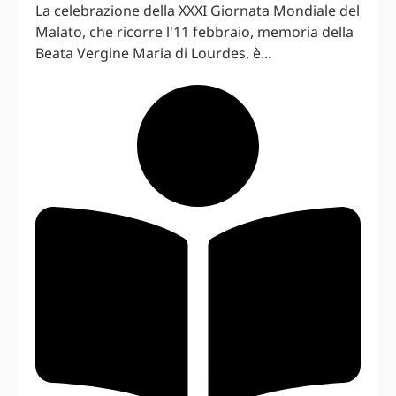
La celebrazione della XXXI Giornata Mondiale del
Malato, che ricorre l'11 febbraio, memoria della
Beata Vergine Maria di Lourdes, è...