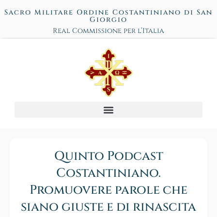
Sacro Militare Ordine Costantiniano di San
Giorgio
Real Commissione per l’Italia
Quinto Podcast
Costantiniano.
Promuovere parole che
siano giuste e di rinascita