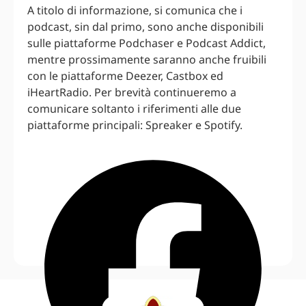
A titolo di informazione, si comunica che i
podcast, sin dal primo, sono anche disponibili
sulle piattaforme Podchaser e Podcast Addict,
mentre prossimamente saranno anche fruibili
con le piattaforme Deezer, Castbox ed
iHeartRadio. Per brevità continueremo a
comunicare soltanto i riferimenti alle due
piattaforme principali: Spreaker e Spotify.