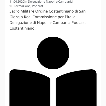
11.04.2020
in
Delegazione Napoli e Campania
Formazione
,
Podcast
Sacro Militare Ordine Costantiniano di San
Giorgio Real Commissione per l'Italia
Delegazione di Napoli e Campania Podcast
Costantiniano...