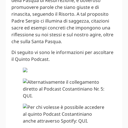
della Pasqua di Resurrezione, è doveroso
promuovere parole che siano giuste e di
rinascita, seguendo il Risorto. A tal proposito
Padre Sergio ci illumina di saggezza, citazioni
sacre ed esempi concreti che impongono una
riflessione su noi stessi e sul nostro agire, oltre
che sulla Santa Pasqua.
Di seguito vi sono le informazioni per ascoltare
il Quinto Podcast.