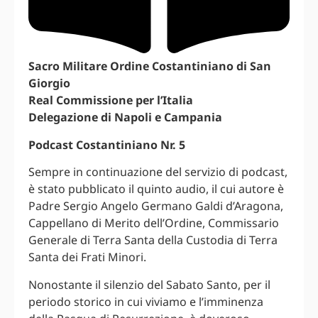
Sacro Militare Ordine Costantiniano di San
Giorgio
Real Commissione per l’Italia
Delegazione di Napoli e Campania
Podcast Costantiniano Nr. 5
Sempre in continuazione del servizio di podcast,
è stato pubblicato il quinto audio, il cui autore è
Padre Sergio Angelo Germano Galdi d’Aragona,
Cappellano di Merito dell’Ordine, Commissario
Generale di Terra Santa della Custodia di Terra
Santa dei Frati Minori.
Nonostante il silenzio del Sabato Santo, per il
periodo storico in cui viviamo e l’imminenza