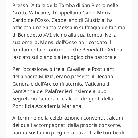
Presso l’Altare della Tomba di San Pietro nelle
Grotte Vaticane, il Cappellano Capo, Mons.
Cardo dell’Osso, Cappellano di Giustizia, ha
officiato una Santa Messa in suffragio dell’anima
di Benedetto XVI, vicino alla sua tomba. Nella
sua omelia, Mons. dell’Osso ha ricordato il
fondamentale contributo che Benedetto XVI ha
lasciato sul piano sia teologico che pastorale.
Per l’occasione, oltre ai Cavalieri e Postulanti
della Sacra Milizia, erano presenti il Decano
Generale dell’Arciconfraternita Vaticana di
Sant’Anna dei Palafrenieri insieme al suo
Segretario Generale, e alcuni dirigenti della
Pontificia Accademia Mariana.
Al termine della celebrazione i convenuti, alcuni
dei quali accompagnati dalla propria consorte,
hanno sostati in preghiera davanti alle tombe di