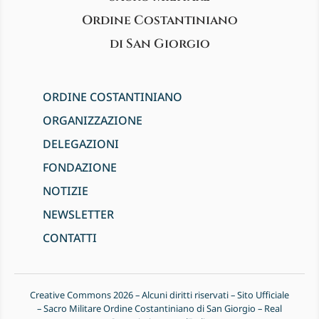
Ordine Costantiniano
di San Giorgio
ORDINE COSTANTINIANO
ORGANIZZAZIONE
DELEGAZIONI
FONDAZIONE
NOTIZIE
NEWSLETTER
CONTATTI
Creative Commons 2026 – Alcuni diritti riservati – Sito Ufficiale
– Sacro Militare Ordine Costantiniano di San Giorgio – Real