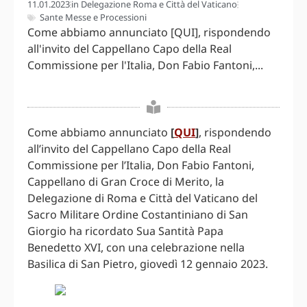
11.01.2023
in
Delegazione Roma e Città del Vaticano
Sante Messe e Processioni
Come abbiamo annunciato [QUI], rispondendo
all'invito del Cappellano Capo della Real
Commissione per l'Italia, Don Fabio Fantoni,...
Come abbiamo annunciato
[
QUI
]
, rispondendo
all’invito del Cappellano Capo della Real
Commissione per l’Italia, Don Fabio Fantoni,
Cappellano di Gran Croce di Merito, la
Delegazione di Roma e Città del Vaticano del
Sacro Militare Ordine Costantiniano di San
Giorgio ha ricordato Sua Santità Papa
Benedetto XVI, con una celebrazione nella
Basilica di San Pietro, giovedì 12 gennaio 2023.