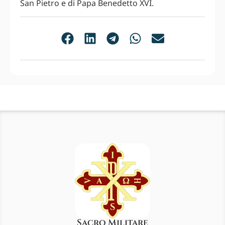
San Pietro e di Papa Benedetto XVI.
Sacro Militare