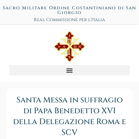
Sacro Militare Ordine Costantiniano di San
Giorgio
Real Commissione per l’Italia
Santa Messa in suffragio
di Papa Benedetto XVI
della Delegazione Roma e
SCV