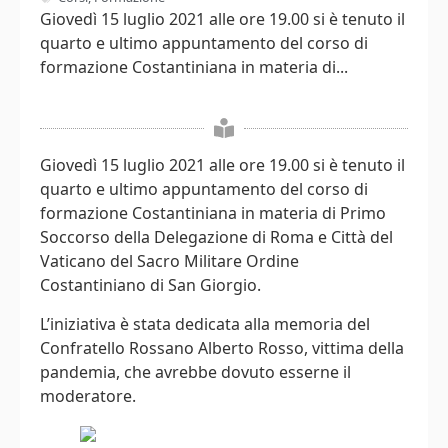
Giovedì 15 luglio 2021 alle ore 19.00 si è tenuto il
quarto e ultimo appuntamento del corso di
formazione Costantiniana in materia di...
Giovedì 15 luglio 2021 alle ore 19.00 si è tenuto il
quarto e ultimo appuntamento del corso di
formazione Costantiniana in materia di Primo
Soccorso della Delegazione di Roma e Città del
Vaticano del Sacro Militare Ordine
Costantiniano di San Giorgio.
L’iniziativa è stata dedicata alla memoria del
Confratello Rossano Alberto Rosso, vittima della
pandemia, che avrebbe dovuto esserne il
moderatore.