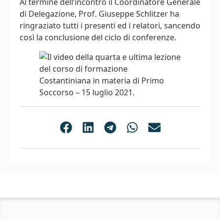
Al termine dell’incontro il Coordinatore Generale
di Delegazione, Prof. Giuseppe Schlitzer ha
ringraziato tutti i presenti ed i relatori, sancendo
così la conclusione del ciclo di conferenze.