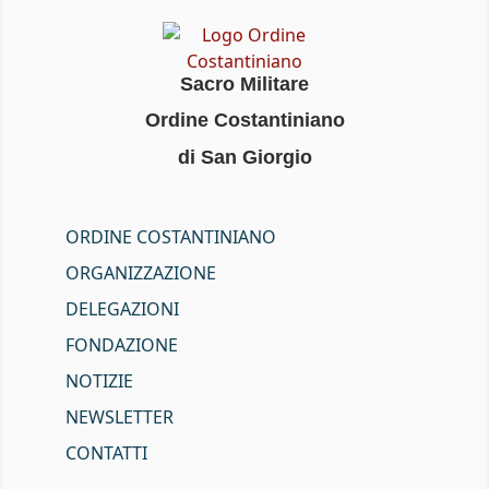
Sacro Militare
Ordine Costantiniano
di San Giorgio
ORDINE COSTANTINIANO
ORGANIZZAZIONE
DELEGAZIONI
FONDAZIONE
NOTIZIE
NEWSLETTER
CONTATTI