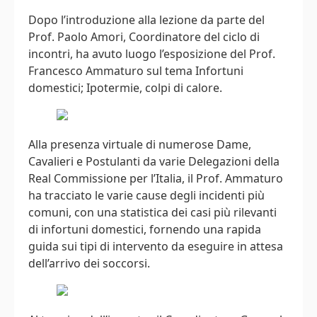
Dopo l’introduzione alla lezione da parte del
Prof. Paolo Amori, Coordinatore del ciclo di
incontri, ha avuto luogo l’esposizione del Prof.
Francesco Ammaturo sul tema Infortuni
domestici; Ipotermie, colpi di calore.
Alla presenza virtuale di numerose Dame,
Cavalieri e Postulanti da varie Delegazioni della
Real Commissione per l’Italia, il Prof. Ammaturo
ha tracciato le varie cause degli incidenti più
comuni, con una statistica dei casi più rilevanti
di infortuni domestici, fornendo una rapida
guida sui tipi di intervento da eseguire in attesa
dell’arrivo dei soccorsi.