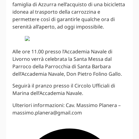
famiglia di Azzurra nell’acquisto di una bicicletta
idonea al trasporto della carrozzina e
permettere così di garantirle qualche ora di
serenità all’aperto, ad oggi impossibile.
Alle ore 11.00 presso l’Accademia Navale di
Livorno verrà celebrata la Santa Messa dal
Parroco della Parrocchia di Santa Barbara
dell’Accademia Navale, Don Pietro Folino Gallo.
Seguirà il pranzo presso il Circolo Ufficiali di
Marina dell’Accademia Navale.
Ulteriori informazioni: Cav. Massimo Planera –
massimo.planera@gmail.com