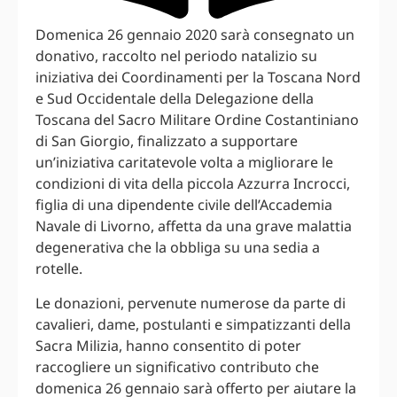
Domenica 26 gennaio 2020 sarà consegnato un
donativo, raccolto nel periodo natalizio su
iniziativa dei Coordinamenti per la Toscana Nord
e Sud Occidentale della Delegazione della
Toscana del Sacro Militare Ordine Costantiniano
di San Giorgio, finalizzato a supportare
un’iniziativa caritatevole volta a migliorare le
condizioni di vita della piccola Azzurra Incrocci,
figlia di una dipendente civile dell’Accademia
Navale di Livorno, affetta da una grave malattia
degenerativa che la obbliga su una sedia a
rotelle.
Le donazioni, pervenute numerose da parte di
cavalieri, dame, postulanti e simpatizzanti della
Sacra Milizia, hanno consentito di poter
raccogliere un significativo contributo che
domenica 26 gennaio sarà offerto per aiutare la