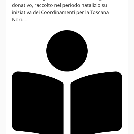
donativo, raccolto nel periodo natalizio su
iniziativa dei Coordinamenti per la Toscana
Nord...