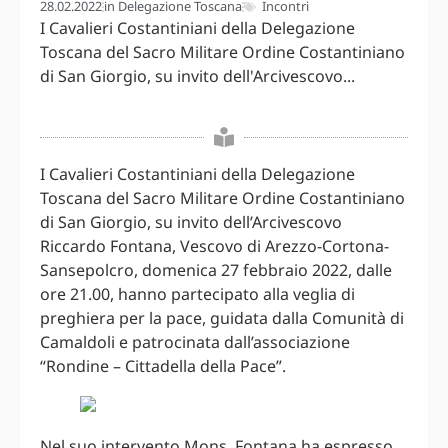
28.02.2022
in
Delegazione Toscana
Incontri
I Cavalieri Costantiniani della Delegazione
Toscana del Sacro Militare Ordine Costantiniano
di San Giorgio, su invito dell'Arcivescovo...
I Cavalieri Costantiniani della Delegazione
Toscana del Sacro Militare Ordine Costantiniano
di San Giorgio, su invito dell’Arcivescovo
Riccardo Fontana, Vescovo di Arezzo-Cortona-
Sansepolcro, domenica 27 febbraio 2022, dalle
ore 21.00, hanno partecipato alla veglia di
preghiera per la pace, guidata dalla Comunità di
Camaldoli e patrocinata dall’associazione
“Rondine – Cittadella della Pace”.
Nel suo intervento Mons. Fontana ha espresso