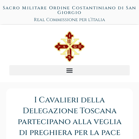
Sacro Militare Ordine Costantiniano di San
Giorgio
Real Commissione per l’Italia
I Cavalieri della
Delegazione Toscana
partecipano alla veglia
di preghiera per la pace