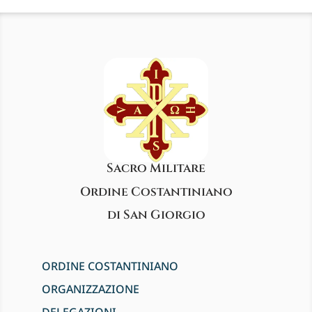
Sacro Militare
Ordine Costantiniano
di San Giorgio
ORDINE COSTANTINIANO
ORGANIZZAZIONE