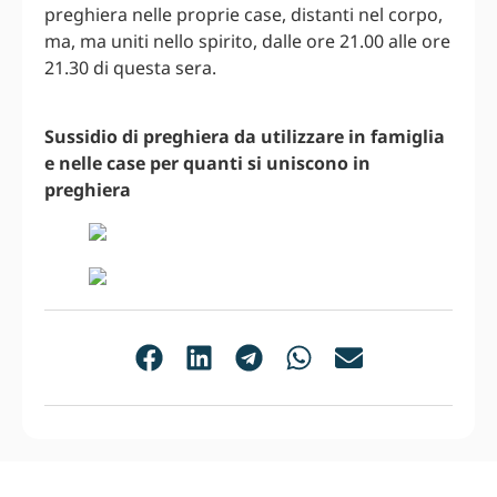
preghiera nelle proprie case, distanti nel corpo,
ma, ma uniti nello spirito, dalle ore 21.00 alle ore
21.30 di questa sera.
Sussidio di preghiera da utilizzare in famiglia
e nelle case per quanti si uniscono in
preghiera