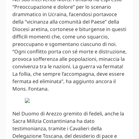
“Preoccupazione e dolore” per lo scenario
drammatico in Ucraina, facendosi portavoce
della “vicinanza alla comunità del Paese” della
Diocesi aretina, cortonese e biturgense in questi
difficili momenti che, come uno squarcio,
preoccupano e sgomentano ciascuno di noi.
“Ogni conflitto porta con sé morte e distruzione,
provoca sofferenza alle popolazioni, minaccia la
convivenza tra le nazioni. La guerra va fermata!
La follia, che sempre l’accompagna, deve essere
fermata ed eliminata”, ha aggiunto ancora il
Mons. Fontana.
Nel Duomo di Arezzo gremito di fedeli, anche la
Sacra Milizia Costantiniana ha dato
testimonianza, tramite i Cavalieri della
Delegazione Toscana, del desiderio di pace e