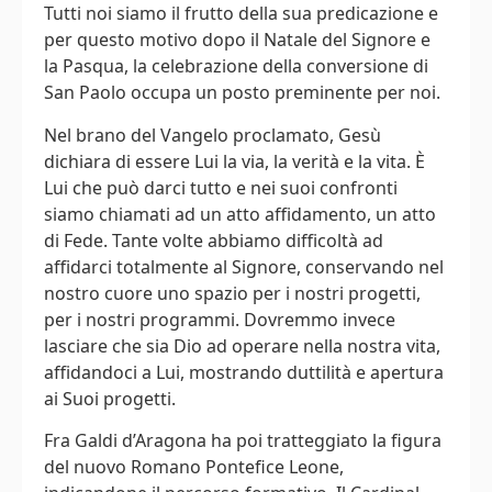
Tutti noi siamo il frutto della sua predicazione e
per questo motivo dopo il Natale del Signore e
la Pasqua, la celebrazione della conversione di
San Paolo occupa un posto preminente per noi.
Nel brano del Vangelo proclamato, Gesù
dichiara di essere Lui la via, la verità e la vita. È
Lui che può darci tutto e nei suoi confronti
siamo chiamati ad un atto affidamento, un atto
di Fede. Tante volte abbiamo difficoltà ad
affidarci totalmente al Signore, conservando nel
nostro cuore uno spazio per i nostri progetti,
per i nostri programmi. Dovremmo invece
lasciare che sia Dio ad operare nella nostra vita,
affidandoci a Lui, mostrando duttilità e apertura
ai Suoi progetti.
Fra Galdi d’Aragona ha poi tratteggiato la figura
del nuovo Romano Pontefice Leone,