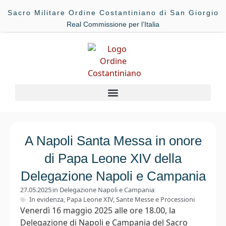
Sacro Militare Ordine Costantiniano di San Giorgio
Real Commissione per l’Italia
A Napoli Santa Messa in onore
di Papa Leone XIV della
Delegazione Napoli e Campania
27.05.2025
in
Delegazione Napoli e Campania
In evidenza
,
Papa Leone XIV
,
Sante Messe e Processioni
Venerdì 16 maggio 2025 alle ore 18.00, la
Delegazione di Napoli e Campania del Sacro