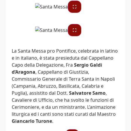
La Santa Messa pro Pontifice, celebrata in latino
e in italiano, è stata presieduta dal Cappellano
Capo della Delegazione, Fra
Sergio Galdi
d’Aragona
, Cappellano di Giustizia,
Commissario Generale di Terra Santa in Napoli
(Campania, Abruzzo, Basilicata, Calabria e
Puglia), assistito dal Dott.
Salvatore Samo
,
Cavaliere di Ufficio, che ha svolto le funzioni di
Cerimoniere, e da un ministrante. L’animazione
liturgica ed i canti sono stati curati dal Maestro
Giancarlo Turone
.