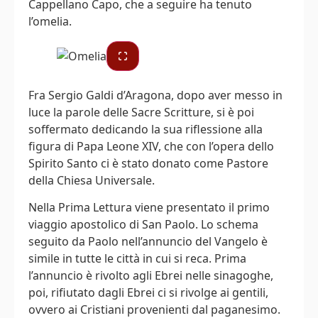
Cappellano Capo, che a seguire ha tenuto
l’omelia.
Fra Sergio Galdi d’Aragona, dopo aver messo in
luce la parole delle Sacre Scritture, si è poi
soffermato dedicando la sua riflessione alla
figura di Papa Leone XIV, che con l’opera dello
Spirito Santo ci è stato donato come Pastore
della Chiesa Universale.
Nella Prima Lettura viene presentato il primo
viaggio apostolico di San Paolo. Lo schema
seguito da Paolo nell’annuncio del Vangelo è
simile in tutte le città in cui si reca. Prima
l’annuncio è rivolto agli Ebrei nelle sinagoghe,
poi, rifiutato dagli Ebrei ci si rivolge ai gentili,
ovvero ai Cristiani provenienti dal paganesimo.