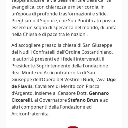
evangelica, con chiarezza e misericordia, in
un’epoca di profonde trasformazioni e sfide.
Preghiamo il Signore, che Suo Pontificato possa
essere un segno di speranza nel mondo, di unità
nella Chiesa e di pace tra le nazioni.
Ad accogliere presso la chiesa di San Giuseppe
dei Nudi i Confratelli dell’Ordine Costantiniano,
le autorità presenti ed i fedeli intervenuti, il
Presidente-Soprintendente della Fondazione
Real Monte ed Arciconfraternita di San
Giuseppe dell’Opera del Vestire i Nudi, l’Avv.
Ugo
de Flaviis
, Cavaliere di Merito con Placca
d’Argento, insieme al Censore Dott.
Gennaro
Ciccarelli
, al Governatore
Stefano Brun
e ad
altri componenti della Fondazione ed
Arciconfraternita.