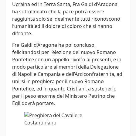
Ucraina ed in Terra Santa, Fra Galdi d’Aragona
ha sottolineato che la pace potrà essere
raggiunta solo se idealmente tutti riconoscono
l’umanità ed il dolore di coloro che si hanno
difronte.
Fra Galdi d’Aragona ha poi concluso,
felicitandosi per l’elezione del nuovo Romano
Pontefice con un appello rivolto ai presenti, e in
modo particolare ai membri della Delegazione
di Napoli e Campania e dell’Arciconfraternita, ad
unirsi in preghiera per il nuovo Romano
Pontefice, ed in quanto Cristiani, a sostenerlo
per il peso enorme del Ministero Petrino che
Egli dovrà portare.