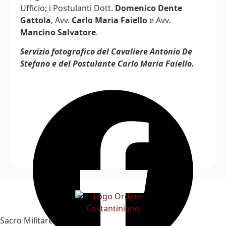
Ufficio; i Postulanti Dott.
Domenico Dente
Gattola
, Avv.
Carlo Maria Faiello
e Avv.
Mancino Salvatore
.
Servizio fotografico del Cavaliere Antonio De
Stefano e del Postulante Carlo Maria Faiello.
Sacro Militare