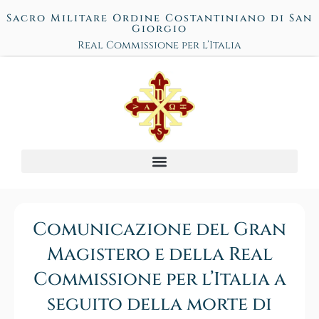
Sacro Militare Ordine Costantiniano di San
Giorgio
Real Commissione per l’Italia
Comunicazione del Gran
Magistero e della Real
Commissione per l’Italia a
seguito della morte di