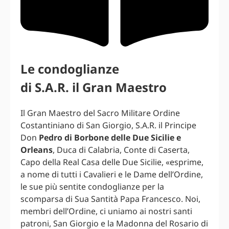
Le condoglianze
di S.A.R. il Gran Maestro
Il Gran Maestro del Sacro Militare Ordine
Costantiniano di San Giorgio, S.A.R. il Principe
Don
Pedro di Borbone delle Due Sicilie e
Orleans
, Duca di Calabria, Conte di Caserta,
Capo della Real Casa delle Due Sicilie, «esprime,
a nome di tutti i Cavalieri e le Dame dell’Ordine,
le sue più sentite condoglianze per la
scomparsa di Sua Santità Papa Francesco. Noi,
membri dell’Ordine, ci uniamo ai nostri santi
patroni, San Giorgio e la Madonna del Rosario di