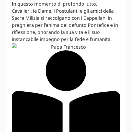
In questo momento di profondo lutto, i
Cavalieri, le Dame, i Postulanti e gli amici della
Sacra Milizia si raccolgano con i Cappellani in
preghiera per l’anima del defunto Pontefice e in
riflessione, onorando la sua vita e il suo
instancabile impegno per la fede e l’umanità.