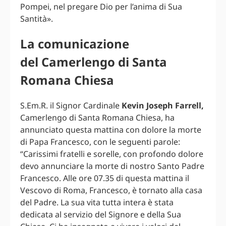
Pompei, nel pregare Dio per l’anima di Sua
Santità».
La comunicazione
del Camerlengo di Santa
Romana Chiesa
S.Em.R. il Signor Cardinale
Kevin Joseph Farrell,
Camerlengo di Santa Romana Chiesa, ha
annunciato questa mattina con dolore la morte
di Papa Francesco, con le seguenti parole:
“Carissimi fratelli e sorelle, con profondo dolore
devo annunciare la morte di nostro Santo Padre
Francesco. Alle ore 07.35 di questa mattina il
Vescovo di Roma, Francesco, è tornato alla casa
del Padre. La sua vita tutta intera è stata
dedicata al servizio del Signore e della Sua