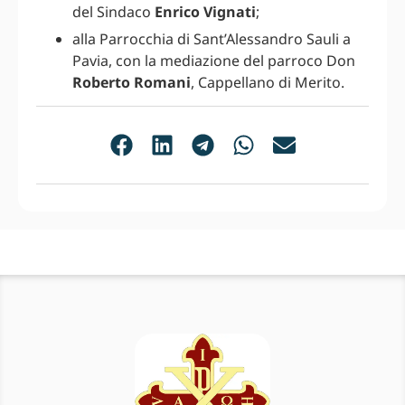
del Sindaco
Enrico Vignati
;
alla Parrocchia di Sant’Alessandro Sauli a
Pavia, con la mediazione del parroco Don
Roberto Romani
, Cappellano di Merito.