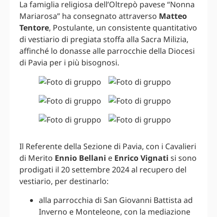
La famiglia religiosa dell’Oltrepò pavese “Nonna
Mariarosa” ha consegnato attraverso
Matteo
Tentore
, Postulante, un consistente quantitativo
di vestiario di pregiata stoffa alla Sacra Milizia,
affinché lo donasse alle parrocchie della Diocesi
di Pavia per i più bisognosi.
Il Referente della Sezione di Pavia, con i Cavalieri
di Merito
Ennio Bellani
e
Enrico Vignati
si sono
prodigati il 20 settembre 2024 al recupero del
vestiario, per destinarlo:
alla parrocchia di San Giovanni Battista ad
Inverno e Monteleone, con la mediazione