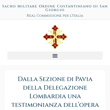
Sacro Militare Ordine Costantiniano di San
Giorgio
Real Commissione per l’Italia
Dalla Sezione di Pavia
della Delegazione
Lombardia una
testimonianza dell’opera