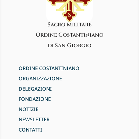
Sacro Militare
Ordine Costantiniano
di San Giorgio
ORDINE COSTANTINIANO
ORGANIZZAZIONE
DELEGAZIONI
FONDAZIONE
NOTIZIE
NEWSLETTER
CONTATTI