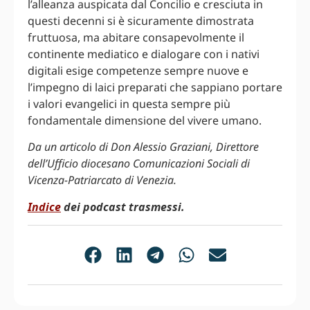
l’alleanza auspicata dal Concilio e cresciuta in
questi decenni si è sicuramente dimostrata
fruttuosa, ma abitare consapevolmente il
continente mediatico e dialogare con i nativi
digitali esige competenze sempre nuove e
l’impegno di laici preparati che sappiano portare
i valori evangelici in questa sempre più
fondamentale dimensione del vivere umano.
Da un articolo di Don Alessio Graziani, Direttore
dell’Ufficio diocesano Comunicazioni Sociali di
Vicenza-Patriarcato di Venezia.
Indice
dei podcast trasmessi.