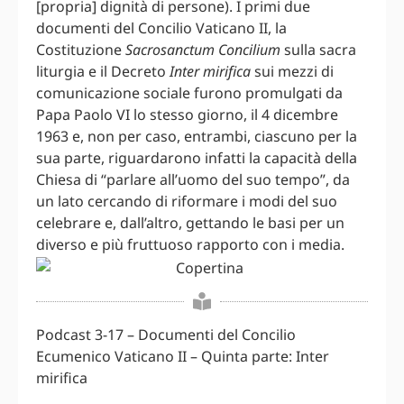
[propria] dignità di persone). I primi due
documenti del Concilio Vaticano II, la
Costituzione
Sacrosanctum Concilium
sulla sacra
liturgia e il Decreto
Inter mirifica
sui mezzi di
comunicazione sociale furono promulgati da
Papa Paolo VI lo stesso giorno, il 4 dicembre
1963 e, non per caso, entrambi, ciascuno per la
sua parte, riguardarono infatti la capacità della
Chiesa di “parlare all’uomo del suo tempo”, da
un lato cercando di riformare i modi del suo
celebrare e, dall’altro, gettando le basi per un
diverso e più fruttuoso rapporto con i media.
Podcast 3-17 – Documenti del Concilio
Ecumenico Vaticano II – Quinta parte: Inter
mirifica