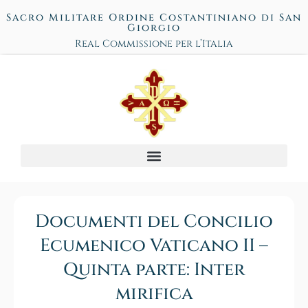
Sacro Militare Ordine Costantiniano di San
Giorgio
Real Commissione per l’Italia
Documenti del Concilio
Ecumenico Vaticano II –
Quinta parte: Inter
mirifica