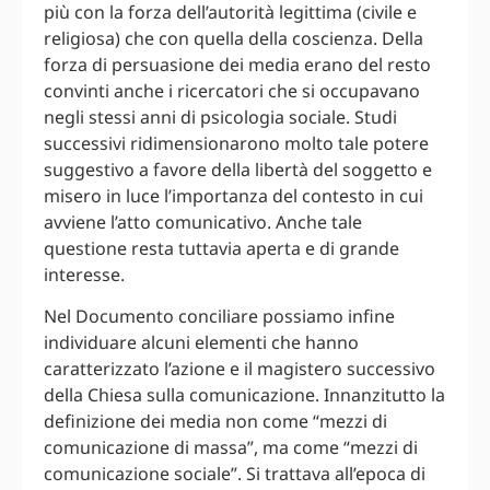
più con la forza dell’autorità legittima (civile e
religiosa) che con quella della coscienza. Della
forza di persuasione dei media erano del resto
convinti anche i ricercatori che si occupavano
negli stessi anni di psicologia sociale. Studi
successivi ridimensionarono molto tale potere
suggestivo a favore della libertà del soggetto e
misero in luce l’importanza del contesto in cui
avviene l’atto comunicativo. Anche tale
questione resta tuttavia aperta e di grande
interesse.
Nel Documento conciliare possiamo infine
individuare alcuni elementi che hanno
caratterizzato l’azione e il magistero successivo
della Chiesa sulla comunicazione. Innanzitutto la
definizione dei media non come “mezzi di
comunicazione di massa”, ma come “mezzi di
comunicazione sociale”. Si trattava all’epoca di