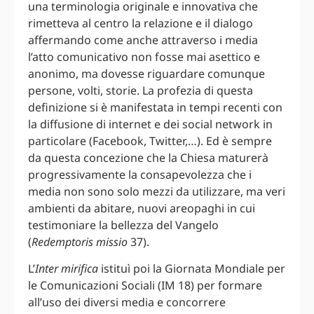
una terminologia originale e innovativa che
rimetteva al centro la relazione e il dialogo
affermando come anche attraverso i media
l’atto comunicativo non fosse mai asettico e
anonimo, ma dovesse riguardare comunque
persone, volti, storie. La profezia di questa
definizione si è manifestata in tempi recenti con
la diffusione di internet e dei social network in
particolare (Facebook, Twitter,…). Ed è sempre
da questa concezione che la Chiesa maturerà
progressivamente la consapevolezza che i
media non sono solo mezzi da utilizzare, ma veri
ambienti da abitare, nuovi areopaghi in cui
testimoniare la bellezza del Vangelo
(
Redemptoris missio
37).
L’
Inter mirifica
istituì poi la Giornata Mondiale per
le Comunicazioni Sociali (IM 18) per formare
all’uso dei diversi media e concorrere