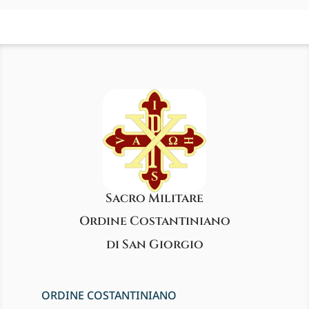
Sacro Militare
Ordine Costantiniano
di San Giorgio
ORDINE COSTANTINIANO