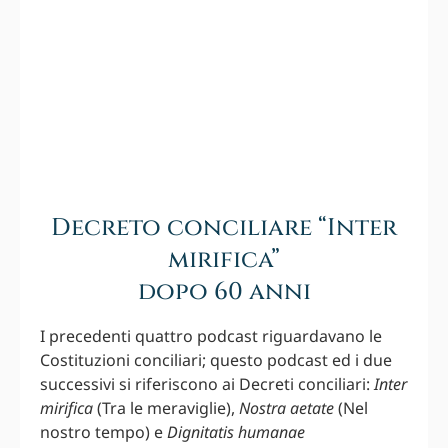
Decreto conciliare “Inter
mirifica”
dopo 60 anni
I precedenti quattro podcast riguardavano le
Costituzioni conciliari; questo podcast ed i due
successivi si riferiscono ai Decreti conciliari:
Inter
mirifica
(Tra le meraviglie),
Nostra aetate
(Nel
nostro tempo) e
Dignitatis humanae