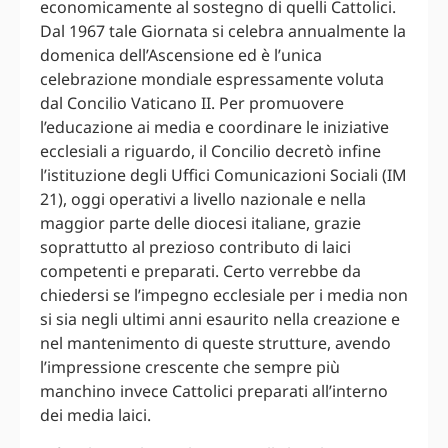
economicamente al sostegno di quelli Cattolici.
Dal 1967 tale Giornata si celebra annualmente la
domenica dell’Ascensione ed è l’unica
celebrazione mondiale espressamente voluta
dal Concilio Vaticano II. Per promuovere
l’educazione ai media e coordinare le iniziative
ecclesiali a riguardo, il Concilio decretò infine
l’istituzione degli Uffici Comunicazioni Sociali (IM
21), oggi operativi a livello nazionale e nella
maggior parte delle diocesi italiane, grazie
soprattutto al prezioso contributo di laici
competenti e preparati. Certo verrebbe da
chiedersi se l’impegno ecclesiale per i media non
si sia negli ultimi anni esaurito nella creazione e
nel mantenimento di queste strutture, avendo
l’impressione crescente che sempre più
manchino invece Cattolici preparati all’interno
dei media laici.