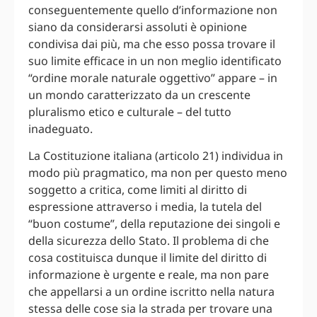
conseguentemente quello d’informazione non
siano da considerarsi assoluti è opinione
condivisa dai più, ma che esso possa trovare il
suo limite efficace in un non meglio identificato
“ordine morale naturale oggettivo” appare – in
un mondo caratterizzato da un crescente
pluralismo etico e culturale – del tutto
inadeguato.
La Costituzione italiana (articolo 21) individua in
modo più pragmatico, ma non per questo meno
soggetto a critica, come limiti al diritto di
espressione attraverso i media, la tutela del
“buon costume”, della reputazione dei singoli e
della sicurezza dello Stato. Il problema di che
cosa costituisca dunque il limite del diritto di
informazione è urgente e reale, ma non pare
che appellarsi a un ordine iscritto nella natura
stessa delle cose sia la strada per trovare una