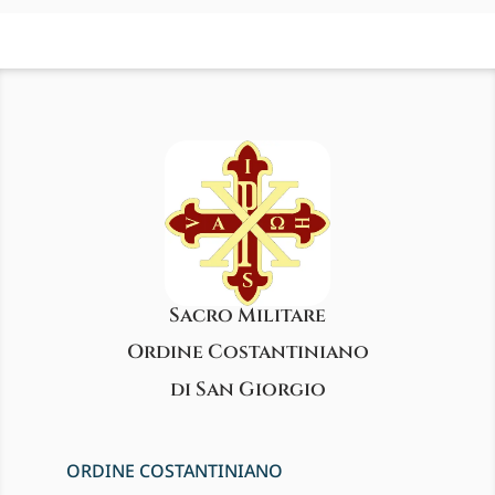
Sacro Militare
Ordine Costantiniano
di San Giorgio
ORDINE COSTANTINIANO