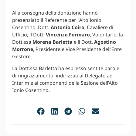
Alla consegna della donazione hanno
presenziato il Referente per l’Alto Ionio
Cosentino, Dott.
Antonio Coiro
, Cavaliere di
Ufficio; il Dott.
Vincenzo Formaro
, Volontario; la
Dott.ssa
Morena Barletta
e il Dott.
Agostino
Morrone
, Presidente e Vice Presidente dell’Ente
Gestore.
La Dott.ssa Barletta ha espresso sentite parole
di ringraziamento, indirizzati al Delegato ad
Interim e ai componenti della Sezione dell’Alto
Ionio Cosentino.