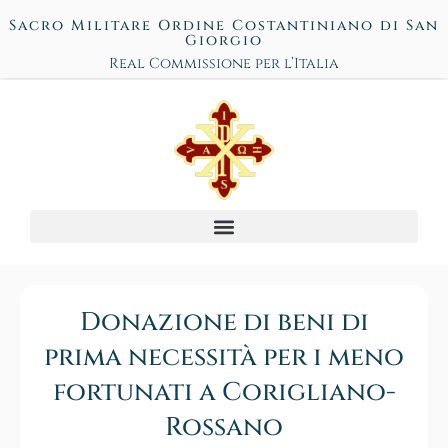
Sacro Militare Ordine Costantiniano di San
Giorgio
Real Commissione per l’Italia
Donazione di beni di
prima necessità per i meno
fortunati a Corigliano-
Rossano