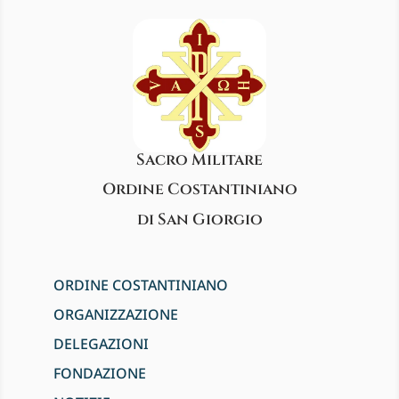
Sacro Militare
Ordine Costantiniano
di San Giorgio
ORDINE COSTANTINIANO
ORGANIZZAZIONE
DELEGAZIONI
FONDAZIONE