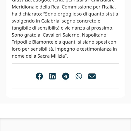
Meridionale della Real Commissione per l’Italia,
ha dichiarato: “Sono orgoglioso di quanto si stia
svolgendo in Calabria, segno concreto e
tangibile di sensibilità e vicinanza al prossimo.
Sono grato ai Cavalieri Salerno, Napolitano,
Tripodi e Biamonte e a quanti si siano spesi con
loro per sensibilità, impegno e testimonianza in
nome della Sacra Milizia”.