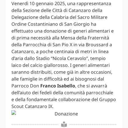
Venerdì 10 gennaio 2025, una rappresentanza
della Sezione delle Città di Catanzaro della
Delegazione della Calabria del Sacro Militare
Ordine Costantiniano di San Giorgio ha
effettuato una donazione di generi alimentari e
di prima necessità alla Mensa della Fraternità
della Parrocchia di San Pio X in via Broussard a
Catanzaro, a poche centinaia di metri in linea
d’aria dallo Stadio “Nicola Ceravolo”, tempio
laico del calcio giallorosso. I generi alimentari
saranno distribuiti, come già in altre occasioni,
alle famiglie in difficoltà ed ai bisognosi dal
Parroco Don
Franco Isabello
, che si avvarrà
dell’aiuto dei fedeli della comunità parrocchiale
e della fondamentale collaborazione del Gruppo
Scout Catanzaro IX.