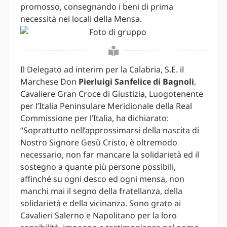
promosso, consegnando i beni di prima
necessità nei locali della Mensa.
Il Delegato ad interim per la Calabria, S.E. il
Marchese Don
Pierluigi Sanfelice di Bagnoli
,
Cavaliere Gran Croce di Giustizia, Luogotenente
per l’Italia Peninsulare Meridionale della Real
Commissione per l’Italia, ha dichiarato:
“Soprattutto nell’approssimarsi della nascita di
Nostro Signore Gesù Cristo, è oltremodo
necessario, non far mancare la solidarietà ed il
sostegno a quante più persone possibili,
affinché su ogni desco ed ogni mensa, non
manchi mai il segno della fratellanza, della
solidarietà e della vicinanza. Sono grato ai
Cavalieri Salerno e Napolitano per la loro