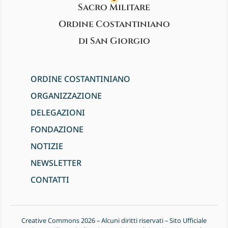
Sacro Militare
Ordine Costantiniano
di San Giorgio
ORDINE COSTANTINIANO
ORGANIZZAZIONE
DELEGAZIONI
FONDAZIONE
NOTIZIE
NEWSLETTER
CONTATTI
Creative Commons 2026 – Alcuni diritti riservati – Sito Ufficiale