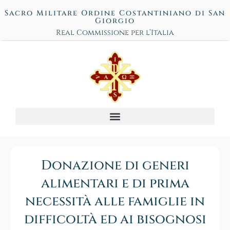
Sacro Militare Ordine Costantiniano di San
Giorgio
Real Commissione per l’Italia
Donazione di generi
alimentari e di prima
necessità alle famiglie in
difficoltà ed ai bisognosi