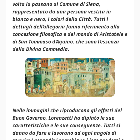
volta la passano al Comune di Siena,
rappresentato da una persona vestita in
bianco e nero, i colori della Città. Tutti i
dettagli dell’allegoria fanno riferimento alla
concezione filosofica e del mondo di Aristotele e
di San Tommaso d’Aquino, che sono l’essenza
della Divina Commedia.
Nelle immagini che riproducono gli effetti del
Buon Governo, Lorenzetti ha dipinto le sue
caratteristiche e le sue conseguenze. Tutti si
danno da fare e lavorano ad ogni angolo di