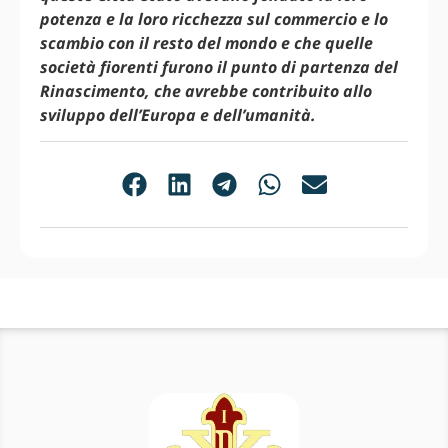
potenza e la loro ricchezza sul commercio e lo
scambio con il resto del mondo e che quelle
società fiorenti furono il punto di partenza del
Rinascimento, che avrebbe contribuito allo
sviluppo dell’Europa e dell’umanità.