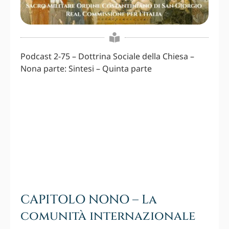
Podcast 2-75 – Dottrina Sociale della Chiesa –
Nona parte: Sintesi – Quinta parte
CAPITOLO NONO – La
comunità internazionale