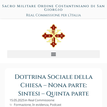
Sacro Militare Ordine Costantiniano di San
Giorgio
Real Commissione per l’Italia
Dottrina Sociale della
Chiesa – Nona parte:
Sintesi – Quinta parte
15.05.2025
in
Real Commissione
Formazione
,
In evidenza
,
Podcast