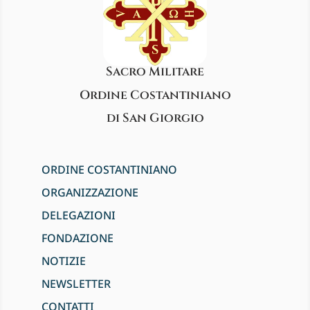
Sacro Militare
Ordine Costantiniano
di San Giorgio
ORDINE COSTANTINIANO
ORGANIZZAZIONE
DELEGAZIONI
FONDAZIONE
NOTIZIE
NEWSLETTER
CONTATTI