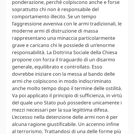
ponderazione, perché colpiscono anche e forse
soprattutto chi non è responsabile del
comportamento illecito. Se un tempo
l’aggressione avveniva con le armi tradizionali, le
moderne armi di distruzione di massa
rappresentano una minaccia particolarmente
grave e caricano chi le possiede di un’enorme
responsabilità. La Dottrina Sociale della Chiesa
propone con forza il traguardo di un disarmo
generale, equilibrato e controllato. Esso
dovrebbe iniziare con la messa al bando delle
armi che colpiscono in modo indiscriminato
anche molto tempo dopo il termine delle ostilità.
Va poi applicato il principio di sufficienza, in virtù
del quale uno Stato può possedere unicamente i
mezzi necessari per la sua legittima difesa.
L’eccesso nella detenzione delle armi non è per
alcuna ragione giustificabile. Un accenno infine
al terrorismo. Trattandosi di una delle forme più