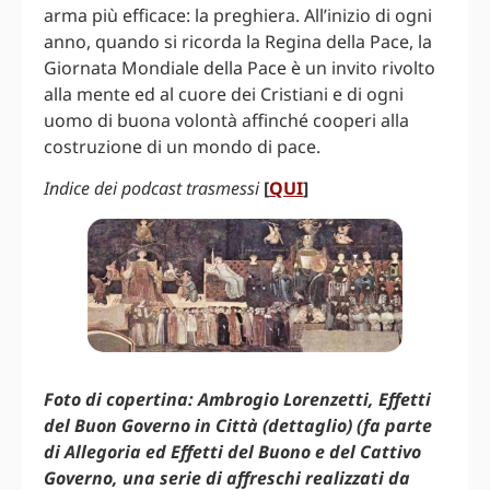
arma più efficace: la preghiera. All’inizio di ogni
anno, quando si ricorda la Regina della Pace, la
Giornata Mondiale della Pace è un invito rivolto
alla mente ed al cuore dei Cristiani e di ogni
uomo di buona volontà affinché cooperi alla
costruzione di un mondo di pace.
Indice dei podcast trasmessi
[
QUI
]
Foto di copertina: Ambrogio Lorenzetti, Effetti
del Buon Governo in Città (dettaglio) (fa parte
di Allegoria ed Effetti del Buono e del Cattivo
Governo, una serie di affreschi realizzati da