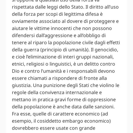
rispettata dalle leggi dello Stato. Il diritto all’uso
della forza per scopi di legittima difesa è
ovviamente associato al dovere di proteggere e
aiutare le vittime innocenti che non possono
difendersi dall’aggressione e all’obbligo di
tenere al riparo la popolazione civile dagli effetti
della guerra (principio di umanità). Il genocidio,
e cioè l’eliminazione di interi gruppi nazionali,
etnici, religiosi o linguistici, è un delitto contro
Dio e contro l’umanità e i responsabili devono
essere chiamati a rispondere di fronte alla
giustizia. Una punizione degli Stati che violino le
regole della convivenza internazionale e
mettano in pratica gravi forme di oppressione
della popolazione è anche data dalle sanzioni.
Fra esse, quelle di carattere economico (ad
esempio, il cosiddetto embargo economico)
dovrebbero essere usate con grande