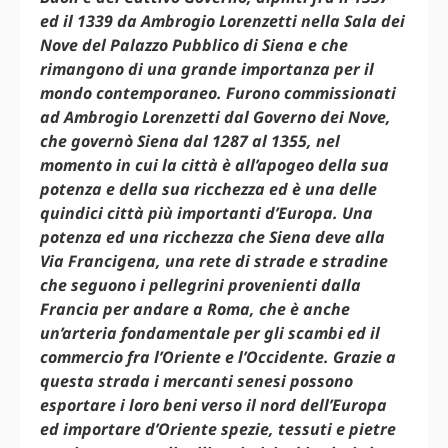
ed il 1339 da Ambrogio Lorenzetti nella Sala dei
Nove del Palazzo Pubblico di Siena e che
rimangono di una grande importanza per il
mondo contemporaneo. Furono commissionati
ad Ambrogio Lorenzetti dal Governo dei Nove,
che governò Siena dal 1287 al 1355, nel
momento in cui la città è all’apogeo della sua
potenza e della sua ricchezza ed è una delle
quindici città più importanti d’Europa. Una
potenza ed una ricchezza che Siena deve alla
Via Francigena, una rete di strade e stradine
che seguono i pellegrini provenienti dalla
Francia per andare a Roma, che è anche
un’arteria fondamentale per gli scambi ed il
commercio fra l’Oriente e l’Occidente. Grazie a
questa strada i mercanti senesi possono
esportare i loro beni verso il nord dell’Europa
ed importare d’Oriente spezie, tessuti e pietre