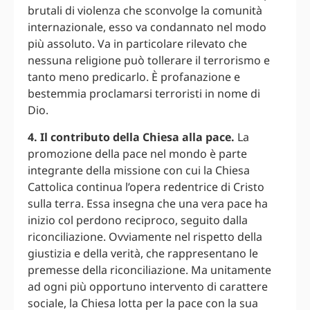
brutali di violenza che sconvolge la comunità
internazionale, esso va condannato nel modo
più assoluto. Va in particolare rilevato che
nessuna religione può tollerare il terrorismo e
tanto meno predicarlo. È profanazione e
bestemmia proclamarsi terroristi in nome di
Dio.
4. Il contributo della Chiesa alla pace.
La
promozione della pace nel mondo è parte
integrante della missione con cui la Chiesa
Cattolica continua l’opera redentrice di Cristo
sulla terra. Essa insegna che una vera pace ha
inizio col perdono reciproco, seguito dalla
riconciliazione. Ovviamente nel rispetto della
giustizia e della verità, che rappresentano le
premesse della riconciliazione. Ma unitamente
ad ogni più opportuno intervento di carattere
sociale, la Chiesa lotta per la pace con la sua