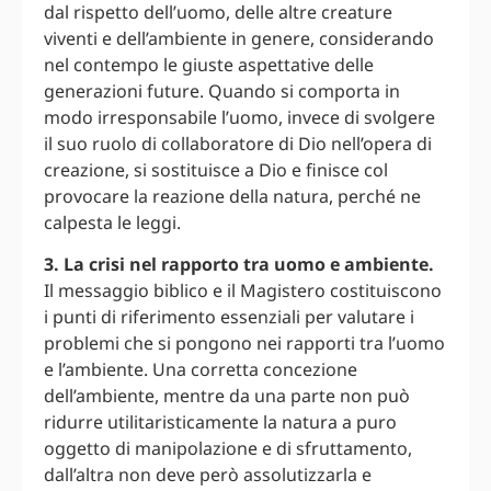
dal rispetto dell’uomo, delle altre creature
viventi e dell’ambiente in genere, considerando
nel contempo le giuste aspettative delle
generazioni future. Quando si comporta in
modo irresponsabile l’uomo, invece di svolgere
il suo ruolo di collaboratore di Dio nell’opera di
creazione, si sostituisce a Dio e finisce col
provocare la reazione della natura, perché ne
calpesta le leggi.
3. La crisi nel rapporto tra uomo e ambiente.
Il messaggio biblico e il Magistero costituiscono
i punti di riferimento essenziali per valutare i
problemi che si pongono nei rapporti tra l’uomo
e l’ambiente. Una corretta concezione
dell’ambiente, mentre da una parte non può
ridurre utilitaristicamente la natura a puro
oggetto di manipolazione e di sfruttamento,
dall’altra non deve però assolutizzarla e