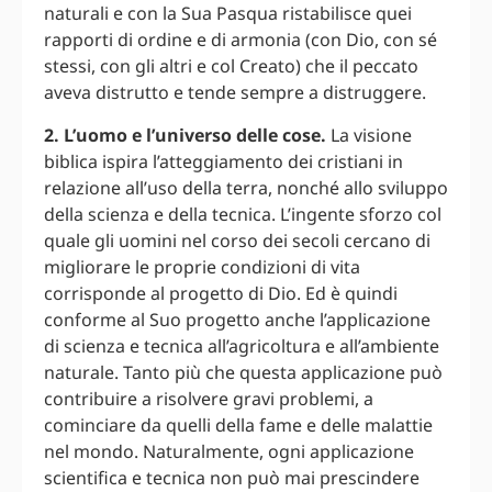
naturali e con la Sua Pasqua ristabilisce quei
rapporti di ordine e di armonia (con Dio, con sé
stessi, con gli altri e col Creato) che il peccato
aveva distrutto e tende sempre a distruggere.
2. L’uomo e l’universo delle cose.
La visione
biblica ispira l’atteggiamento dei cristiani in
relazione all’uso della terra, nonché allo sviluppo
della scienza e della tecnica. L’ingente sforzo col
quale gli uomini nel corso dei secoli cercano di
migliorare le proprie condizioni di vita
corrisponde al progetto di Dio. Ed è quindi
conforme al Suo progetto anche l’applicazione
di scienza e tecnica all’agricoltura e all’ambiente
naturale. Tanto più che questa applicazione può
contribuire a risolvere gravi problemi, a
cominciare da quelli della fame e delle malattie
nel mondo. Naturalmente, ogni applicazione
scientifica e tecnica non può mai prescindere