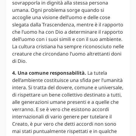
sovrapporla in dignità alla stessa persona
umana. Ogni problema sorge quando si
accoglie una visione dell’uomo e delle cose
slegata dalla Trascendenza, mentre è il rapporto
che l’uomo ha con Dio a determinare il rapporto
dell’uomo con i suoi simili e con il suo ambiente.
La cultura cristiana ha sempre riconosciuto nelle
creature che circondano l’uomo altrettanti doni
di Dio.
4. Una comune responsabilità.
La tutela
dell’ambiente costituisce una sfida per l’umanità
intera. Si tratta del dovere, comune e universale,
di rispettare un bene collettivo destinato a tutti,
alle generazioni umane presenti e a quelle che
verranno. E se è vero che esistono accordi
internazionali di vario genere per tutelare il
Creato, è pur vero che detti accordi non sono
mai stati puntualmente rispettati e in qualche