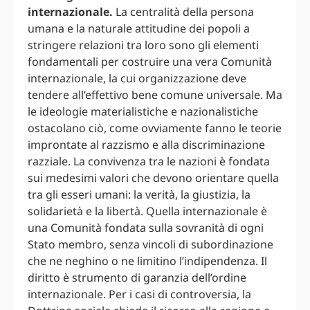
internazionale.
La centralità della persona
umana e la naturale attitudine dei popoli a
stringere relazioni tra loro sono gli elementi
fondamentali per costruire una vera Comunità
internazionale, la cui organizzazione deve
tendere all’effettivo bene comune universale. Ma
le ideologie materialistiche e nazionalistiche
ostacolano ciò, come ovviamente fanno le teorie
improntate al razzismo e alla discriminazione
razziale. La convivenza tra le nazioni è fondata
sui medesimi valori che devono orientare quella
tra gli esseri umani: la verità, la giustizia, la
solidarietà e la libertà. Quella internazionale è
una Comunità fondata sulla sovranità di ogni
Stato membro, senza vincoli di subordinazione
che ne neghino o ne limitino l’indipendenza. Il
diritto è strumento di garanzia dell’ordine
internazionale. Per i casi di controversia, la