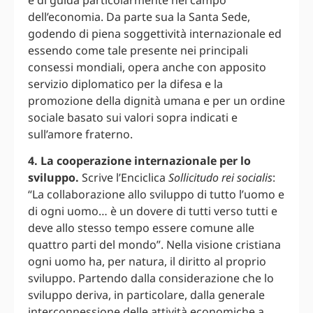
dell’economia. Da parte sua la Santa Sede,
godendo di piena soggettività internazionale ed
essendo come tale presente nei principali
consessi mondiali, opera anche con apposito
servizio diplomatico per la difesa e la
promozione della dignità umana e per un ordine
sociale basato sui valori sopra indicati e
sull’amore fraterno.
4. La cooperazione internazionale per lo
sviluppo.
Scrive l’Enciclica
Sollicitudo rei socialis
:
“La collaborazione allo sviluppo di tutto l’uomo e
di ogni uomo… è un dovere di tutti verso tutti e
deve allo stesso tempo essere comune alle
quattro parti del mondo”. Nella visione cristiana
ogni uomo ha, per natura, il diritto al proprio
sviluppo. Partendo dalla considerazione che lo
sviluppo deriva, in particolare, dalla generale
interconnessione delle attività economiche a