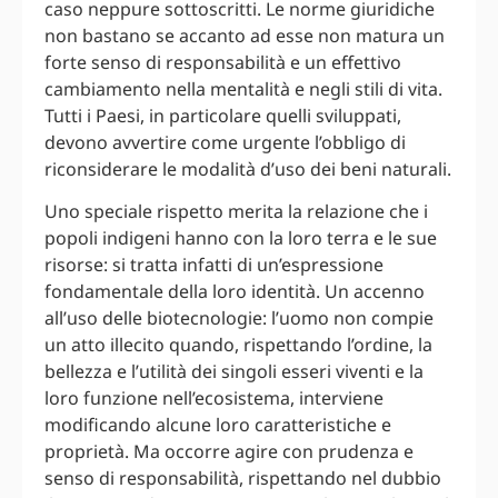
caso neppure sottoscritti. Le norme giuridiche
non bastano se accanto ad esse non matura un
forte senso di responsabilità e un effettivo
cambiamento nella mentalità e negli stili di vita.
Tutti i Paesi, in particolare quelli sviluppati,
devono avvertire come urgente l’obbligo di
riconsiderare le modalità d’uso dei beni naturali.
Uno speciale rispetto merita la relazione che i
popoli indigeni hanno con la loro terra e le sue
risorse: si tratta infatti di un’espressione
fondamentale della loro identità. Un accenno
all’uso delle biotecnologie: l’uomo non compie
un atto illecito quando, rispettando l’ordine, la
bellezza e l’utilità dei singoli esseri viventi e la
loro funzione nell’ecosistema, interviene
modificando alcune loro caratteristiche e
proprietà. Ma occorre agire con prudenza e
senso di responsabilità, rispettando nel dubbio