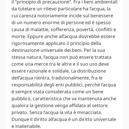
il “principio di precauzione”. Fra i beni ambientali
da tutelare un rilievo particolare ha l’acqua, la
cui carenza notoriamente incide sul benessere
di un numero enorme di persone ed è spesso
causa di malattie, sofferenza, povertà, conflitti e
morte. Eppure anche all’acqua dovrebbe essere
rigorosamente applicato il principio della
destinazione universale dei beni. Per la sua
stessa natura, l’acqua non può essere trattata
come una merce tra le altre e il suo uso deve
essere razionale e solidale. La distribuzione
dell’acqua rientra, tradizionalmente, fra le
responsabilità degli enti pubblici, perché l’acqua
è sempre stata considerata come un bene
pubblico, caratteristica che va mantenuta anche
qualora la gestione venga affidata al settore
privato. Senza l’acqua la vita è minacciata.
Dunque il diritto all’acqua è un diritto universale
e inalienabile.