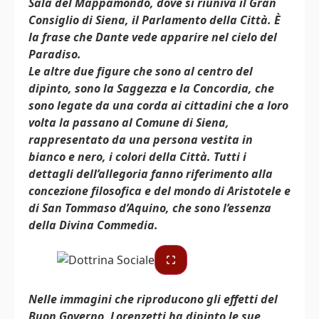
Sala del Mappamondo, dove si riuniva il Gran
Consiglio di Siena, il Parlamento della Città. È
la frase che Dante vede apparire nel cielo del
Paradiso.
Le altre due figure che sono al centro del
dipinto, sono la Saggezza e la Concordia, che
sono legate da una corda ai cittadini che a loro
volta la passano al Comune di Siena,
rappresentato da una persona vestita in
bianco e nero, i colori della Città. Tutti i
dettagli dell’allegoria fanno riferimento alla
concezione filosofica e del mondo di Aristotele e
di San Tommaso d’Aquino, che sono l’essenza
della Divina Commedia.
Nelle immagini che riproducono gli effetti del
Buon Governo, Lorenzetti ha dipinto le sue