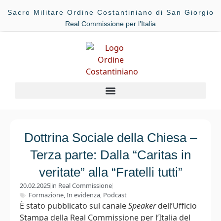
Sacro Militare Ordine Costantiniano di San Giorgio
Real Commissione per l’Italia
Dottrina Sociale della Chiesa –
Terza parte: Dalla “Caritas in
veritate” alla “Fratelli tutti”
20.02.2025
in
Real Commissione
Formazione
,
In evidenza
,
Podcast
È stato pubblicato sul canale
Speaker
dell’Ufficio
Stampa della Real Commissione per l’Italia del