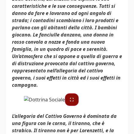
caratteristiche e le sue conseguenze. Tutti si
danno da fare e lavorano ad ogni angolo di
strada; i contadini scambiano i loro prodotti e
parlano con gli abitanti della città. I bambini
giocano. Le fanciulle danzano, una donna in
rosso convola a nozze e fonda una nuova
famiglia, in un quadro di pace e serenità.
Un’atmosfera che si oppone a quella di guerra e
di distruzione provocata dal cattivo governo,
rappresentato nell’allegoria del cattivo
governo, i suoi effetti in città ed i suoi effetti in
campagna.
L’allegoria del Cattivo Governo è dominata da
una figura con le corna, il tiranno, che è
strabico. Il tiranno non è per Lorenzetti, e la