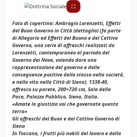
Foto di copertina: Ambrogio Lorenzetti, Effetti
del Buon Governo in Città (dettaglio) (fa parte
di Allegoria ed Effetti del Buono e del Cattivo
Governo, una serie di affreschi realizzati da
Lorenzetti, contemporaneo al periodo del
Governo dei Nove, volendo dare una
rappresentazione del governo e delle
conseguenze positive dello stesso nella società,
e nella vita nella Città di Siena), 1338-40,
affresco su parete, 200×720 cm, Sala della
Pace, Palazzo Pubblico, Siena, Italia.
«Amate la giustizia voi che governate questa
terra»
Gli affreschi del Buon e del Cattivo Governo di
Siena
In Toscana, i frutti più nobili del lavoro e della