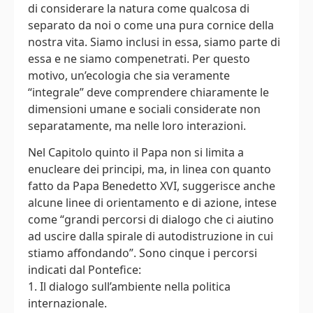
di considerare la natura come qualcosa di
separato da noi o come una pura cornice della
nostra vita. Siamo inclusi in essa, siamo parte di
essa e ne siamo compenetrati. Per questo
motivo, un’ecologia che sia veramente
“integrale” deve comprendere chiaramente le
dimensioni umane e sociali considerate non
separatamente, ma nelle loro interazioni.
Nel Capitolo quinto il Papa non si limita a
enucleare dei principi, ma, in linea con quanto
fatto da Papa Benedetto XVI, suggerisce anche
alcune linee di orientamento e di azione, intese
come “grandi percorsi di dialogo che ci aiutino
ad uscire dalla spirale di autodistruzione in cui
stiamo affondando”. Sono cinque i percorsi
indicati dal Pontefice:
1. Il dialogo sull’ambiente nella politica
internazionale.