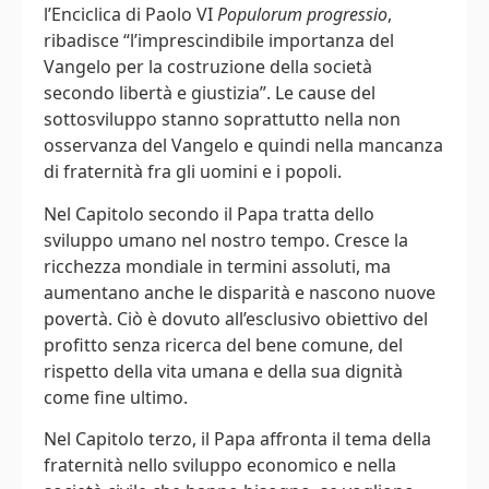
l’Enciclica di Paolo VI
Populorum progressio
,
ribadisce “l’imprescindibile importanza del
Vangelo per la costruzione della società
secondo libertà e giustizia”. Le cause del
sottosviluppo stanno soprattutto nella non
osservanza del Vangelo e quindi nella mancanza
di fraternità fra gli uomini e i popoli.
Nel Capitolo secondo il Papa tratta dello
sviluppo umano nel nostro tempo. Cresce la
ricchezza mondiale in termini assoluti, ma
aumentano anche le disparità e nascono nuove
povertà. Ciò è dovuto all’esclusivo obiettivo del
profitto senza ricerca del bene comune, del
rispetto della vita umana e della sua dignità
come fine ultimo.
Nel Capitolo terzo, il Papa affronta il tema della
fraternità nello sviluppo economico e nella