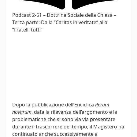
Podcast 2-51 – Dottrina Sociale della Chiesa –
Terza parte: Dalla “Caritas in veritate” alla
“Fratelli tutti”
Dopo la pubblicazione dell’Enciclica
Rerum
novarum
, data la rilevanza dell’argomento e le
problematiche che si sono via via presentate
durante il trascorrere del tempo, il Magistero ha
continuato anche successivamente a