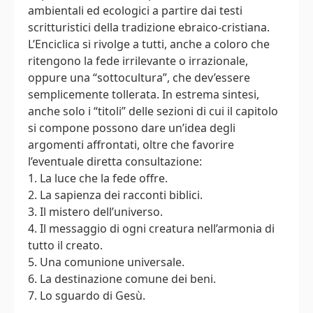
ambientali ed ecologici a partire dai testi
scritturistici della tradizione ebraico-cristiana.
L’Enciclica si rivolge a tutti, anche a coloro che
ritengono la fede irrilevante o irrazionale,
oppure una “sottocultura”, che dev’essere
semplicemente tollerata. In estrema sintesi,
anche solo i “titoli” delle sezioni di cui il capitolo
si compone possono dare un’idea degli
argomenti affrontati, oltre che favorire
l’eventuale diretta consultazione:
1. La luce che la fede offre.
2. La sapienza dei racconti biblici.
3. Il mistero dell’universo.
4. Il messaggio di ogni creatura nell’armonia di
tutto il creato.
5. Una comunione universale.
6. La destinazione comune dei beni.
7. Lo sguardo di Gesù.