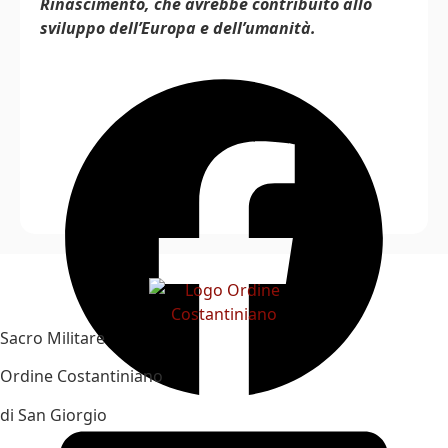
Rinascimento, che avrebbe contribuito allo
sviluppo dell’Europa e dell’umanità.
Sacro Militare
Ordine Costantiniano
di San Giorgio