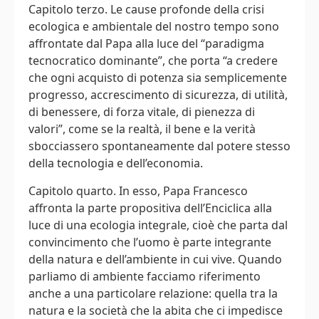
Capitolo terzo. Le cause profonde della crisi
ecologica e ambientale del nostro tempo sono
affrontate dal Papa alla luce del “paradigma
tecnocratico dominante”, che porta “a credere
che ogni acquisto di potenza sia semplicemente
progresso, accrescimento di sicurezza, di utilità,
di benessere, di forza vitale, di pienezza di
valori”, come se la realtà, il bene e la verità
sbocciassero spontaneamente dal potere stesso
della tecnologia e dell’economia.
Capitolo quarto. In esso, Papa Francesco
affronta la parte propositiva dell’Enciclica alla
luce di una ecologia integrale, cioè che parta dal
convincimento che l’uomo è parte integrante
della natura e dell’ambiente in cui vive. Quando
parliamo di ambiente facciamo riferimento
anche a una particolare relazione: quella tra la
natura e la società che la abita che ci impedisce