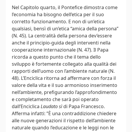
Nel Capitolo quarto, il Pontefice dimostra come
l’economia ha bisogno dell’etica per il suo
corretto funzionamento. E non di un’etica
qualsiasi, bensì di un’etica “amica della persona”
(N. 45). La centralità della persona dev’essere
anche il principio-guida degli interventi nella
cooperazione internazionale (N. 47). Il Papa
ricorda a questo punto che il tema dello
sviluppo è fortemente collegato alla qualità dei
rapporti dell’uomo con l’ambiente naturale (N.
48). L’Enciclica ritorna ad affermare con forza il
valore della vita e il suo armonioso inserimento
nell’ambiente, prefigurando l’approfondimento
e completamento che sarà poi operato
dall’Enciclica
Laudato sì
di Papa Francesco.
Afferma infatti: ”È una contraddizione chiedere
alle nuove generazioni il rispetto dell’ambiente
naturale quando l’educazione e le leggi non le