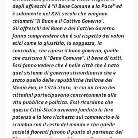
degli affreschi è “il Bene Comune e la Pace” ed
è solamente nel XVII secolo che vengono
chiamati “Il Buon e il Cattivo Governo”.
Gli affreschi del Buon e del Cattivo Governo
fanno comprendere che è sul rispetto dei valori
etici come la giustizia, la saggezza, la
concordia, che riposa il buon governo, quello
che assicura il “Bene Comune”, il bene di tutti.
Essi fanno vedere che è nelle città che è nato
quel sistema di governo straordinario che è
stato quello delle repubbliche italiane del
Medio Evo, le Città-Stato, in cui un terzo dei
cittadini partecipavano concretamente alla
vita pubblica e politica. Essi ricordano che
queste Città-Stato avevano fondato la loro
potenza e la loro ricchezza sul commercio e lo
scambio con il resto del mondo e che quelle
società fiorenti furono il punto di partenza del