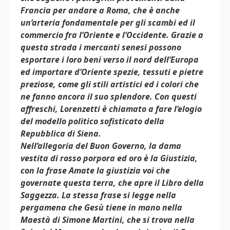
Francia per andare a Roma, che è anche
un’arteria fondamentale per gli scambi ed il
commercio fra l’Oriente e l’Occidente. Grazie a
questa strada i mercanti senesi possono
esportare i loro beni verso il nord dell’Europa
ed importare d’Oriente spezie, tessuti e pietre
preziose, come gli stili artistici ed i colori che
ne fanno ancora il suo splendore. Con questi
affreschi, Lorenzetti è chiamato a fare l’elogio
del modello politico sofisticato della
Repubblica di Siena.
Nell’allegoria del Buon Governo, la dama
vestita di rosso porpora ed oro è la Giustizia,
con la frase Amate la giustizia voi che
governate questa terra, che apre il Libro della
Saggezza. La stessa frase si legge nella
pergamena che Gesù tiene in mano nella
Maestà di Simone Martini, che si trova nella