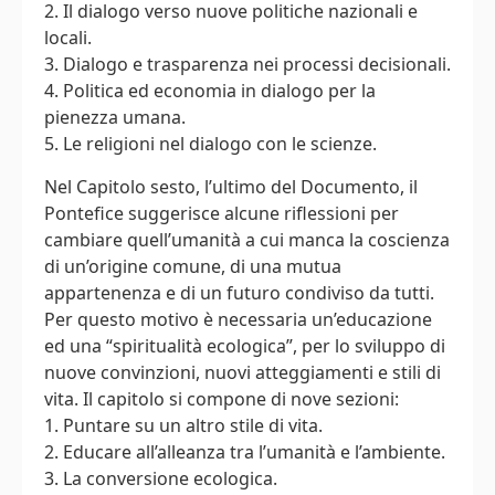
2. Il dialogo verso nuove politiche nazionali e
locali.
3. Dialogo e trasparenza nei processi decisionali.
4. Politica ed economia in dialogo per la
pienezza umana.
5. Le religioni nel dialogo con le scienze.
Nel Capitolo sesto, l’ultimo del Documento, il
Pontefice suggerisce alcune riflessioni per
cambiare quell’umanità a cui manca la coscienza
di un’origine comune, di una mutua
appartenenza e di un futuro condiviso da tutti.
Per questo motivo è necessaria un’educazione
ed una “spiritualità ecologica”, per lo sviluppo di
nuove convinzioni, nuovi atteggiamenti e stili di
vita. Il capitolo si compone di nove sezioni:
1. Puntare su un altro stile di vita.
2. Educare all’alleanza tra l’umanità e l’ambiente.
3. La conversione ecologica.