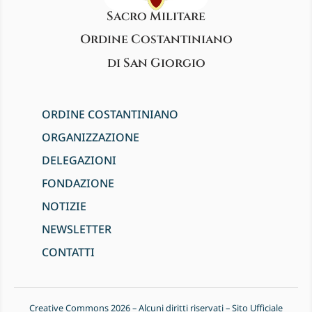
Sacro Militare
Ordine Costantiniano
di San Giorgio
ORDINE COSTANTINIANO
ORGANIZZAZIONE
DELEGAZIONI
FONDAZIONE
NOTIZIE
NEWSLETTER
CONTATTI
Creative Commons 2026 – Alcuni diritti riservati – Sito Ufficiale