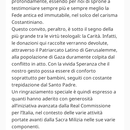
profondamente, essendo per noi di sprone a
testimoniare sempre più e sempre meglio la
Fede antica ed immutabile, nel solco del carisma
Costantiniano.
Questo convito, peraltro, è sotto il segno della
più grande tra le virtù teologali: la Carità. Infatti,
le donazioni qui raccolte verranno devolute,
attraverso il Patriarcato Latino di Gerusalemme,
alla popolazione di Gaza duramente colpita dal
conflitto in atto. Con la vivida Speranza che il
nostro gesto possa essere di conforto
soprattutto per bambini, seguiti con costante
trepidazione dal Santo Padre.
Un ringraziamento speciale è quindi espresso a
quanti hanno aderito con generosità
all’iniziativa avanzata dalla Real Commissione
per l’Italia, nel contesto delle varie attività
portate avanti dalla Sacra Milizia nelle sue varie
componenti.