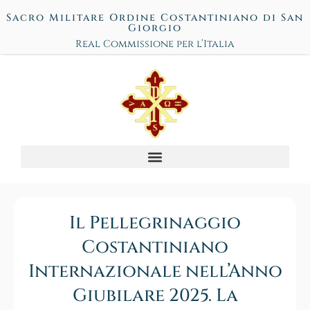
Sacro Militare Ordine Costantiniano di San
Giorgio
Real Commissione per l’Italia
Il Pellegrinaggio
Costantiniano
Internazionale nell’Anno
Giubilare 2025. La