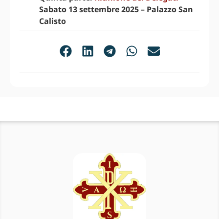
Sabato 13 settembre 2025 – Palazzo San
Calisto