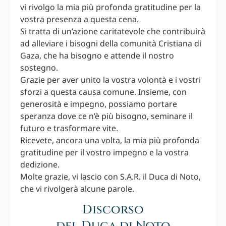
vi rivolgo la mia più profonda gratitudine per la
vostra presenza a questa cena.
Si tratta di un’azione caritatevole che contribuirà
ad alleviare i bisogni della comunità Cristiana di
Gaza, che ha bisogno e attende il nostro
sostegno.
Grazie per aver unito la vostra volontà e i vostri
sforzi a questa causa comune. Insieme, con
generosità e impegno, possiamo portare
speranza dove ce n’è più bisogno, seminare il
futuro e trasformare vite.
Ricevete, ancora una volta, la mia più profonda
gratitudine per il vostro impegno e la vostra
dedizione.
Molte grazie, vi lascio con S.A.R. il Duca di Noto,
che vi rivolgerà alcune parole.
Discorso