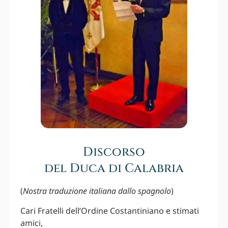
Discorso
del Duca di Calabria
(
Nostra traduzione italiana dallo spagnolo
)
Cari Fratelli dell’Ordine Costantiniano e stimati
amici,