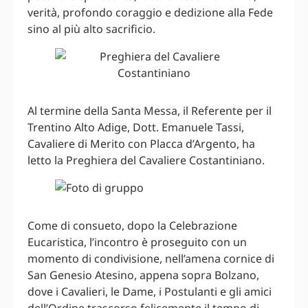
verità, profondo coraggio e dedizione alla Fede
sino al più alto sacrificio.
Al termine della Santa Messa, il Referente per il
Trentino Alto Adige, Dott. Emanuele Tassi,
Cavaliere di Merito con Placca d’Argento, ha
letto la Preghiera del Cavaliere Costantiniano.
Come di consueto, dopo la Celebrazione
Eucaristica, l’incontro è proseguito con un
momento di condivisione, nell’amena cornice di
San Genesio Atesino, appena sopra Bolzano,
dove i Cavalieri, le Dame, i Postulanti e gli amici
dell’Ordine trascorso felicemente il tempo di