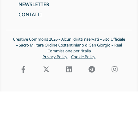
NEWSLETTER
CONTATTI
Creative Commons 2026 – Alcuni diritti riservati – Sito Ufficiale
– Sacro Militare Ordine Costantiniano di San Giorgio – Real
Commissione per l’Italia
Privacy Policy
–
Cookie Policy