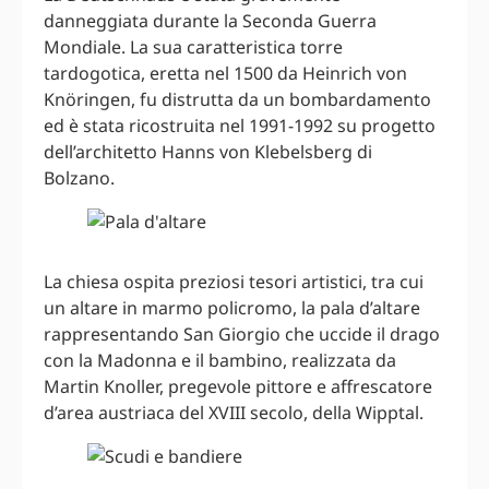
danneggiata durante la Seconda Guerra
Mondiale. La sua caratteristica torre
tardogotica, eretta nel 1500 da Heinrich von
Knöringen, fu distrutta da un bombardamento
ed è stata ricostruita nel 1991-1992 su progetto
dell’architetto Hanns von Klebelsberg di
Bolzano.
La chiesa ospita preziosi tesori artistici, tra cui
un altare in marmo policromo, la pala d’altare
rappresentando San Giorgio che uccide il drago
con la Madonna e il bambino, realizzata da
Martin Knoller, pregevole pittore e affrescatore
d’area austriaca del XVIII secolo, della Wipptal.