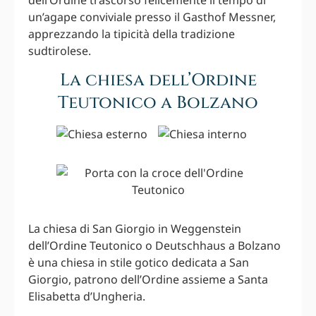
un’agape conviviale presso il Gasthof Messner,
apprezzando la tipicità della tradizione
sudtirolese.
La chiesa dell’Ordine
Teutonico a Bolzano
La chiesa di San Giorgio in Weggenstein
dell’Ordine Teutonico o Deutschhaus a Bolzano
è una chiesa in stile gotico dedicata a San
Giorgio, patrono dell’Ordine assieme a Santa
Elisabetta d’Ungheria.