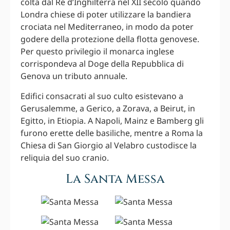
colta dal Re d’Inghilterra nel XII secolo quando
Londra chiese di poter utilizzare la bandiera
crociata nel Mediterraneo, in modo da poter
godere della protezione della flotta genovese.
Per questo privilegio il monarca inglese
corrispondeva al Doge della Repubblica di
Genova un tributo annuale.
Edifici consacrati al suo culto esistevano a
Gerusalemme, a Gerico, a Zorava, a Beirut, in
Egitto, in Etiopia. A Napoli, Mainz e Bamberg gli
furono erette delle basiliche, mentre a Roma la
Chiesa di San Giorgio al Velabro custodisce la
reliquia del suo cranio.
La Santa Messa