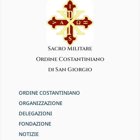
Sacro Militare
Ordine Costantiniano
di San Giorgio
ORDINE COSTANTINIANO
ORGANIZZAZIONE
DELEGAZIONI
FONDAZIONE
NOTIZIE