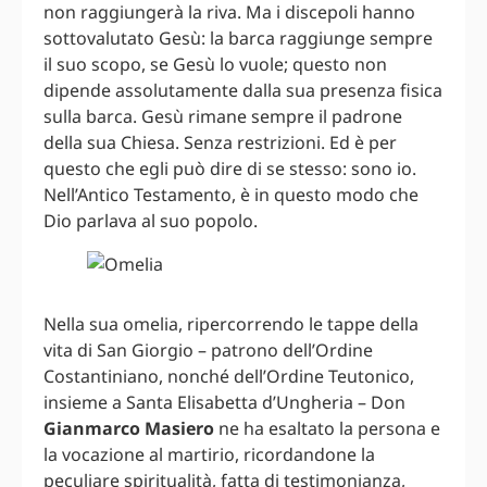
non raggiungerà la riva. Ma i discepoli hanno
sottovalutato Gesù: la barca raggiunge sempre
il suo scopo, se Gesù lo vuole; questo non
dipende assolutamente dalla sua presenza fisica
sulla barca. Gesù rimane sempre il padrone
della sua Chiesa. Senza restrizioni. Ed è per
questo che egli può dire di se stesso: sono io.
Nell’Antico Testamento, è in questo modo che
Dio parlava al suo popolo.
Nella sua omelia, ripercorrendo le tappe della
vita di San Giorgio – patrono dell’Ordine
Costantiniano, nonché dell’Ordine Teutonico,
insieme a Santa Elisabetta d’Ungheria – Don
Gianmarco Masiero
ne ha esaltato la persona e
la vocazione al martirio, ricordandone la
peculiare spiritualità, fatta di testimonianza,