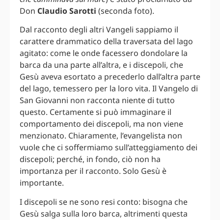
Don
Claudio Sarotti
(seconda foto).
Dal racconto degli altri Vangeli sappiamo il
carattere drammatico della traversata del lago
agitato: come le onde facessero dondolare la
barca da una parte all’altra, e i discepoli, che
Gesù aveva esortato a precederlo dall’altra parte
del lago, temessero per la loro vita. Il Vangelo di
San Giovanni non racconta niente di tutto
questo. Certamente si può immaginare il
comportamento dei discepoli, ma non viene
menzionato. Chiaramente, l’evangelista non
vuole che ci soffermiamo sull’atteggiamento dei
discepoli; perché, in fondo, ciò non ha
importanza per il racconto. Solo Gesù è
importante.
I discepoli se ne sono resi conto: bisogna che
Gesù salga sulla loro barca, altrimenti questa