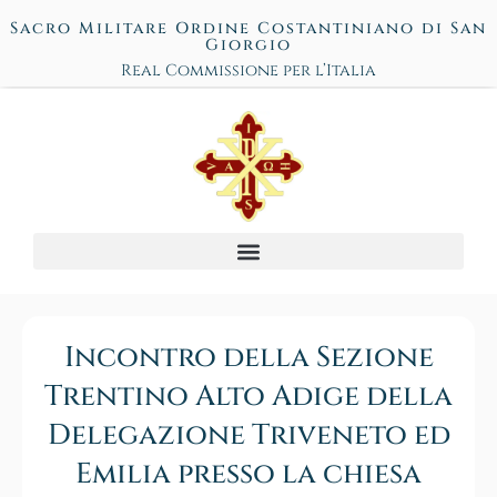
Sacro Militare Ordine Costantiniano di San
Giorgio
Real Commissione per l’Italia
Incontro della Sezione
Trentino Alto Adige della
Delegazione Triveneto ed
Emilia presso la chiesa