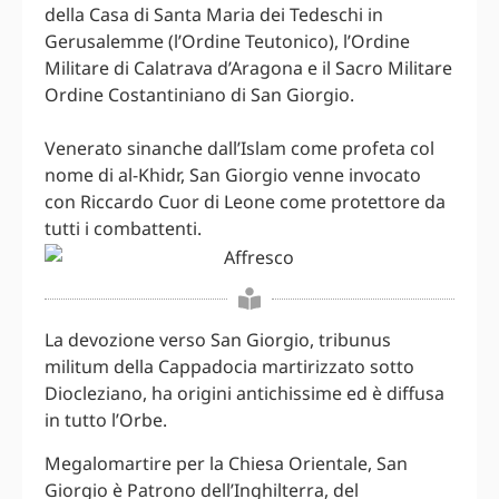
della Casa di Santa Maria dei Tedeschi in
Gerusalemme (l’Ordine Teutonico), l’Ordine
Militare di Calatrava d’Aragona e il Sacro Militare
Ordine Costantiniano di San Giorgio.
Venerato sinanche dall’Islam come profeta col
nome di al-Khidr, San Giorgio venne invocato
con Riccardo Cuor di Leone come protettore da
tutti i combattenti.
La devozione verso San Giorgio, tribunus
militum della Cappadocia martirizzato sotto
Diocleziano, ha origini antichissime ed è diffusa
in tutto l’Orbe.
Megalomartire per la Chiesa Orientale, San
Giorgio è Patrono dell’Inghilterra, del