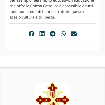
per esempio nell’ambito educativo: l’educazione
che offre la Chiesa Cattolica è accessibile a tutti,
tanti non credenti hanno sfruttato questo
spazio culturale di libertà.