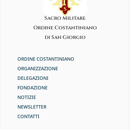
Sacro Militare
Ordine Costantiniano
di San Giorgio
ORDINE COSTANTINIANO
ORGANIZZAZIONE
DELEGAZIONI
FONDAZIONE
NOTIZIE
NEWSLETTER
CONTATTI