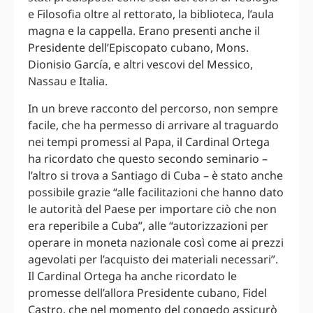
e Filosofia oltre al rettorato, la biblioteca, l’aula
magna e la cappella. Erano presenti anche il
Presidente dell’Episcopato cubano, Mons.
Dionisio García, e altri vescovi del Messico,
Nassau e Italia.
In un breve racconto del percorso, non sempre
facile, che ha permesso di arrivare al traguardo
nei tempi promessi al Papa, il Cardinal Ortega
ha ricordato che questo secondo seminario –
l’altro si trova a Santiago di Cuba – è stato anche
possibile grazie “alle facilitazioni che hanno dato
le autorità del Paese per importare ciò che non
era reperibile a Cuba”, alle “autorizzazioni per
operare in moneta nazionale così come ai prezzi
agevolati per l’acquisto dei materiali necessari”.
Il Cardinal Ortega ha anche ricordato le
promesse dell’allora Presidente cubano, Fidel
Castro, che nel momento del congedo assicurò