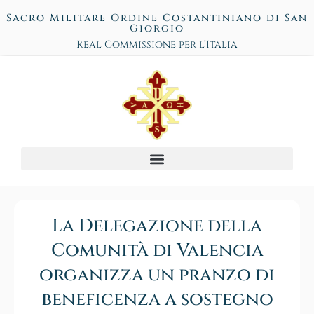
Sacro Militare Ordine Costantiniano di San
Giorgio
Real Commissione per l’Italia
La Delegazione della
Comunità di Valencia
organizza un pranzo di
beneficenza a sostegno