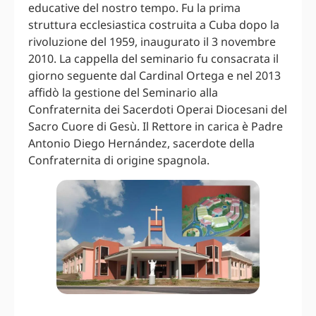
educative del nostro tempo. Fu la prima
struttura ecclesiastica costruita a Cuba dopo la
rivoluzione del 1959, inaugurato il 3 novembre
2010. La cappella del seminario fu consacrata il
giorno seguente dal Cardinal Ortega e nel 2013
affidò la gestione del Seminario alla
Confraternita dei Sacerdoti Operai Diocesani del
Sacro Cuore di Gesù. Il Rettore in carica è Padre
Antonio Diego Hernández, sacerdote della
Confraternita di origine spagnola.