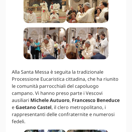
Alla Santa Messa è seguita la tradizionale
Processione Eucaristica cittadina, che ha riunito
le comunità parrocchiali del capoluogo
campano. Vi hanno preso parte i Vescovi
ausiliari
Michele Autuoro
,
Francesco Beneduce
e
Gaetano Castel
, il clero metropolitano, i
rappresentanti delle confraternite e numerosi
fedeli.