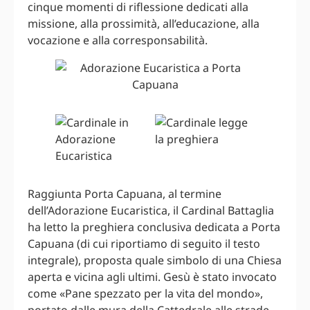
cinque momenti di riflessione dedicati alla
missione, alla prossimità, all’educazione, alla
vocazione e alla corresponsabilità.
Raggiunta Porta Capuana, al termine
dell’Adorazione Eucaristica, il Cardinal Battaglia
ha letto la preghiera conclusiva dedicata a Porta
Capuana (di cui riportiamo di seguito il testo
integrale), proposta quale simbolo di una Chiesa
aperta e vicina agli ultimi. Gesù è stato invocato
come «Pane spezzato per la vita del mondo»,