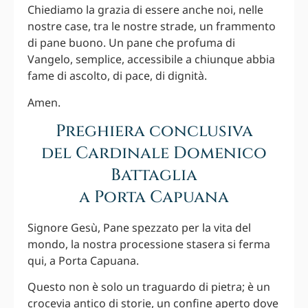
Chiediamo la grazia di essere anche noi, nelle
nostre case, tra le nostre strade, un frammento
di pane buono. Un pane che profuma di
Vangelo, semplice, accessibile a chiunque abbia
fame di ascolto, di pace, di dignità.
Amen.
Preghiera conclusiva
del Cardinale Domenico
Battaglia
a Porta Capuana
Signore Gesù, Pane spezzato per la vita del
mondo, la nostra processione stasera si ferma
qui, a Porta Capuana.
Questo non è solo un traguardo di pietra; è un
crocevia antico di storie, un confine aperto dove