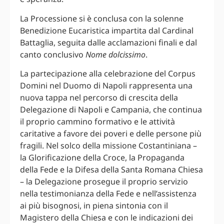
La Processione si è conclusa con la solenne
Benedizione Eucaristica impartita dal Cardinal
Battaglia, seguita dalle acclamazioni finali e dal
canto conclusivo
Nome dolcissimo
.
La partecipazione alla celebrazione del Corpus
Domini nel Duomo di Napoli rappresenta una
nuova tappa nel percorso di crescita della
Delegazione di Napoli e Campania, che continua
il proprio cammino formativo e le attività
caritative a favore dei poveri e delle persone più
fragili. Nel solco della missione Costantiniana –
la Glorificazione della Croce, la Propaganda
della Fede e la Difesa della Santa Romana Chiesa
– la Delegazione prosegue il proprio servizio
nella testimonianza della Fede e nell’assistenza
ai più bisognosi, in piena sintonia con il
Magistero della Chiesa e con le indicazioni dei