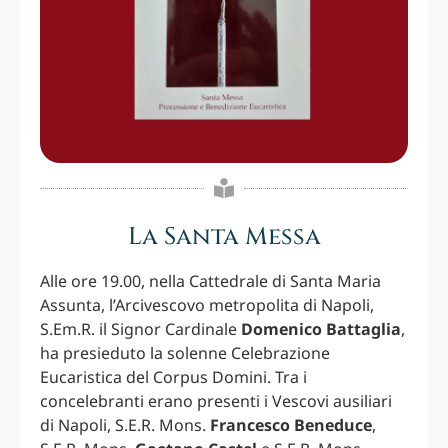
La Santa Messa
Alle ore 19.00, nella Cattedrale di Santa Maria
Assunta, l’Arcivescovo metropolita di Napoli,
S.Em.R. il Signor Cardinale
Domenico Battaglia
,
ha presieduto la solenne Celebrazione
Eucaristica del Corpus Domini. Tra i
concelebranti erano presenti i Vescovi ausiliari
di Napoli, S.E.R. Mons.
Francesco Beneduce
,