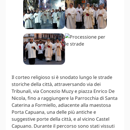
Il corteo religioso si è snodato lungo le strade
storiche della città, attraversando via dei
Tribunali, via Concezio Muzy e piazza Enrico De
Nicola, fino a raggiungere la Parrocchia di Santa
Caterina a Formiello, adiacente alla maestosa
Porta Capuana, una delle più antiche e
suggestive porte della città, e al vicino Castel
Capuano. Durante il percorso sono stati vissuti