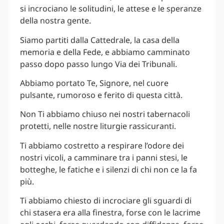
si incrociano le solitudini, le attese e le speranze
della nostra gente.
Siamo partiti dalla Cattedrale, la casa della
memoria e della Fede, e abbiamo camminato
passo dopo passo lungo Via dei Tribunali.
Abbiamo portato Te, Signore, nel cuore
pulsante, rumoroso e ferito di questa città.
Non Ti abbiamo chiuso nei nostri tabernacoli
protetti, nelle nostre liturgie rassicuranti.
Ti abbiamo costretto a respirare l’odore dei
nostri vicoli, a camminare tra i panni stesi, le
botteghe, le fatiche e i silenzi di chi non ce la fa
più.
Ti abbiamo chiesto di incrociare gli sguardi di
chi stasera era alla finestra, forse con le lacrime