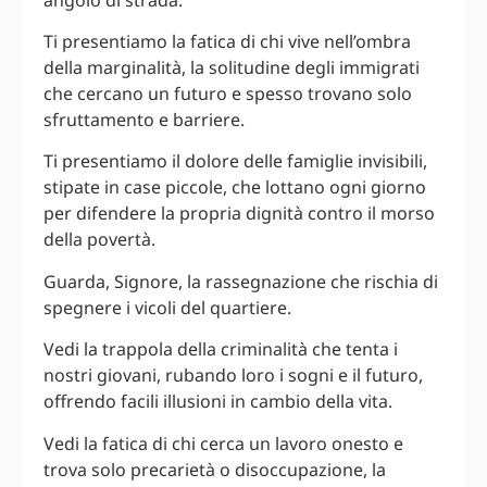
Ti presentiamo la fatica di chi vive nell’ombra
della marginalità, la solitudine degli immigrati
che cercano un futuro e spesso trovano solo
sfruttamento e barriere.
Ti presentiamo il dolore delle famiglie invisibili,
stipate in case piccole, che lottano ogni giorno
per difendere la propria dignità contro il morso
della povertà.
Guarda, Signore, la rassegnazione che rischia di
spegnere i vicoli del quartiere.
Vedi la trappola della criminalità che tenta i
nostri giovani, rubando loro i sogni e il futuro,
offrendo facili illusioni in cambio della vita.
Vedi la fatica di chi cerca un lavoro onesto e
trova solo precarietà o disoccupazione, la