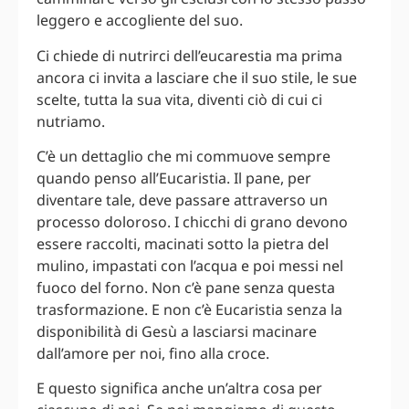
leggero e accogliente del suo.
Ci chiede di nutrirci dell’eucarestia ma prima
ancora ci invita a lasciare che il suo stile, le sue
scelte, tutta la sua vita, diventi ciò di cui ci
nutriamo.
C’è un dettaglio che mi commuove sempre
quando penso all’Eucaristia. Il pane, per
diventare tale, deve passare attraverso un
processo doloroso. I chicchi di grano devono
essere raccolti, macinati sotto la pietra del
mulino, impastati con l’acqua e poi messi nel
fuoco del forno. Non c’è pane senza questa
trasformazione. E non c’è Eucaristia senza la
disponibilità di Gesù a lasciarsi macinare
dall’amore per noi, fino alla croce.
E questo significa anche un’altra cosa per