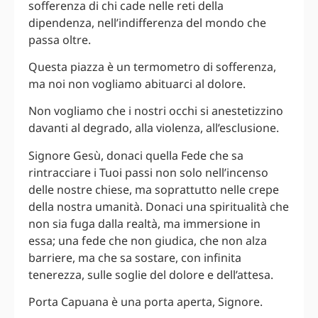
sofferenza di chi cade nelle reti della
dipendenza, nell’indifferenza del mondo che
passa oltre.
Questa piazza è un termometro di sofferenza,
ma noi non vogliamo abituarci al dolore.
Non vogliamo che i nostri occhi si anestetizzino
davanti al degrado, alla violenza, all’esclusione.
Signore Gesù, donaci quella Fede che sa
rintracciare i Tuoi passi non solo nell’incenso
delle nostre chiese, ma soprattutto nelle crepe
della nostra umanità. Donaci una spiritualità che
non sia fuga dalla realtà, ma immersione in
essa; una fede che non giudica, che non alza
barriere, ma che sa sostare, con infinita
tenerezza, sulle soglie del dolore e dell’attesa.
Porta Capuana è una porta aperta, Signore.