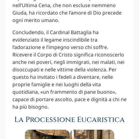
nell’Ultima Cena, che non escluse nemmeno
Giuda, ha ricordato che l’amore di Dio precede
ogni merito umano.
Concludendo, il Cardinal Battaglia ha
evidenziato il legame inscindibile tra
l’adorazione e l’impegno verso chi soffre.
Ricevere il Corpo di Cristo significa riconoscerlo
anche nei poveri, negli immigrati, nei malati, nei
disoccupati e nelle vittime della violenza. Per
questo ha invitato i fedeli a diventare, nelle
proprie famiglie e nei luoghi della vita
quotidiana, «un frammento di pane buono»,
capace di portare ascolto, pace e dignità a chi ne
ha più bisogno.
La Processione Eucaristica