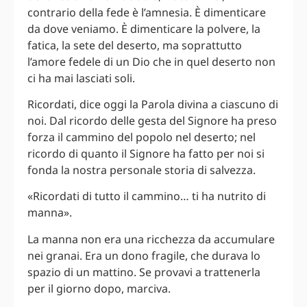
contrario della fede è l’amnesia. È dimenticare
da dove veniamo. È dimenticare la polvere, la
fatica, la sete del deserto, ma soprattutto
l’amore fedele di un Dio che in quel deserto non
ci ha mai lasciati soli.
Ricordati, dice oggi la Parola divina a ciascuno di
noi. Dal ricordo delle gesta del Signore ha preso
forza il cammino del popolo nel deserto; nel
ricordo di quanto il Signore ha fatto per noi si
fonda la nostra personale storia di salvezza.
«Ricordati di tutto il cammino… ti ha nutrito di
manna».
La manna non era una ricchezza da accumulare
nei granai. Era un dono fragile, che durava lo
spazio di un mattino. Se provavi a trattenerla
per il giorno dopo, marciva.