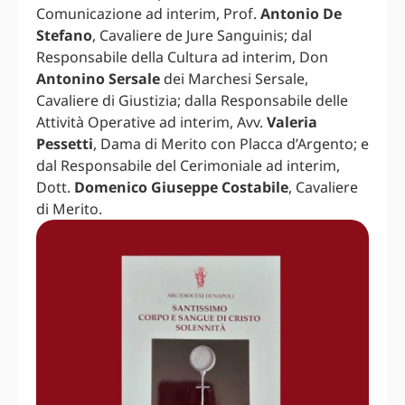
Comunicazione ad interim, Prof.
Antonio De
Stefano
, Cavaliere de Jure Sanguinis; dal
Responsabile della Cultura ad interim, Don
Antonino Sersale
dei Marchesi Sersale,
Cavaliere di Giustizia; dalla Responsabile delle
Attività Operative ad interim, Avv.
Valeria
Pessetti
, Dama di Merito con Placca d’Argento; e
dal Responsabile del Cerimoniale ad interim,
Dott.
Domenico Giuseppe Costabile
, Cavaliere
di Merito.