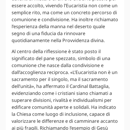
essere accolto, vivendo l’Eucaristia non come un
semplice rito, ma come un concreto percorso di
comunione e condivisione. Ha inoltre richiamato
l’esperienza della manna nel deserto quale
segno di una fiducia da rinnovare
quotidianamente nella Provvidenza divina.
Al centro della riflessione è stato posto il
significato del pane spezzato, simbolo di una
comunione che nasce dalla condivisione e
dall’accoglienza reciproca. «L’Eucaristia non è un
sacramento per il singolo, ma il sacramento
dell’unità», ha affermato il Cardinal Battaglia,
evidenziando come i cristiani siano chiamati a
superare divisioni, rivalità e individualismi per
edificare comunità aperte e solidali. Ha indicato
la Chiesa come luogo di inclusione, capace di
valorizzare le differenze e di camminare accanto
ai più fragili. Richiamando l’esempio di Gesù