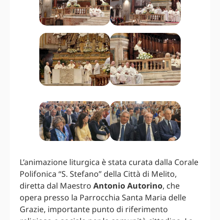
L’animazione liturgica è stata curata dalla Corale
Polifonica “S. Stefano” della Città di Melito,
diretta dal Maestro
Antonio Autorino
, che
opera presso la Parrocchia Santa Maria delle
Grazie, importante punto di riferimento