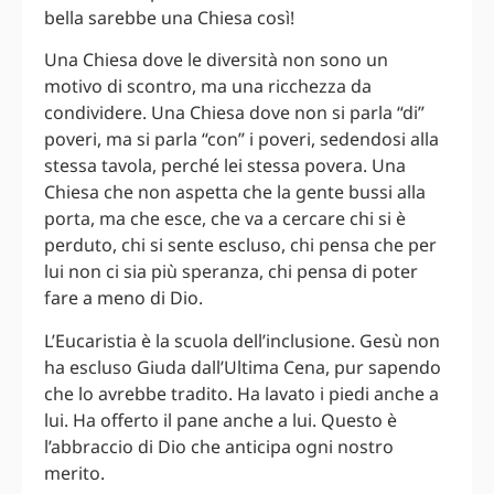
bella sarebbe una Chiesa così!
Una Chiesa dove le diversità non sono un
motivo di scontro, ma una ricchezza da
condividere. Una Chiesa dove non si parla “di”
poveri, ma si parla “con” i poveri, sedendosi alla
stessa tavola, perché lei stessa povera. Una
Chiesa che non aspetta che la gente bussi alla
porta, ma che esce, che va a cercare chi si è
perduto, chi si sente escluso, chi pensa che per
lui non ci sia più speranza, chi pensa di poter
fare a meno di Dio.
L’Eucaristia è la scuola dell’inclusione. Gesù non
ha escluso Giuda dall’Ultima Cena, pur sapendo
che lo avrebbe tradito. Ha lavato i piedi anche a
lui. Ha offerto il pane anche a lui. Questo è
l’abbraccio di Dio che anticipa ogni nostro
merito.