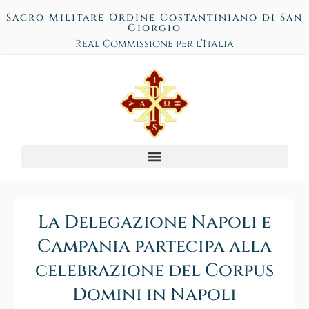
Sacro Militare Ordine Costantiniano di San
Giorgio
Real Commissione per l’Italia
La Delegazione Napoli e
Campania partecipa alla
celebrazione del Corpus
Domini in Napoli