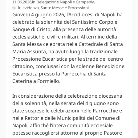
11.06.2026
in
Delegazione Napoli e Campania
In evidenza
,
Sante Messe e Processioni
Giovedì 4 giugno 2026, l’Arcidiocesi di Napoli ha
celebrato la solennità del Santissimo Corpo e
Sangue di Cristo, alla presenza delle autorità
ecclesiastiche, civili e militari. Al termine della
Santa Messa celebrata nella Cattedrale di Santa
Maria Assunta, ha avuto luogo la tradizionale
Processione Eucaristica per le strade del centro
cittadino, conclusasi con la solenne Benedizione
Eucaristica presso la Parrocchia di Santa
Caterina a Formiello.
In considerazione della celebrazione diocesana
della solennità, nella serata del 4 giugno sono
state sospese le celebrazioni nelle Parrocchie e
nelle Rettorie delle Municipalità del Comune di
Napoli, affinché l’intera comunità ecclesiale
potesse raccogliersi attorno al proprio Pastore