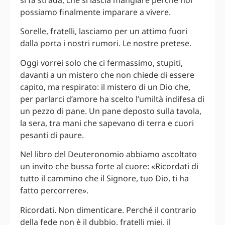
possiamo finalmente imparare a vivere.
Sorelle, fratelli, lasciamo per un attimo fuori
dalla porta i nostri rumori. Le nostre pretese.
Oggi vorrei solo che ci fermassimo, stupiti,
davanti a un mistero che non chiede di essere
capito, ma respirato: il mistero di un Dio che,
per parlarci d’amore ha scelto l’umiltà indifesa di
un pezzo di pane. Un pane deposto sulla tavola,
la sera, tra mani che sapevano di terra e cuori
pesanti di paure.
Nel libro del Deuteronomio abbiamo ascoltato
un invito che bussa forte al cuore: «Ricordati di
tutto il cammino che il Signore, tuo Dio, ti ha
fatto percorrere».
Ricordati. Non dimenticare. Perché il contrario
della fede non è il dubbio, fratelli miei, il