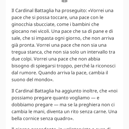
Il Cardinal Battaglia ha proseguito: «Vorrei una
pace che si possa toccare, una pace con le
ginocchia sbucciate, come i bambini che
giocano nei vicoli. Una pace che sa di pane e di
sale, che si impasta ogni giorno, che non arriva
già pronta. Vorrei una pace che non sia una
tregua stanca, che non sia solo un intervallo tra
due colpi. Vorrei una pace che non abbia
bisogno di spiegarsi troppo, perché la riconosci
dal rumore. Quando arriva la pace, cambia il
suono del mondo».
Il Cardinal Battaglia ha aggiunto inoltre, che «noi
possiamo pregare quanto vogliamo — e
dobbiamo pregare — ma se la preghiera non ci
cambia le mani, diventa un rito senza carne. Una
bella cornice senza quadro».