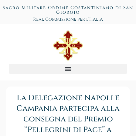
Sacro Militare Ordine Costantiniano di San
Giorgio
Real Commissione per l’Italia
La Delegazione Napoli e
Campania partecipa alla
consegna del Premio
“Pellegrini di Pace” a