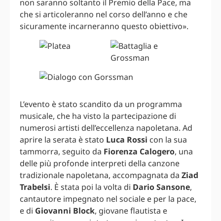
non saranno soltanto il Premio della Pace, ma
che si articoleranno nel corso dell’anno e che
sicuramente incarneranno questo obiettivo».
L’evento è stato scandito da un programma
musicale, che ha visto la partecipazione di
numerosi artisti dell’eccellenza napoletana. Ad
aprire la serata è stato
Luca Rossi
con la sua
tammorra, seguito da
Fiorenza Calogero
, una
delle più profonde interpreti della canzone
tradizionale napoletana, accompagnata da
Ziad
Trabelsi
. È stata poi la volta di
Dario Sansone
,
cantautore impegnato nel sociale e per la pace,
e di
Giovanni Block
, giovane flautista e