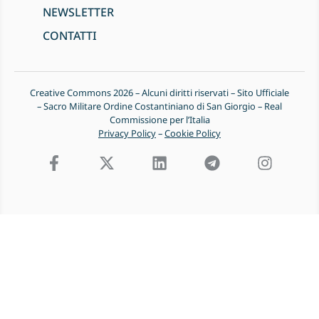
NEWSLETTER
CONTATTI
Creative Commons 2026 – Alcuni diritti riservati – Sito Ufficiale
– Sacro Militare Ordine Costantiniano di San Giorgio – Real
Commissione per l’Italia
Privacy Policy
–
Cookie Policy