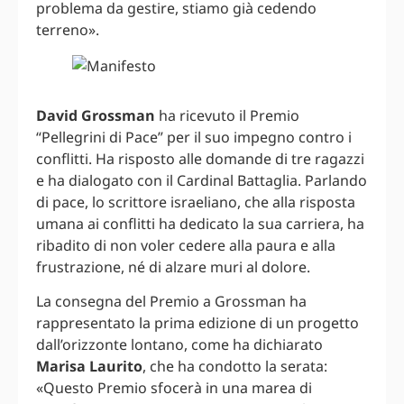
problema da gestire, stiamo già cedendo
terreno».
David Grossman
ha ricevuto il Premio
“Pellegrini di Pace” per il suo impegno contro i
conflitti. Ha risposto alle domande di tre ragazzi
e ha dialogato con il Cardinal Battaglia. Parlando
di pace, lo scrittore israeliano, che alla risposta
umana ai conflitti ha dedicato la sua carriera, ha
ribadito di non voler cedere alla paura e alla
frustrazione, né di alzare muri al dolore.
La consegna del Premio a Grossman ha
rappresentato la prima edizione di un progetto
dall’orizzonte lontano, come ha dichiarato
Marisa Laurito
, che ha condotto la serata:
«Questo Premio sfocerà in una marea di