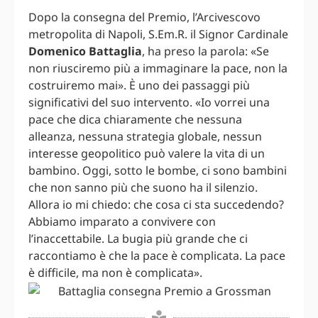
Dopo la consegna del Premio, l’Arcivescovo
metropolita di Napoli, S.Em.R. il Signor Cardinale
Domenico Battaglia
, ha preso la parola: «Se
non riusciremo più a immaginare la pace, non la
costruiremo mai». È uno dei passaggi più
significativi del suo intervento. «Io vorrei una
pace che dica chiaramente che nessuna
alleanza, nessuna strategia globale, nessun
interesse geopolitico può valere la vita di un
bambino. Oggi, sotto le bombe, ci sono bambini
che non sanno più che suono ha il silenzio.
Allora io mi chiedo: che cosa ci sta succedendo?
Abbiamo imparato a convivere con
l’inaccettabile. La bugia più grande che ci
raccontiamo è che la pace è complicata. La pace
è difficile, ma non è complicata».