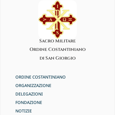
Sacro Militare
Ordine Costantiniano
di San Giorgio
ORDINE COSTANTINIANO
ORGANIZZAZIONE
DELEGAZIONI
FONDAZIONE
NOTIZIE