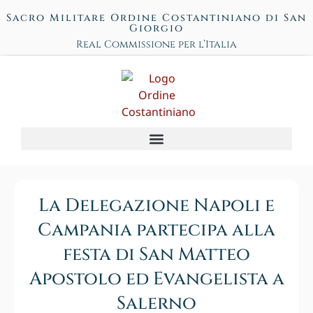
Sacro Militare Ordine Costantiniano di San
Giorgio
Real Commissione per l’Italia
La Delegazione Napoli e
Campania partecipa alla
festa di San Matteo
Apostolo ed Evangelista a
Salerno