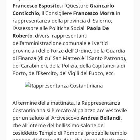
Francesco Esposito
, il Questore
Giancarlo
Conticchio
, il Consigliere
Francesco Morra
in
rappresentanza della provincia di Salerno,
l’Assessore alle Politiche Sociali
Paola De
Roberto
, diversi rappresentanti
dell’amministrazione comunale e i vertici
provinciali delle Forze dell’Ordine, della Guardia
di Finanza (di cui San Matteo è il Santo Patrono),
dei Carabinieri, della Polizia, della Capitaneria di
Porto, dell’Esercito, dei Vigili del Fuoco, ecc.
Al termine della mattinata, la Rappresentanza
Costantiniana si è recato al palazzo arcivescovile
per un saluto all’Arcivescovo
Andrea Bellandi
,
che all’interno del bellissimo salone del
cosiddetto Tempio di Pomona, probabile tempio