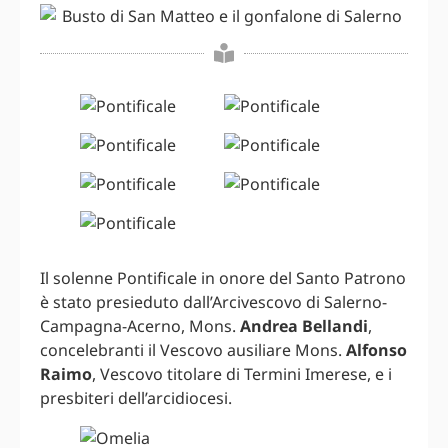
Il solenne Pontificale in onore del Santo Patrono
è stato presieduto dall’Arcivescovo di Salerno-
Campagna-Acerno, Mons.
Andrea Bellandi
,
concelebranti il Vescovo ausiliare Mons.
Alfonso
Raimo
, Vescovo titolare di Termini Imerese, e i
presbiteri dell’arcidiocesi.