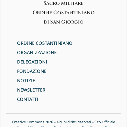
Sacro Militare
Ordine Costantiniano
di San Giorgio
ORDINE COSTANTINIANO
ORGANIZZAZIONE
DELEGAZIONI
FONDAZIONE
NOTIZIE
NEWSLETTER
CONTATTI
Creative Commons 2026 – Alcuni diritti riservati – Sito Ufficiale