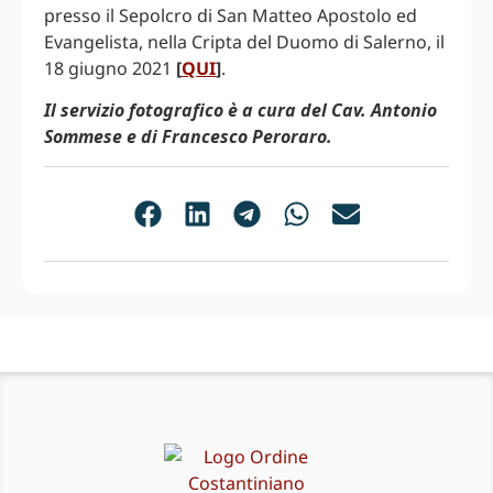
presso il Sepolcro di San Matteo Apostolo ed
Evangelista, nella Cripta del Duomo di Salerno, il
18 giugno 2021
[
QUI
]
.
Il servizio fotografico è a cura del Cav. Antonio
Sommese e di Francesco Peroraro.