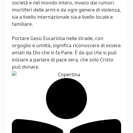
società e nel mondo intero, invaso dai rumori
mortiferi delle armi e da ogni genere di violenza,
sia a livello internazionale sia a livello locale e
familiare.
Portare Gesù Eucaristia nelle strade, con
orgoglio e umiltà, significa riconoscere di essere
amati da Dio che si fa Pane. È da qui che si può
iniziare a parlare di pace vera, che solo Cristo
può donare.