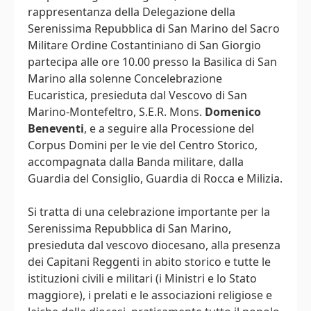
rappresentanza della Delegazione della
Serenissima Repubblica di San Marino del Sacro
Militare Ordine Costantiniano di San Giorgio
partecipa alle ore 10.00 presso la Basilica di San
Marino alla solenne Concelebrazione
Eucaristica, presieduta dal Vescovo di San
Marino-Montefeltro, S.E.R. Mons.
Domenico
Beneventi
, e a seguire alla Processione del
Corpus Domini per le vie del Centro Storico,
accompagnata dalla Banda militare, dalla
Guardia del Consiglio, Guardia di Rocca e Milizia.
Si tratta di una celebrazione importante per la
Serenissima Repubblica di San Marino,
presieduta dal vescovo diocesano, alla presenza
dei Capitani Reggenti in abito storico e tutte le
istituzioni civili e militari (i Ministri e lo Stato
maggiore), i prelati e le associazioni religiose e