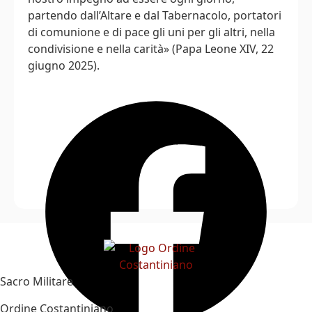
partendo dall’Altare e dal Tabernacolo, portatori
di comunione e di pace gli uni per gli altri, nella
condivisione e nella carità» (Papa Leone XIV, 22
giugno 2025).
Sacro Militare
Ordine Costantiniano