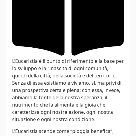
L’Eucaristia è il punto di riferimento e la base per
lo sviluppo e la rinascita di ogni comunità,
quindi della città, della società e del territorio.
Senza di essa esistiamo e viviamo, sì, ma privi di
una prospettiva certa e piena; con essa, invece,
abbiamo la fonte della nostra speranza, il
nutrimento che la alimenta e la gioia che
caratterizza ogni nostra azione, ogni nostra
situazione e ogni nostra condizione.
L’Eucaristia scende come “pioggia benefica”,