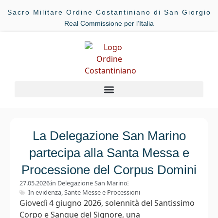
Sacro Militare Ordine Costantiniano di San Giorgio
Real Commissione per l’Italia
La Delegazione San Marino
partecipa alla Santa Messa e
Processione del Corpus Domini
27.05.2026
in
Delegazione San Marino
In evidenza
,
Sante Messe e Processioni
Giovedì 4 giugno 2026, solennità del Santissimo
Corpo e Sangue del Signore, una