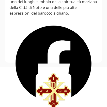
uno dei luoghi simbolo della spiritualità mariana
della Città di Noto e una delle più alte
espressioni del barocco siciliano.