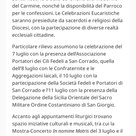
del Carmine, nonché la disponibilità del Parroco
per le confessioni. Le Celebrazioni Eucaristiche
saranno presiedute da sacerdoti e religiosi della
Diocesi, con la partecipazione di diverse realtà
ecclesiali cittadine.
Particolare rilievo assumono la celebrazione del
7 luglio con la presenza dell’Associazione
Portatori dei Cili Fedeli a San Corrado, quella
dell’8 luglio con le Confraternite e le
Aggregazioni laicali, il 10 luglio con la
partecipazione della Società Fedeli e Portatori di
San Corrado e l’11 luglio con la presenza della
Delegazione della Sicilia Orientale del Sacro
Militare Ordine Costantiniano di San Giorgio.
Accanto agli appuntamenti liturgici trovano
spazio iniziative culturali e musicali, tra cui la
Mostra-Concerto
In nomine Matris
del 3 luglio e il