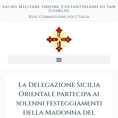
Sacro Militare Ordine Costantiniano di San
Giorgio
Real Commissione per l’Italia
La Delegazione Sicilia
Orientale partecipa ai
solenni festeggiamenti
della Madonna del