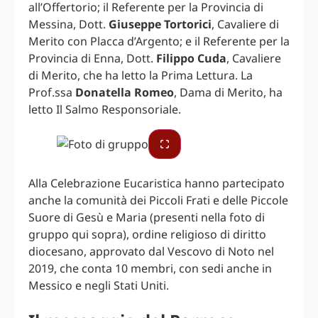
all’Offertorio; il Referente per la Provincia di
Messina, Dott.
Giuseppe Tortorici
, Cavaliere di
Merito con Placca d’Argento; e il Referente per la
Provincia di Enna, Dott.
Filippo Cuda
, Cavaliere
di Merito, che ha letto la Prima Lettura. La
Prof.ssa
Donatella Romeo
, Dama di Merito, ha
letto Il Salmo Responsoriale.
Alla Celebrazione Eucaristica hanno partecipato
anche la comunità dei Piccoli Frati e delle Piccole
Suore di Gesù e Maria (presenti nella foto di
gruppo qui sopra), ordine religioso di diritto
diocesano, approvato dal Vescovo di Noto nel
2019, che conta 10 membri, con sedi anche in
Messico e negli Stati Uniti.