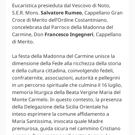
Eucaristica presieduta dal Vescovo di Noto,
S.E.R. Mons.
Salvatore Rumeo
, Cappellano Gran
Croce di Merito dell’Ordine Costantiniano,
concelebrata dal Parroco della Madonna del
Carmine, Don
Francesco Ingegneri
, Cappellano
di Merito.
La festa della Madonna del Carmine unisce la
dimensione della Fede alla ricchezza della storia
e della cultura cittadina, coinvolgendo fedeli,
confraternite, associazioni, autorità e pellegrini
in un percorso spirituale che culmina il 16 luglio,
memoria liturgica della Beata Vergine Maria del
Monte Carmelo. In questo contesto, la presenza
della Delegazione della Sicilia Orientale ha
inteso esprimere la comune affidamento a
Maria Santissima, invocata quale Madre
premurosa, guida sicura nel cammino Cristiano