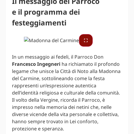
Il messaggio del Parroco
e il programma dei
festeggiamenti
In un messaggio ai fedeli, il Parroco Don
Francesco Ingegneri
ha richiamato il profondo
legame che unisce la Città di Noto alla Madonna
del Carmine, sottolineando come la festa
rappresenti un’espressione autentica
dell’identità religiosa e culturale della comunità.
Il volto della Vergine, ricorda il Parroco, è
impresso nella memoria dei netini che, nelle
diverse vicende della vita personale e collettiva,
hanno sempre trovato in Lei conforto,
protezione e speranza.