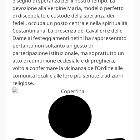
e segno di speranza per il nostro tempo. La
devozione alla Vergine Maria, modello perfetto
di discepolato e custode della speranza dei
fedeli, occupa un posto centrale nella spiritualità
Costantiniana. La presenza dei Cavalieri e delle
Dame ai festeggiamenti netini ha rappresentato
pertanto non soltanto un gesto di
partecipazione istituzionale, ma soprattutto un
atto di comunione ecclesiale e di preghiera,
volto a confermare la vicinanza dell’Ordine alle
comunità locali e alle loro più sentite tradizioni
religiose.