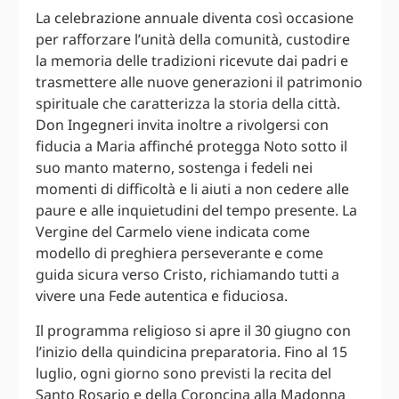
La celebrazione annuale diventa così occasione
per rafforzare l’unità della comunità, custodire
la memoria delle tradizioni ricevute dai padri e
trasmettere alle nuove generazioni il patrimonio
spirituale che caratterizza la storia della città.
Don Ingegneri invita inoltre a rivolgersi con
fiducia a Maria affinché protegga Noto sotto il
suo manto materno, sostenga i fedeli nei
momenti di difficoltà e li aiuti a non cedere alle
paure e alle inquietudini del tempo presente. La
Vergine del Carmelo viene indicata come
modello di preghiera perseverante e come
guida sicura verso Cristo, richiamando tutti a
vivere una Fede autentica e fiduciosa.
Il programma religioso si apre il 30 giugno con
l’inizio della quindicina preparatoria. Fino al 15
luglio, ogni giorno sono previsti la recita del
Santo Rosario e della Coroncina alla Madonna