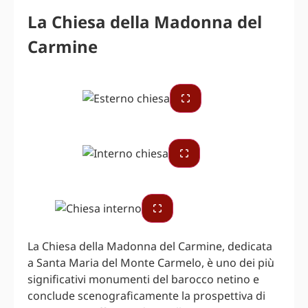
La Chiesa della Madonna del
Carmine
La Chiesa della Madonna del Carmine, dedicata
a Santa Maria del Monte Carmelo, è uno dei più
significativi monumenti del barocco netino e
conclude scenograficamente la prospettiva di