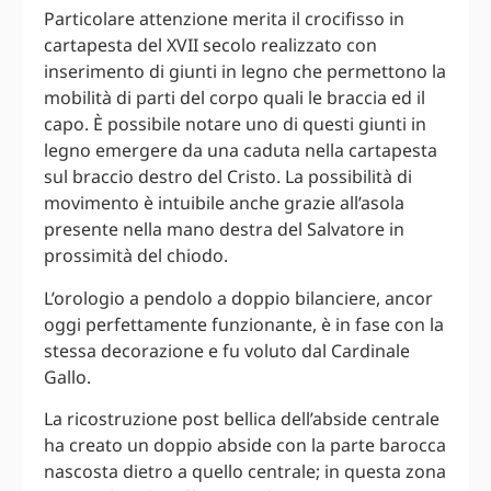
Particolare attenzione merita il crocifisso in
cartapesta del XVII secolo realizzato con
inserimento di giunti in legno che permettono la
mobilità di parti del corpo quali le braccia ed il
capo. È possibile notare uno di questi giunti in
legno emergere da una caduta nella cartapesta
sul braccio destro del Cristo. La possibilità di
movimento è intuibile anche grazie all’asola
presente nella mano destra del Salvatore in
prossimità del chiodo.
L’orologio a pendolo a doppio bilanciere, ancor
oggi perfettamente funzionante, è in fase con la
stessa decorazione e fu voluto dal Cardinale
Gallo.
La ricostruzione post bellica dell’abside centrale
ha creato un doppio abside con la parte barocca
nascosta dietro a quello centrale; in questa zona