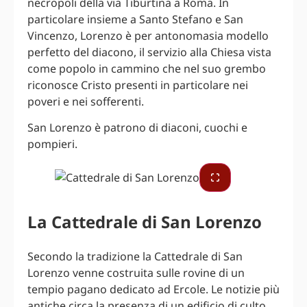
necropoli della via Tiburtina a Roma. In
particolare insieme a Santo Stefano e San
Vincenzo, Lorenzo è per antonomasia modello
perfetto del diacono, il servizio alla Chiesa vista
come popolo in cammino che nel suo grembo
riconosce Cristo presenti in particolare nei
poveri e nei sofferenti.
San Lorenzo è patrono di diaconi, cuochi e
pompieri.
La Cattedrale di San Lorenzo
Secondo la tradizione la Cattedrale di San
Lorenzo venne costruita sulle rovine di un
tempio pagano dedicato ad Ercole. Le notizie più
antiche circa la presenza di un edificio di culto