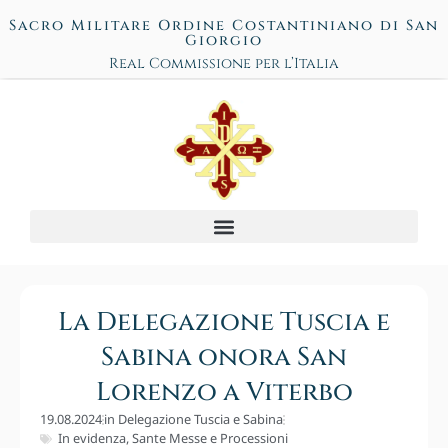
Sacro Militare Ordine Costantiniano di San
Giorgio
Real Commissione per l’Italia
La Delegazione Tuscia e
Sabina onora San
Lorenzo a Viterbo
19.08.2024
in
Delegazione Tuscia e Sabina
In evidenza
,
Sante Messe e Processioni