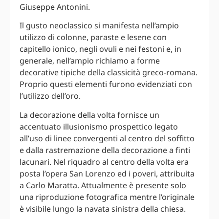
Giuseppe Antonini.
Il gusto neoclassico si manifesta nell’ampio
utilizzo di colonne, paraste e lesene con
capitello ionico, negli ovuli e nei festoni e, in
generale, nell’ampio richiamo a forme
decorative tipiche della classicità greco-romana.
Proprio questi elementi furono evidenziati con
l’utilizzo dell’oro.
La decorazione della volta fornisce un
accentuato illusionismo prospettico legato
all’uso di linee convergenti al centro del soffitto
e dalla rastremazione della decorazione a finti
lacunari. Nel riquadro al centro della volta era
posta l’opera San Lorenzo ed i poveri, attribuita
a Carlo Maratta. Attualmente è presente solo
una riproduzione fotografica mentre l’originale
è visibile lungo la navata sinistra della chiesa.