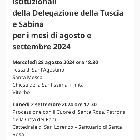
istituzionali
della Delegazione della Tuscia
e Sabina
per i mesi di agosto e
settembre 2024
Mercoledì 28 agosto 2024 ore 18.30
Festa di Sant’Agostino
Santa Messa
Chiesa della Santissima Trinità
Viterbo
Lunedì 2 settembre 2024 ore 17.30
Processione con il Cuore di Santa Rosa, Patrona
della Città dei Papi
Cattedrale di San Lorenzo – Santuario di Santa
Rosa