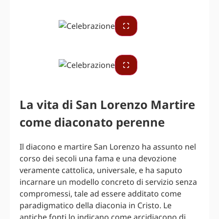
La vita di San Lorenzo Martire
come diaconato perenne
Il diacono e martire San Lorenzo ha assunto nel
corso dei secoli una fama e una devozione
veramente cattolica, universale, e ha saputo
incarnare un modello concreto di servizio senza
compromessi, tale ad essere additato come
paradigmatico della diaconia in Cristo. Le
antiche fonti lo indicano come arcidiacono di