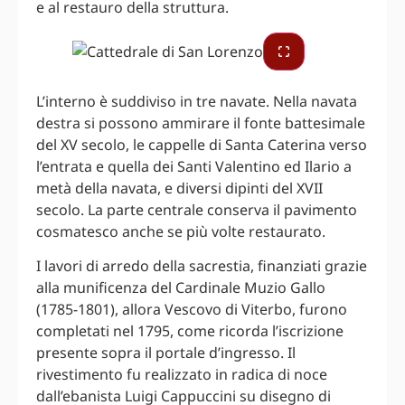
e al restauro della struttura.
L’interno è suddiviso in tre navate. Nella navata
destra si possono ammirare il fonte battesimale
del XV secolo, le cappelle di Santa Caterina verso
l’entrata e quella dei Santi Valentino ed Ilario a
metà della navata, e diversi dipinti del XVII
secolo. La parte centrale conserva il pavimento
cosmatesco anche se più volte restaurato.
I lavori di arredo della sacrestia, finanziati grazie
alla munificenza del Cardinale Muzio Gallo
(1785-1801), allora Vescovo di Viterbo, furono
completati nel 1795, come ricorda l’iscrizione
presente sopra il portale d’ingresso. Il
rivestimento fu realizzato in radica di noce
dall’ebanista Luigi Cappuccini su disegno di