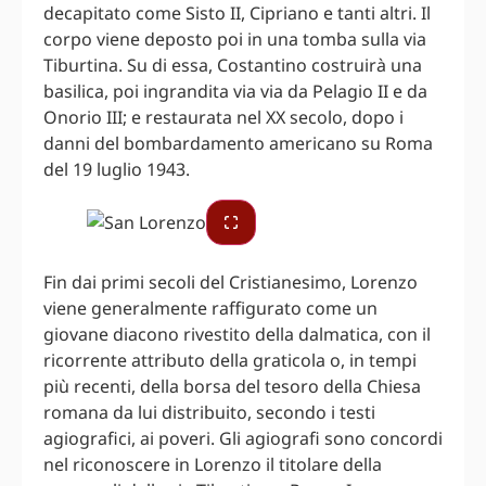
decapitato come Sisto II, Cipriano e tanti altri. Il
corpo viene deposto poi in una tomba sulla via
Tiburtina. Su di essa, Costantino costruirà una
basilica, poi ingrandita via via da Pelagio II e da
Onorio III; e restaurata nel XX secolo, dopo i
danni del bombardamento americano su Roma
del 19 luglio 1943.
Fin dai primi secoli del Cristianesimo, Lorenzo
viene generalmente raffigurato come un
giovane diacono rivestito della dalmatica, con il
ricorrente attributo della graticola o, in tempi
più recenti, della borsa del tesoro della Chiesa
romana da lui distribuito, secondo i testi
agiografici, ai poveri. Gli agiografi sono concordi
nel riconoscere in Lorenzo il titolare della