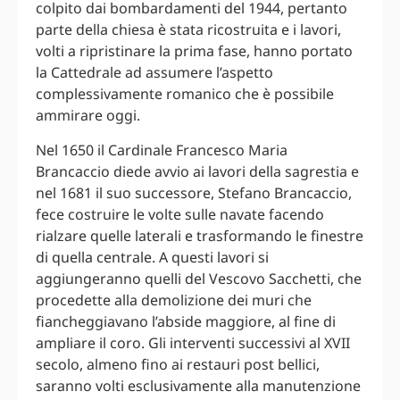
colpito dai bombardamenti del 1944, pertanto
parte della chiesa è stata ricostruita e i lavori,
volti a ripristinare la prima fase, hanno portato
la Cattedrale ad assumere l’aspetto
complessivamente romanico che è possibile
ammirare oggi.
Nel 1650 il Cardinale Francesco Maria
Brancaccio diede avvio ai lavori della sagrestia e
nel 1681 il suo successore, Stefano Brancaccio,
fece costruire le volte sulle navate facendo
rialzare quelle laterali e trasformando le finestre
di quella centrale. A questi lavori si
aggiungeranno quelli del Vescovo Sacchetti, che
procedette alla demolizione dei muri che
fiancheggiavano l’abside maggiore, al fine di
ampliare il coro. Gli interventi successivi al XVII
secolo, almeno fino ai restauri post bellici,
saranno volti esclusivamente alla manutenzione