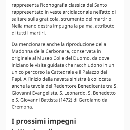
rappresenta l’iconografia classica del Santo
rappresentato in veste arcidiaconale nell’atto di
saltare sulla graticola, strumento del martirio.
Nella mano destra impugna la palma, attributo
di tutti i martiri.
Da menzionare anche la riproduzione della
Madonna della Carbonara, conservata in
originale al Museo Colle del Duomo, da dove
iniziano le visite guidate che racchiudono in un
unico percorso la Cattedrale e il Palazzo dei
Papi. All’inizio della navata sinistra è collocata
anche la tavola del Redentore Benedicente tra S.
Giovanni Evangelista, S. Leonardo, S. Benedetto
e S. Giovanni Battista (1472) di Gerolamo da
Cremona.
I prossimi impegni