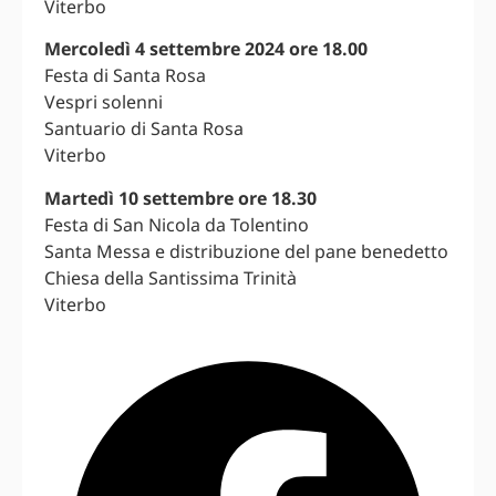
Viterbo
Mercoledì 4 settembre 2024 ore 18.00
Festa di Santa Rosa
Vespri solenni
Santuario di Santa Rosa
Viterbo
Martedì 10 settembre ore 18.30
Festa di San Nicola da Tolentino
Santa Messa e distribuzione del pane benedetto
Chiesa della Santissima Trinità
Viterbo