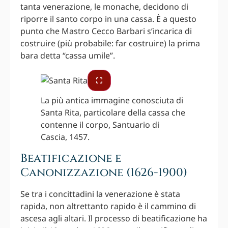
tanta venerazione, le monache, decidono di
riporre il santo corpo in una cassa. È a questo
punto che Mastro Cecco Barbari s’incarica di
costruire (più probabile: far costruire) la prima
bara detta “cassa umile”.
La più antica immagine conosciuta di
Santa Rita, particolare della cassa che
contenne il corpo, Santuario di
Cascia, 1457.
Beatificazione e
Canonizzazione (1626-1900)
Se tra i concittadini la venerazione è stata
rapida, non altrettanto rapido è il cammino di
ascesa agli altari. Il processo di beatificazione ha