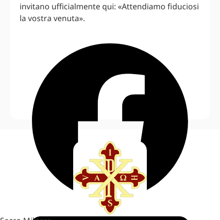
invitano ufficialmente qui: «Attendiamo fiduciosi
la vostra venuta».