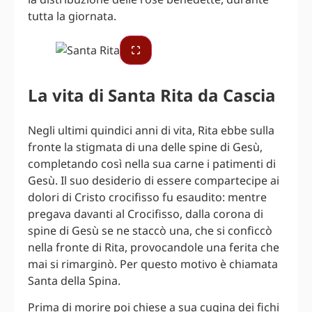
tutta la giornata.
La vita di Santa Rita da Cascia
Negli ultimi quindici anni di vita, Rita ebbe sulla
fronte la stigmata di una delle spine di Gesù,
completando così nella sua carne i patimenti di
Gesù. Il suo desiderio di essere compartecipe ai
dolori di Cristo crocifisso fu esaudito: mentre
pregava davanti al Crocifisso, dalla corona di
spine di Gesù se ne staccò una, che si conficcò
nella fronte di Rita, provocandole una ferita che
mai si rimarginò. Per questo motivo è chiamata
Santa della Spina.
Prima di morire poi chiese a sua cugina dei fichi