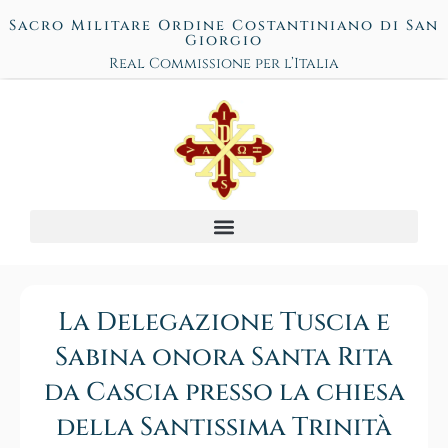
Sacro Militare Ordine Costantiniano di San
Giorgio
Real Commissione per l’Italia
La Delegazione Tuscia e
Sabina onora Santa Rita
da Cascia presso la chiesa
della Santissima Trinità