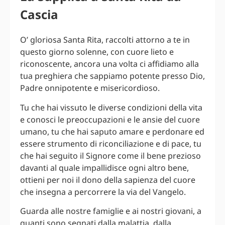
Cascia
O’ gloriosa Santa Rita, raccolti attorno a te in
questo giorno solenne, con cuore lieto e
riconoscente, ancora una volta ci affidiamo alla
tua preghiera che sappiamo potente presso Dio,
Padre onnipotente e misericordioso.
Tu che hai vissuto le diverse condizioni della vita
e conosci le preoccupazioni e le ansie del cuore
umano, tu che hai saputo amare e perdonare ed
essere strumento di riconciliazione e di pace, tu
che hai seguito il Signore come il bene prezioso
davanti al quale impallidisce ogni altro bene,
ottieni per noi il dono della sapienza del cuore
che insegna a percorrere la via del Vangelo.
Guarda alle nostre famiglie e ai nostri giovani, a
quanti sono segnati dalla malattia, dalla