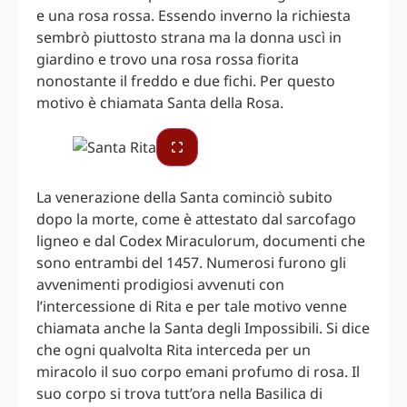
e una rosa rossa. Essendo inverno la richiesta
sembrò piuttosto strana ma la donna uscì in
giardino e trovo una rosa rossa fiorita
nonostante il freddo e due fichi. Per questo
motivo è chiamata Santa della Rosa.
La venerazione della Santa cominciò subito
dopo la morte, come è attestato dal sarcofago
ligneo e dal Codex Miraculorum, documenti che
sono entrambi del 1457. Numerosi furono gli
avvenimenti prodigiosi avvenuti con
l’intercessione di Rita e per tale motivo venne
chiamata anche la Santa degli Impossibili. Si dice
che ogni qualvolta Rita interceda per un
miracolo il suo corpo emani profumo di rosa. Il
suo corpo si trova tutt’ora nella Basilica di