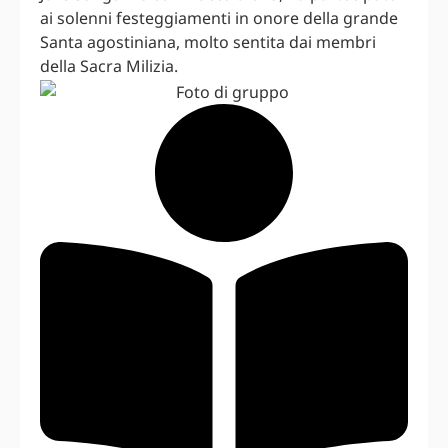
ai solenni festeggiamenti in onore della grande
Santa agostiniana, molto sentita dai membri
della Sacra Milizia.