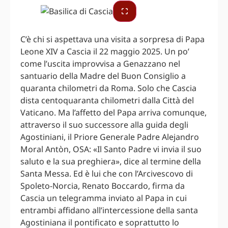
C’è chi si aspettava una visita a sorpresa di Papa
Leone XIV a Cascia il 22 maggio 2025. Un po’
come l’uscita improvvisa a Genazzano nel
santuario della Madre del Buon Consiglio a
quaranta chilometri da Roma. Solo che Cascia
dista centoquaranta chilometri dalla Città del
Vaticano. Ma l’affetto del Papa arriva comunque,
attraverso il suo successore alla guida degli
Agostiniani, il Priore Generale Padre Alejandro
Moral Antòn, OSA: «Il Santo Padre vi invia il suo
saluto e la sua preghiera», dice al termine della
Santa Messa. Ed è lui che con l’Arcivescovo di
Spoleto-Norcia, Renato Boccardo, firma da
Cascia un telegramma inviato al Papa in cui
entrambi affidano all’intercessione della santa
Agostiniana il pontificato e soprattutto lo