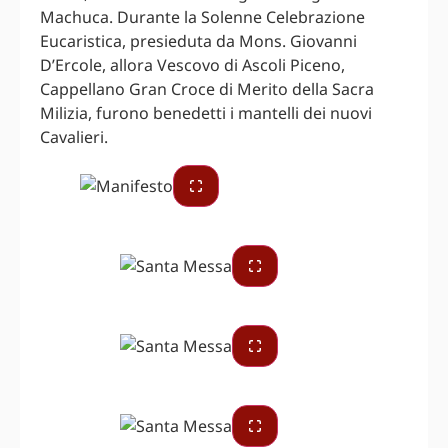
Machuca. Durante la Solenne Celebrazione
Eucaristica, presieduta da Mons. Giovanni
D’Ercole, allora Vescovo di Ascoli Piceno,
Cappellano Gran Croce di Merito della Sacra
Milizia, furono benedetti i mantelli dei nuovi
Cavalieri.