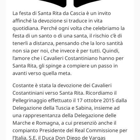
La festa di Santa Rita da Cascia è un invito
affinché la devozione si traduce in vita
quotidiana. Perché ogni volta che celebriamo la
festa di un santo o di una santa, il rischio c’è di
tenerli a distanza, pensando che la loro santità
non sia per noi, che invece è per tutti. Quindi,
l’amore che i Cavalieri Costantiniano hanno per
Santa Rita, gli spinge a compiere un passo in
avanti verso quella meta.
Costante è stata la devozione dei Cavalieri
Costantiniani verso Santa Rita. Ricordiamo il
Pellegrinaggio effettuato il 17 ottobre 2015 dalla
Delegazione della Tuscia e Sabina, insieme ad
una rappresentanza della Delegazione delle
Marche e Romagna, a cui presenziò anche il
compianto Presidente del Real Commissione per
l’Italia, S.E. il Duca Don Diego de Vargas