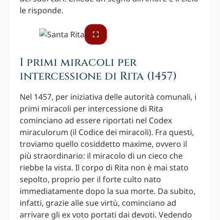
le risponde.
I primi miracoli per
intercessione di Rita (1457)
Nel 1457, per iniziativa delle autorità comunali, i
primi miracoli per intercessione di Rita
cominciano ad essere riportati nel Codex
miraculorum (il Codice dei miracoli). Fra questi,
troviamo quello cosiddetto maxime, ovvero il
più straordinario: il miracolo di un cieco che
riebbe la vista. Il corpo di Rita non è mai stato
sepolto, proprio per il forte culto nato
immediatamente dopo la sua morte. Da subito,
infatti, grazie alle sue virtù, cominciano ad
arrivare gli ex voto portati dai devoti. Vedendo