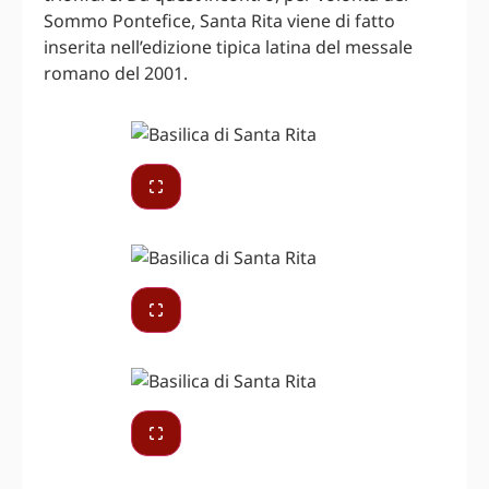
Sommo Pontefice, Santa Rita viene di fatto
inserita nell’edizione tipica latina del messale
romano del 2001.