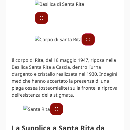
Il corpo di Rita, dal 18 maggio 1947, riposa nella
Basilica Santa Rita a Cascia, dentro l’urna
d’argento e cristallo realizzata nel 1930. Indagini
mediche hanno accertato la presenza di una
piaga ossea (osteomielite) sulla fronte, a riprova
dell’esistenza della stigmata.
La Supplica a Santa Rita da