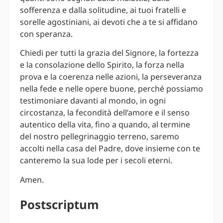
sofferenza e dalla solitudine, ai tuoi fratelli e
sorelle agostiniani, ai devoti che a te si affidano
con speranza.
Chiedi per tutti la grazia del Signore, la fortezza
e la consolazione dello Spirito, la forza nella
prova e la coerenza nelle azioni, la perseveranza
nella fede e nelle opere buone, perché possiamo
testimoniare davanti al mondo, in ogni
circostanza, la fecondità dell’amore e il senso
autentico della vita, fino a quando, al termine
del nostro pellegrinaggio terreno, saremo
accolti nella casa del Padre, dove insieme con te
canteremo la sua lode per i secoli eterni.
Amen.
Postscriptum