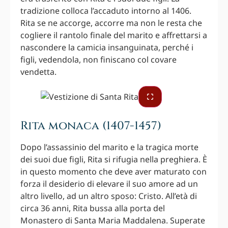
tradizione colloca l’accaduto intorno al 1406.
Rita se ne accorge, accorre ma non le resta che
cogliere il rantolo finale del marito e affrettarsi a
nascondere la camicia insanguinata, perché i
figli, vedendola, non finiscano col covare
vendetta.
Rita monaca (1407-1457)
Dopo l’assassinio del marito e la tragica morte
dei suoi due figli, Rita si rifugia nella preghiera. È
in questo momento che deve aver maturato con
forza il desiderio di elevare il suo amore ad un
altro livello, ad un altro sposo: Cristo. All’età di
circa 36 anni, Rita bussa alla porta del
Monastero di Santa Maria Maddalena. Superate