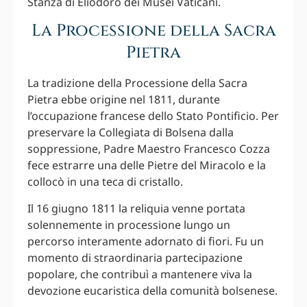
Stanza di Eliodoro dei Musei Vaticani.
La Processione della Sacra
Pietra
La tradizione della Processione della Sacra
Pietra ebbe origine nel 1811, durante
l’occupazione francese dello Stato Pontificio. Per
preservare la Collegiata di Bolsena dalla
soppressione, Padre Maestro Francesco Cozza
fece estrarre una delle Pietre del Miracolo e la
collocò in una teca di cristallo.
Il 16 giugno 1811 la reliquia venne portata
solennemente in processione lungo un
percorso interamente adornato di fiori. Fu un
momento di straordinaria partecipazione
popolare, che contribuì a mantenere viva la
devozione eucaristica della comunità bolsenese.