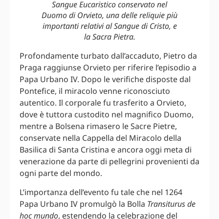
Sangue Eucaristico conservato nel
Duomo di Orvieto, una delle reliquie più
importanti relativi al Sangue di Cristo, e
la Sacra Pietra.
Profondamente turbato dall’accaduto, Pietro da
Praga raggiunse Orvieto per riferire l’episodio a
Papa Urbano IV. Dopo le verifiche disposte dal
Pontefice, il miracolo venne riconosciuto
autentico. Il corporale fu trasferito a Orvieto,
dove è tuttora custodito nel magnifico Duomo,
mentre a Bolsena rimasero le Sacre Pietre,
conservate nella Cappella del Miracolo della
Basilica di Santa Cristina e ancora oggi meta di
venerazione da parte di pellegrini provenienti da
ogni parte del mondo.
L’importanza dell’evento fu tale che nel 1264
Papa Urbano IV promulgò la Bolla
Transiturus de
hoc mundo
, estendendo la celebrazione del