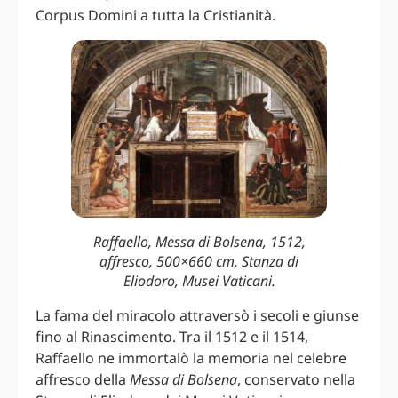
Corpus Domini a tutta la Cristianità.
Raffaello, Messa di Bolsena, 1512,
affresco, 500×660 cm, Stanza di
Eliodoro, Musei Vaticani.
La fama del miracolo attraversò i secoli e giunse
fino al Rinascimento. Tra il 1512 e il 1514,
Raffaello ne immortalò la memoria nel celebre
affresco della
Messa di Bolsena
, conservato nella