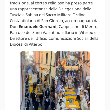
tradizione, al corteo religioso ha preso parte
una rappresentanza della Delegazione della
Tuscia e Sabina del Sacro Militare Ordine
Costantiniano di San Giorgio, accompagnata da
Don
Emanuele Germani,
Cappellano di Merito,
Parroco dei Santi Valentino e Ilario in Viterbo e
Direttore dell’Ufficio Comunicazioni Sociali della
Diocesi di Viterbo.