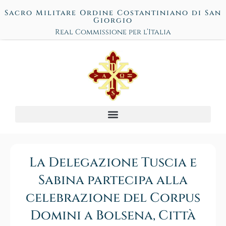
Sacro Militare Ordine Costantiniano di San
Giorgio
Real Commissione per l’Italia
La Delegazione Tuscia e
Sabina partecipa alla
celebrazione del Corpus
Domini a Bolsena, Città