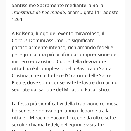
Santissimo Sacramento mediante la Bolla
Transiturus de hoc mundo
, promulgata l’11 agosto
1264.
A Bolsena, luogo dell’evento miracoloso, il
Corpus Domini assume un significato
particolarmente intenso, richiamando fedeli e
pellegrini a una più profonda comprensione del
mistero eucaristico. Cuore della devozione
cittadina è il complesso della Basilica di Santa
Cristina, che custodisce l’Oratorio delle Sacre
Pietre, dove sono conservate le lastre di marmo
segnate dal sangue del Miracolo Eucaristico.
La festa più significativi della tradizione religiosa
bolsenese rinnova ogni anno il legame tra la
città e il Miracolo Eucaristico, che da oltre sette
secoli richiama fedeli, pellegrini e visitatori.