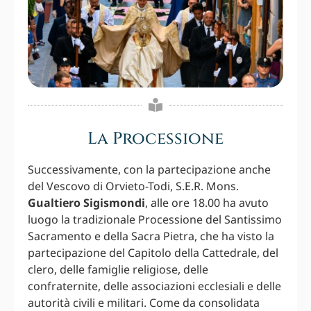
La Processione
Successivamente, con la partecipazione anche
del Vescovo di Orvieto-Todi, S.E.R. Mons.
Gualtiero Sigismondi
, alle ore 18.00 ha avuto
luogo la tradizionale Processione del Santissimo
Sacramento e della Sacra Pietra, che ha visto la
partecipazione del Capitolo della Cattedrale, del
clero, delle famiglie religiose, delle
confraternite, delle associazioni ecclesiali e delle
autorità civili e militari. Come da consolidata