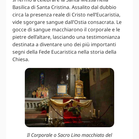
Basilica di Santa Cristina. Assalito dal dubbio
circa la presenza reale di Cristo nell’Eucaristia,
vide sgorgare sangue dall’Ostia consacrata. Le
gocce di sangue macchiarono il corporale e le
pietre dell’altare, lasciando una testimonianza
destinata a diventare uno dei più importanti
segni della Fede Eucaristica nella storia della
Chiesa.
Il Corporale o Sacro Lino macchiato del