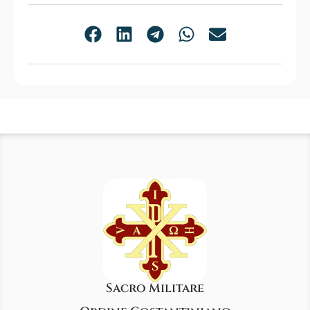
Sacro Militare