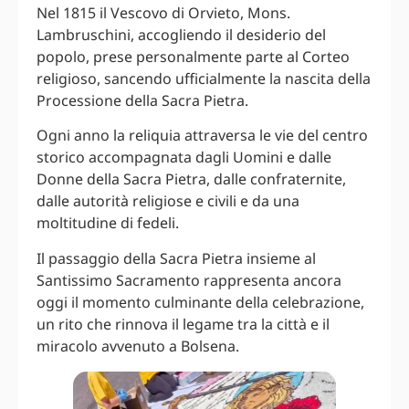
Nel 1815 il Vescovo di Orvieto, Mons.
Lambruschini, accogliendo il desiderio del
popolo, prese personalmente parte al Corteo
religioso, sancendo ufficialmente la nascita della
Processione della Sacra Pietra.
Ogni anno la reliquia attraversa le vie del centro
storico accompagnata dagli Uomini e dalle
Donne della Sacra Pietra, dalle confraternite,
dalle autorità religiose e civili e da una
moltitudine di fedeli.
Il passaggio della Sacra Pietra insieme al
Santissimo Sacramento rappresenta ancora
oggi il momento culminante della celebrazione,
un rito che rinnova il legame tra la città e il
miracolo avvenuto a Bolsena.