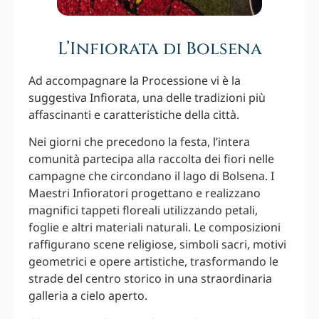
L’Infiorata di Bolsena
Ad accompagnare la Processione vi è la
suggestiva Infiorata, una delle tradizioni più
affascinanti e caratteristiche della città.
Nei giorni che precedono la festa, l’intera
comunità partecipa alla raccolta dei fiori nelle
campagne che circondano il lago di Bolsena. I
Maestri Infioratori progettano e realizzano
magnifici tappeti floreali utilizzando petali,
foglie e altri materiali naturali. Le composizioni
raffigurano scene religiose, simboli sacri, motivi
geometrici e opere artistiche, trasformando le
strade del centro storico in una straordinaria
galleria a cielo aperto.