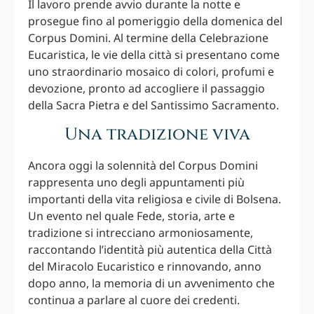
Il lavoro prende avvio durante la notte e
prosegue fino al pomeriggio della domenica del
Corpus Domini. Al termine della Celebrazione
Eucaristica, le vie della città si presentano come
uno straordinario mosaico di colori, profumi e
devozione, pronto ad accogliere il passaggio
della Sacra Pietra e del Santissimo Sacramento.
Una tradizione viva
Ancora oggi la solennità del Corpus Domini
rappresenta uno degli appuntamenti più
importanti della vita religiosa e civile di Bolsena.
Un evento nel quale Fede, storia, arte e
tradizione si intrecciano armoniosamente,
raccontando l’identità più autentica della Città
del Miracolo Eucaristico e rinnovando, anno
dopo anno, la memoria di un avvenimento che
continua a parlare al cuore dei credenti.