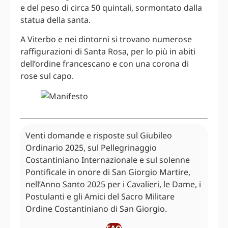
e del peso di circa 50 quintali, sormontato dalla
statua della santa.
A Viterbo e nei dintorni si trovano numerose
raffigurazioni di Santa Rosa, per lo più in abiti
dell’ordine francescano e con una corona di
rose sul capo.
Venti domande e risposte sul Giubileo
Ordinario 2025, sul Pellegrinaggio
Costantiniano Internazionale e sul solenne
Pontificale in onore di San Giorgio Martire,
nell’Anno Santo 2025 per i Cavalieri, le Dame, i
Postulanti e gli Amici del Sacro Militare
Ordine Costantiniano di San Giorgio.
FAQ