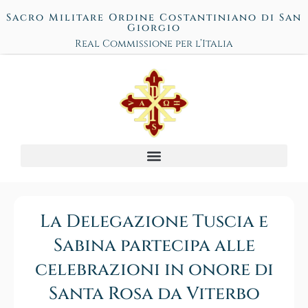
Sacro Militare Ordine Costantiniano di San
Giorgio
Real Commissione per l’Italia
La Delegazione Tuscia e
Sabina partecipa alle
celebrazioni in onore di
Santa Rosa da Viterbo