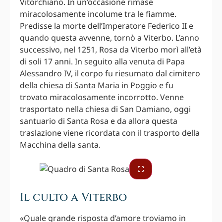
Vitorchiano. In un’occasione rimase
miracolosamente incolume tra le fiamme.
Predisse la morte dell’Imperatore Federico II e
quando questa avvenne, tornò a Viterbo. L’anno
successivo, nel 1251, Rosa da Viterbo morì all’età
di soli 17 anni. In seguito alla venuta di Papa
Alessandro IV, il corpo fu riesumato dal cimitero
della chiesa di Santa Maria in Poggio e fu
trovato miracolosamente incorrotto. Venne
trasportato nella chiesa di San Damiano, oggi
santuario di Santa Rosa e da allora questa
traslazione viene ricordata con il trasporto della
Macchina della santa.
Il culto a Viterbo
«Quale grande risposta d’amore troviamo in