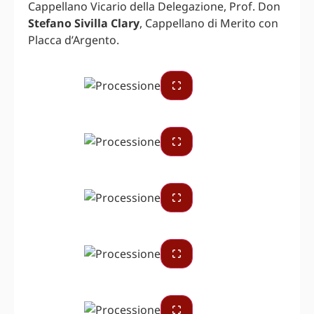
Cappellano Vicario della Delegazione, Prof. Don
Stefano Sivilla Clary
, Cappellano di Merito con
Placca d’Argento.