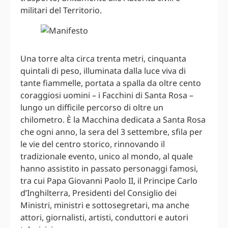
militari del Territorio.
Una torre alta circa trenta metri, cinquanta
quintali di peso, illuminata dalla luce viva di
tante fiammelle, portata a spalla da oltre cento
coraggiosi uomini – i Facchini di Santa Rosa –
lungo un difficile percorso di oltre un
chilometro. È la Macchina dedicata a Santa Rosa
che ogni anno, la sera del 3 settembre, sfila per
le vie del centro storico, rinnovando il
tradizionale evento, unico al mondo, al quale
hanno assistito in passato personaggi famosi,
tra cui Papa Giovanni Paolo II, il Principe Carlo
d’Inghilterra, Presidenti del Consiglio dei
Ministri, ministri e sottosegretari, ma anche
attori, giornalisti, artisti, conduttori e autori