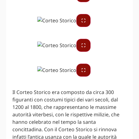
Il Corteo Storico era composto da circa 300
figuranti con costumi tipici dei vari secoli, dal
1200 al 1800, che rappresentano le massime
autorità viterbesi, con le rispettive milizie, che
hanno celebrato nel tempo la santa
concittadina. Con il Corteo Storico si rinnova
infatti l’antica usanza con la quale le autorità