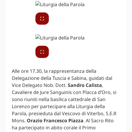
Alle ore 17.30, la rappresentanza della
Delegazione della Tuscia e Sabina, guidati dal
Vice Delegato Nob. Dott.
Sandro Calista
,
Cavaliere de Jure Sanguinis con Placca d’Oro, si
sono riuniti nella basilica cattedrale di San
Lorenzo per partecipare alla Liturgia della
Parola, presieduta dal Vescovo di Viterbo, S.E.R
Mons.
Orazio Francesco Piazza
. Al Sacro Rito
ha partecipato in abito corale il Primo