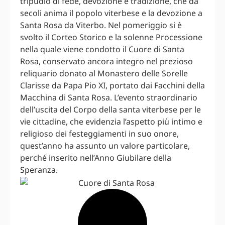
tripudio di fede, devozione e tradizione, che da
secoli anima il popolo viterbese e la devozione a
Santa Rosa da Viterbo. Nel pomeriggio si è
svolto il Corteo Storico e la solenne Processione
nella quale viene condotto il Cuore di Santa
Rosa, conservato ancora integro nel prezioso
reliquario donato al Monastero delle Sorelle
Clarisse da Papa Pio XI, portato dai Facchini della
Macchina di Santa Rosa. L’evento straordinario
dell’uscita del Corpo della santa viterbese per le
vie cittadine, che evidenzia l’aspetto più intimo e
religioso dei festeggiamenti in suo onore,
quest’anno ha assunto un valore particolare,
perché inserito nell’Anno Giubilare della
Speranza.