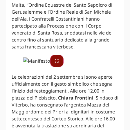
Malta, l’Ordine Equestre del Santo Sepolcro di
Gerusalemme e l’Ordine Reale di San Michele
dell’Ala, i Confratelli Costantiniani hanno
partecipato alla Processione con il Corpo
venerato di Santa Rosa, snodatasi nelle vie del
centro fino al santuario dedicato alla grande
santa francescana viterbese.
Le celebrazioni del 2 settembre si sono aperte
ufficialmente con il gesto simbolico che segna
l’inizio dei festeggiamenti. Alle ore 12.00 in
piazza del Plebiscito,
Chiara Frontini
, Sindaco di
Viterbo, ha consegnato l’argentea Mazza del
Maggiordomo dei Priori ai dignitari in costume
settecentesco del Corteo Storico. Alle ore 16.00
è avvenuta la traslazione straordinaria del