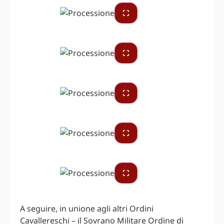
A seguire, in unione agli altri Ordini
Cavallereschi – il Sovrano Militare Ordine di