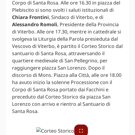
Corpo di Santa Rosa. Alle ore 16.30 in piazza del
Plebiscito si sono svolti i saluti istituzionali di
Chiara Frontini
, Sindaco di Viterbo, e di
Alessandro Romoli
, Presidente della Provincia
di Viterbo. Alle ore 17.30, mentre in cattedrale si
svolgeva la Liturgia della Parola presieduta dal
Vescovo di Viterbo, è partito il Corteo Storico dal
santuario di Santa Rosa, attraversando il
quartiere medievale di San Pellegrino, per
raggiungere piazza San Lorenzo. Dopo il
discorso di Mons. Piazza alla Città, alle ore 18.00
ha avuto inizio la solenne Processione con il
Corpo di Santa Rosa portato dai Facchini e
preceduto dal Corteo Storico da piazza San
Lorenzo con arrivo e rientro al Santuario di
Santa Rosa.