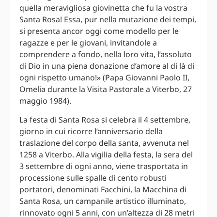
quella meravigliosa giovinetta che fu la vostra
Santa Rosa! Essa, pur nella mutazione dei tempi,
si presenta ancor oggi come modello per le
ragazze e per le giovani, invitandole a
comprendere a fondo, nella loro vita, l’assoluto
di Dio in una piena donazione d’amore al di là di
ogni rispetto umano!» (Papa Giovanni Paolo II,
Omelia durante la Visita Pastorale a Viterbo, 27
maggio 1984).
La festa di Santa Rosa si celebra il 4 settembre,
giorno in cui ricorre l’anniversario della
traslazione del corpo della santa, avvenuta nel
1258 a Viterbo. Alla vigilia della festa, la sera del
3 settembre di ogni anno, viene trasportata in
processione sulle spalle di cento robusti
portatori, denominati Facchini, la Macchina di
Santa Rosa, un campanile artistico illuminato,
rinnovato ogni 5 anni, con un’altezza di 28 metri