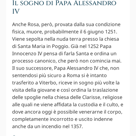
Il sogno di Papa Alessandro
IV
Anche Rosa, però, provata dalla sua condizione
fisica, muore, probabilmente il 6 giugno 1251.
Viene sepolta nella nuda terra presso la chiesa
di Santa Maria in Poggio. Già nel 1252 Papa
Innocenzo IV pensa di farla Santa e ordina un
processo canonico, che però non comincia mai.
Il suo successore, Papa Alessandro IV che, non
sentendosi più sicuro a Roma si è intanto
trasferito a Viterbo, riceve in sogno più volte la
visita della giovane e così ordina la traslazione
delle spoglie nella chiesa delle Clarisse, religiose
alle quali ne viene affidata la custodia e il culto, e
dove ancora oggi è possibile venerarne il corpo,
completamente incorrotto e uscito indenne
anche da un incendio nel 1357.