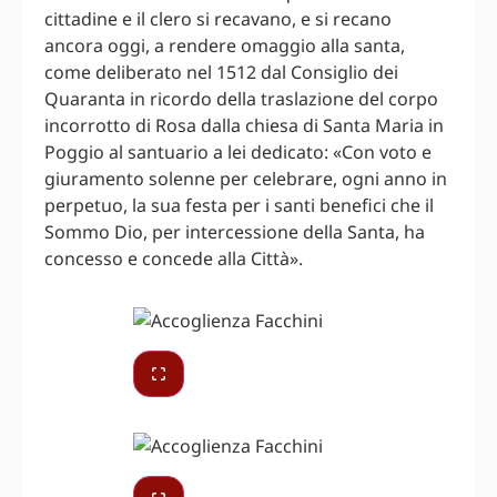
cittadine e il clero si recavano, e si recano
ancora oggi, a rendere omaggio alla santa,
come deliberato nel 1512 dal Consiglio dei
Quaranta in ricordo della traslazione del corpo
incorrotto di Rosa dalla chiesa di Santa Maria in
Poggio al santuario a lei dedicato: «Con voto e
giuramento solenne per celebrare, ogni anno in
perpetuo, la sua festa per i santi benefici che il
Sommo Dio, per intercessione della Santa, ha
concesso e concede alla Città».