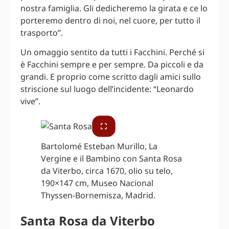
nostra famiglia. Gli dedicheremo la girata e ce lo
porteremo dentro di noi, nel cuore, per tutto il
trasporto”.
Un omaggio sentito da tutti i Facchini. Perché si
è Facchini sempre e per sempre. Da piccoli e da
grandi. E proprio come scritto dagli amici sullo
striscione sul luogo dell’incidente: “Leonardo
vive”.
Bartolomé Esteban Murillo, La
Vergine e il Bambino con Santa Rosa
da Viterbo, circa 1670, olio su telo,
190×147 cm, Museo Nacional
Thyssen-Bornemisza, Madrid.
Santa Rosa da Viterbo