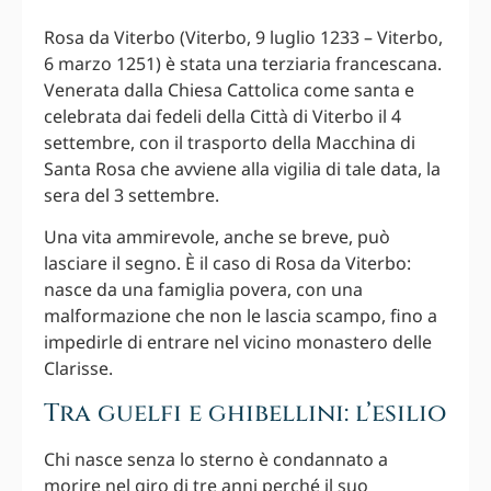
Rosa da Viterbo (Viterbo, 9 luglio 1233 – Viterbo,
6 marzo 1251) è stata una terziaria francescana.
Venerata dalla Chiesa Cattolica come santa e
celebrata dai fedeli della Città di Viterbo il 4
settembre, con il trasporto della Macchina di
Santa Rosa che avviene alla vigilia di tale data, la
sera del 3 settembre.
Una vita ammirevole, anche se breve, può
lasciare il segno. È il caso di Rosa da Viterbo:
nasce da una famiglia povera, con una
malformazione che non le lascia scampo, fino a
impedirle di entrare nel vicino monastero delle
Clarisse.
Tra guelfi e ghibellini: l’esilio
Chi nasce senza lo sterno è condannato a
morire nel giro di tre anni perché il suo