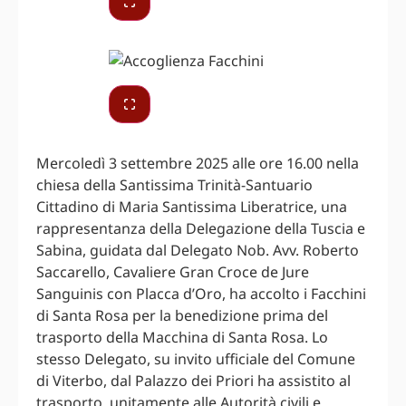
Mercoledì 3 settembre 2025 alle ore 16.00 nella
chiesa della Santissima Trinità-Santuario
Cittadino di Maria Santissima Liberatrice, una
rappresentanza della Delegazione della Tuscia e
Sabina, guidata dal Delegato Nob. Avv. Roberto
Saccarello, Cavaliere Gran Croce de Jure
Sanguinis con Placca d’Oro, ha accolto i Facchini
di Santa Rosa per la benedizione prima del
trasporto della Macchina di Santa Rosa. Lo
stesso Delegato, su invito ufficiale del Comune
di Viterbo, dal Palazzo dei Priori ha assistito al
trasporto, unitamente alle Autorità civili e