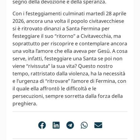
segno della devozione e della speranza.
Con i festeggiamenti culminati martedì 28 aprile
2026, ancora una volta il popolo civitavecchiese
si è ritrovato dinanzi a Santa Fermina per
festeggiare il suo “ritorno” a Civitavecchia, ma
soprattutto per riscoprire e contemplare ancora
una volta l’amore che ella aveva per Gesù. A cosa
serve, infatti, festeggiare una Santa se poi non
viene “rivissuta” la sua vita? Questo nostro
tempo, rattristato dalla violenza, ha la necessità
e l’urgenza di “ritrovare” l’amore di Fermina, con
il quale ella affrontò le difficoltà e le
persecuzioni, sempre sorretta dalla forza della
preghiera.