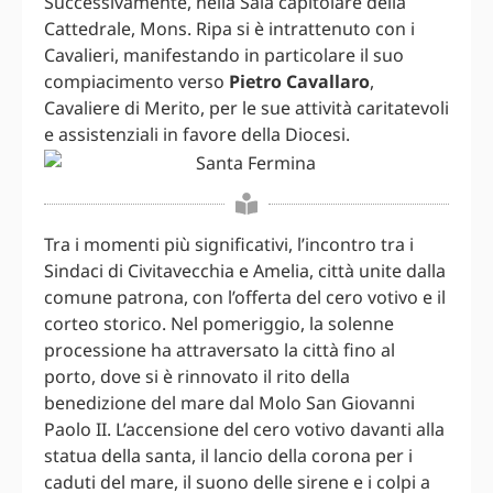
Successivamente, nella Sala capitolare della
Cattedrale, Mons. Ripa si è intrattenuto con i
Cavalieri, manifestando in particolare il suo
compiacimento verso
Pietro Cavallaro
,
Cavaliere di Merito, per le sue attività caritatevoli
e assistenziali in favore della Diocesi.
Tra i momenti più significativi, l’incontro tra i
Sindaci di Civitavecchia e Amelia, città unite dalla
comune patrona, con l’offerta del cero votivo e il
corteo storico. Nel pomeriggio, la solenne
processione ha attraversato la città fino al
porto, dove si è rinnovato il rito della
benedizione del mare dal Molo San Giovanni
Paolo II. L’accensione del cero votivo davanti alla
statua della santa, il lancio della corona per i
caduti del mare, il suono delle sirene e i colpi a