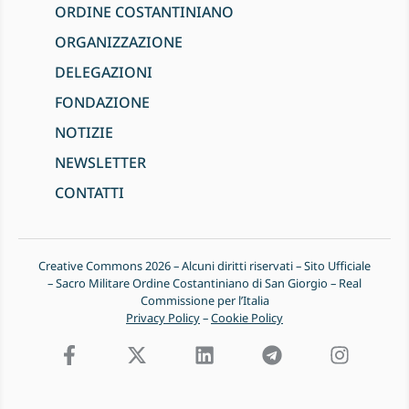
ORDINE COSTANTINIANO
ORGANIZZAZIONE
DELEGAZIONI
FONDAZIONE
NOTIZIE
NEWSLETTER
CONTATTI
Creative Commons 2026 – Alcuni diritti riservati – Sito Ufficiale
– Sacro Militare Ordine Costantiniano di San Giorgio – Real
Commissione per l’Italia
Privacy Policy
–
Cookie Policy