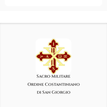
Sacro Militare
Ordine Costantiniano
di San Giorgio