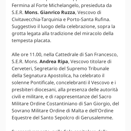
Fermina al Forte Michelangelo, presieduta da
S.E.R.
Mons. Gianrico Ruzza
, Vescovo di
Civitavecchia-Tarquinia e Porto-Santa Rufina.
Suggestivo il luogo della celebrazione, sopra la
grotta legata alla tradizione del miracolo della
tempesta placata.
Alle ore 11.00, nella Cattedrale di San Francesco,
S.E.R. Mons.
Andrea Ripa
, Vescovo titolare di
Cerveteri, Segretario del Supremo Tribunale
della Segnatura Apostolica, ha celebrato il
solenne Pontificale, concelebranti il Vescovo e i
presbiteri diocesani, alla presenza delle autorità
civili e militare, e di rappresentanze del Sacro
Militare Ordine Costantiniano di San Giorgio, del
Sovrano Militare Ordine di Malta e dell'Ordine
Equestre del Santo Sepolcro di Gerusalemme.