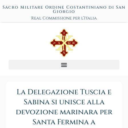
Sacro Militare Ordine Costantiniano di San
Giorgio
Real Commissione per l’Italia
La Delegazione Tuscia e
Sabina si unisce alla
devozione marinara per
Santa Fermina a