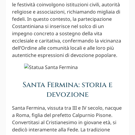
le festività coinvolgono istituzioni civili, autorità
religiose e associazioni, richiamando migliaia di
fedeli. In questo contesto, la partecipazione
Costantiniana si inserisce nel solco di un
impegno concreto a sostegno della vita
ecclesiale e caritativa, confermando la vicinanza
dell’Ordine alle comunità locali e alle loro più
autentiche espressioni di devozione popolare.
Santa Fermina: storia e
devozione
Santa Fermina, vissuta tra III e IV secolo, nacque
a Roma, figlia del prefetto Calpurnio Pisone.
Convertitasi al Cristianesimo in giovane età, si
dedicò interamente alla Fede. La tradizione