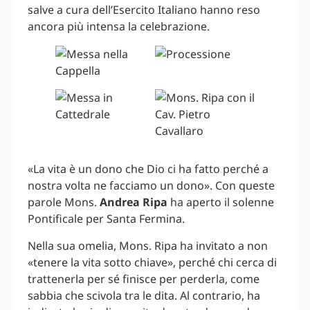
salve a cura dell’Esercito Italiano hanno reso
ancora più intensa la celebrazione.
«La vita è un dono che Dio ci ha fatto perché a
nostra volta ne facciamo un dono». Con queste
parole Mons.
Andrea Ripa
ha aperto il solenne
Pontificale per Santa Fermina.
Nella sua omelia, Mons. Ripa ha invitato a non
«tenere la vita sotto chiave», perché chi cerca di
trattenerla per sé finisce per perderla, come
sabbia che scivola tra le dita. Al contrario, ha