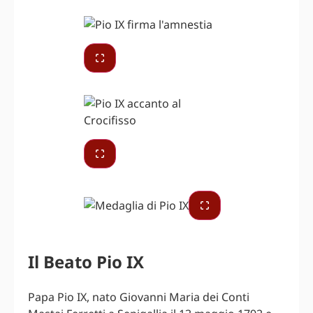
Il Beato Pio IX
Papa Pio IX, nato Giovanni Maria dei Conti