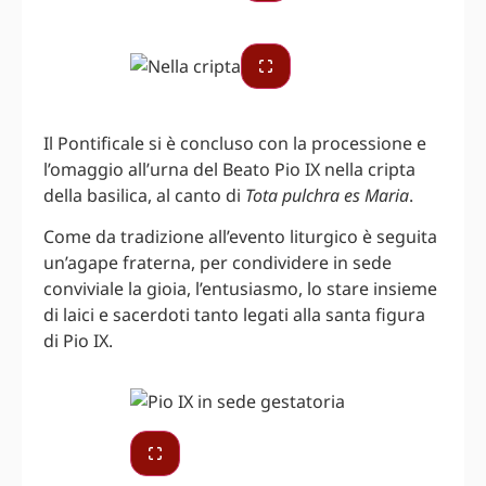
Il Pontificale si è concluso con la processione e
l’omaggio all’urna del Beato Pio IX nella cripta
della basilica, al canto di
Tota pulchra es Maria
.
Come da tradizione all’evento liturgico è seguita
un’agape fraterna, per condividere in sede
conviviale la gioia, l’entusiasmo, lo stare insieme
di laici e sacerdoti tanto legati alla santa figura
di Pio IX.