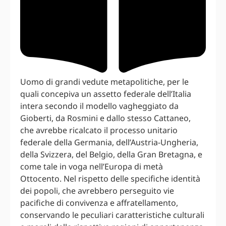
Uomo di grandi vedute metapolitiche, per le
quali concepiva un assetto federale dell’Italia
intera secondo il modello vagheggiato da
Gioberti, da Rosmini e dallo stesso Cattaneo,
che avrebbe ricalcato il processo unitario
federale della Germania, dell’Austria-Ungheria,
della Svizzera, del Belgio, della Gran Bretagna, e
come tale in voga nell’Europa di metà
Ottocento. Nel rispetto delle specifiche identità
dei popoli, che avrebbero perseguito vie
pacifiche di convivenza e affratellamento,
conservando le peculiari caratteristiche culturali