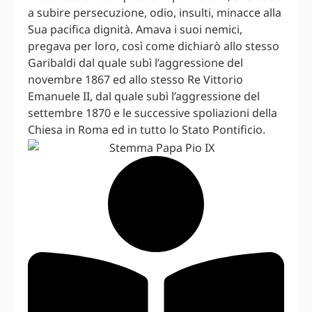
a subire persecuzione, odio, insulti, minacce alla
Sua pacifica dignità. Amava i suoi nemici,
pregava per loro, così come dichiarò allo stesso
Garibaldi dal quale subì l’aggressione del
novembre 1867 ed allo stesso Re Vittorio
Emanuele II, dal quale subì l’aggressione del
settembre 1870 e le successive spoliazioni della
Chiesa in Roma ed in tutto lo Stato Pontificio.