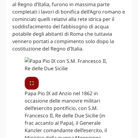
al Regno d’Italia, furono in massima parte
completati i lavori di bonifica dell’Agro romano e
cominciati quelli relativi alla rete idrica per il
soddisfacimento del fabbisogno di acqua
potabile degli abitanti di Roma che tuttavia
vennero portati a compimento solo dopo la
costituzione del Regno d’Italia.
Papa Pio IX ad Anzio nel 1862 in
occasione delle manovre militari
dell’esercito pontificio, con S.M.
Francesco II, Re delle Due Sicilie (in
frac accanto al Papa), il Generale
Kanzler comandante dell’esercito, il
Ministro della guerra Monsignor