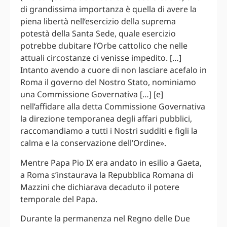
di grandissima importanza è quella di avere la
piena libertà nell’esercizio della suprema
potestà della Santa Sede, quale esercizio
potrebbe dubitare l’Orbe cattolico che nelle
attuali circostanze ci venisse impedito. […]
Intanto avendo a cuore di non lasciare acefalo in
Roma il governo del Nostro Stato, nominiamo
una Commissione Governativa […] [e]
nell’affidare alla detta Commissione Governativa
la direzione temporanea degli affari pubblici,
raccomandiamo a tutti i Nostri sudditi e figli la
calma e la conservazione dell’Ordine».
Mentre Papa Pio IX era andato in esilio a Gaeta,
a Roma s’instaurava la Repubblica Romana di
Mazzini che dichiarava decaduto il potere
temporale del Papa.
Durante la permanenza nel Regno delle Due