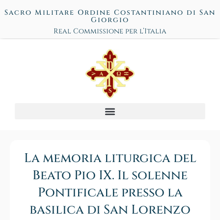
Sacro Militare Ordine Costantiniano di San
Giorgio
Real Commissione per l’Italia
La memoria liturgica del
Beato Pio IX. Il solenne
Pontificale presso la
basilica di San Lorenzo