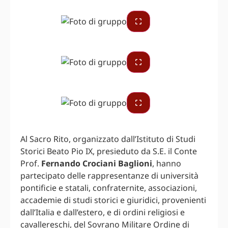
Al Sacro Rito, organizzato dall’Istituto di Studi
Storici Beato Pio IX, presieduto da S.E. il Conte
Prof.
Fernando Crociani Baglioni
, hanno
partecipato delle rappresentanze di università
pontificie e statali, confraternite, associazioni,
accademie di studi storici e giuridici, provenienti
dall’Italia e dall’estero, e di ordini religiosi e
cavallereschi, del Sovrano Militare Ordine di