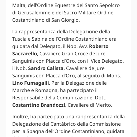
Malta, dell’Ordine Equestre del Santo Sepolcro
di Gerusalemme e del Sacro Militare Ordine
Costantiniano di San Giorgio.
La rappresentanza della Delegazione della
Tuscia e Sabina dell’Ordine Costantiniano era
guidata dal Delegato, il Nob. Avv.
Roberto
Saccarello
, Cavaliere Gran Croce de Jure
Sanguinis con Placca d’Oro, con il Vice Delegato,
il Nob.
Sandro Calista
, Cavaliere de Jure
Sanguinis con Placca d’Oro, al seguito di Mons.
Lino Fumagalli
. Per la Delegazione delle
Marche e Romagna, ha partecipato il
Responsabile della Comunicazione, Dott.
Costantino Brandozzi
, Cavaliere di Merito.
Inoltre, ha partecipato una rappresentanza della
Delegazione del Cantábrico della Commissione
per la Spagna dell’Ordine Costantiniano, guidata