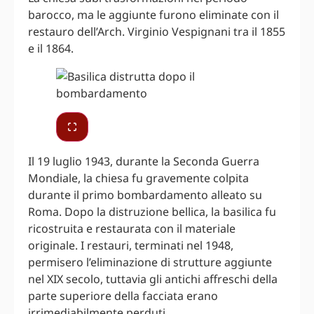
barocco, ma le aggiunte furono eliminate con il
restauro dell’Arch. Virginio Vespignani tra il 1855
e il 1864.
Il 19 luglio 1943, durante la Seconda Guerra
Mondiale, la chiesa fu gravemente colpita
durante il primo bombardamento alleato su
Roma. Dopo la distruzione bellica, la basilica fu
ricostruita e restaurata con il materiale
originale. I restauri, terminati nel 1948,
permisero l’eliminazione di strutture aggiunte
nel XIX secolo, tuttavia gli antichi affreschi della
parte superiore della facciata erano
irrimediabilmente perduti.