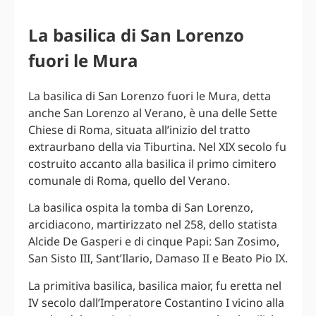
La basilica di San Lorenzo
fuori le Mura
La basilica di San Lorenzo fuori le Mura, detta
anche San Lorenzo al Verano, è una delle Sette
Chiese di Roma, situata all’inizio del tratto
extraurbano della via Tiburtina. Nel XIX secolo fu
costruito accanto alla basilica il primo cimitero
comunale di Roma, quello del Verano.
La basilica ospita la tomba di San Lorenzo,
arcidiacono, martirizzato nel 258, dello statista
Alcide De Gasperi e di cinque Papi: San Zosimo,
San Sisto III, Sant’Ilario, Damaso II e Beato Pio IX.
La primitiva basilica, basilica maior, fu eretta nel
IV secolo dall’Imperatore Costantino I vicino alla