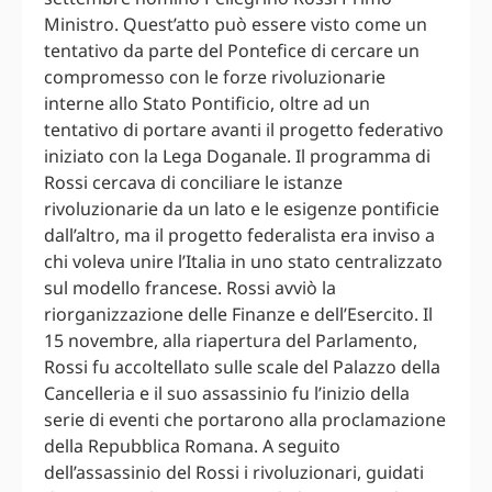
Ministro. Quest’atto può essere visto come un
tentativo da parte del Pontefice di cercare un
compromesso con le forze rivoluzionarie
interne allo Stato Pontificio, oltre ad un
tentativo di portare avanti il progetto federativo
iniziato con la Lega Doganale. Il programma di
Rossi cercava di conciliare le istanze
rivoluzionarie da un lato e le esigenze pontificie
dall’altro, ma il progetto federalista era inviso a
chi voleva unire l’Italia in uno stato centralizzato
sul modello francese. Rossi avviò la
riorganizzazione delle Finanze e dell’Esercito. Il
15 novembre, alla riapertura del Parlamento,
Rossi fu accoltellato sulle scale del Palazzo della
Cancelleria e il suo assassinio fu l’inizio della
serie di eventi che portarono alla proclamazione
della Repubblica Romana. A seguito
dell’assassinio del Rossi i rivoluzionari, guidati