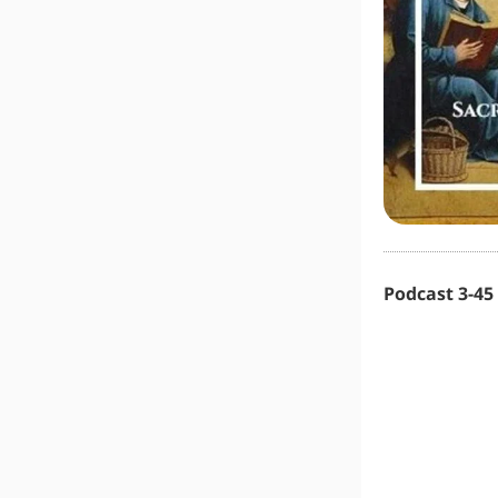
Podcast 3-45 