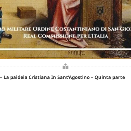
– La paideia Cristiana In Sant’Agostino – Quinta parte