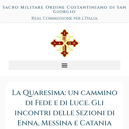
Sacro Militare Ordine Costantiniano di San
Giorgio
Real Commissione per l’Italia
La Quaresima: un cammino
di Fede e di Luce. Gli
incontri delle Sezioni di
Enna, Messina e Catania