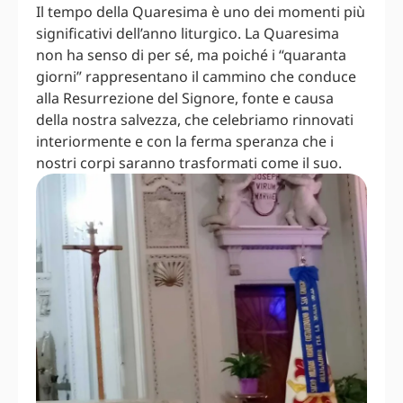
Il tempo della Quaresima è uno dei momenti più
significativi dell’anno liturgico. La Quaresima
non ha senso di per sé, ma poiché i “quaranta
giorni” rappresentano il cammino che conduce
alla Resurrezione del Signore, fonte e causa
della nostra salvezza, che celebriamo rinnovati
interiormente e con la ferma speranza che i
nostri corpi saranno trasformati come il suo.