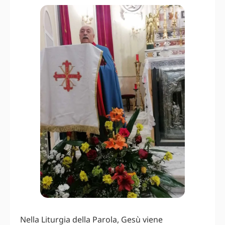
Nella Liturgia della Parola, Gesù viene