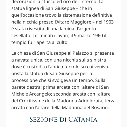
decorazioni a stucco ed oro dell’interno. La
statua lignea di San Giuseppe – che in
quell’occasione trovò la sistemazione definitiva
nella nicchia presso l’Altare Maggiore – nel 1903
è stata rivestita di una lamina d’argento
cesellato. Terminati i lavori, il 9 marzo 1960 il
tempio fu riaperta al culto.
La chiesa di San Giuseppe al Palazzo si presenta
a navata unica, con una nicchia sulla sinistra
dove è custodito l’antico fercolo su cui veniva
posta la statua di San Giuseppe per la
processione che si svolgeva un tempo. Sulla
parete destra: prima arcata con l’altare di San
Michele Arcangelo; seconda arcata con l’altare
del Crocifisso e della Madonna Addolorata; terza
arcata con l’altare della Madonna del Rosario.
Sezione di Catania