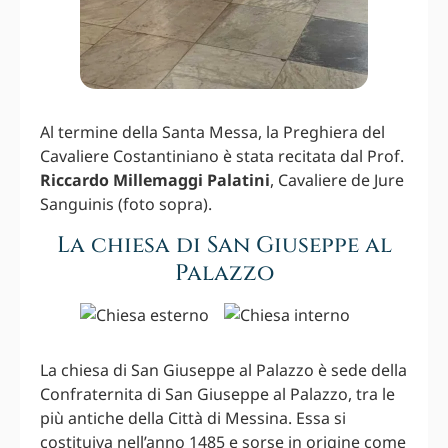
Al termine della Santa Messa, la Preghiera del
Cavaliere Costantiniano è stata recitata dal Prof.
Riccardo Millemaggi Palatini
, Cavaliere de Jure
Sanguinis (foto sopra).
La chiesa di San Giuseppe al
Palazzo
La chiesa di San Giuseppe al Palazzo è sede della
Confraternita di San Giuseppe al Palazzo, tra le
più antiche della Città di Messina. Essa si
costituiva nell’anno 1485 e sorse in origine come