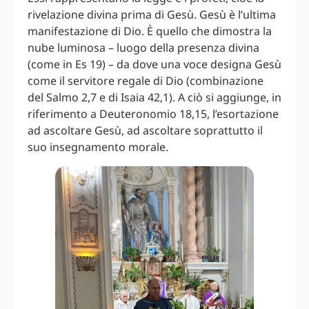
rivelazione divina prima di Gesù. Gesù è l’ultima
manifestazione di Dio. È quello che dimostra la
nube luminosa – luogo della presenza divina
(come in Es 19) – da dove una voce designa Gesù
come il servitore regale di Dio (combinazione
del Salmo 2,7 e di Isaia 42,1). A ciò si aggiunge, in
riferimento a Deuteronomio 18,15, l’esortazione
ad ascoltare Gesù, ad ascoltare soprattutto il
suo insegnamento morale.