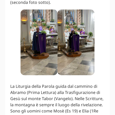
(seconda foto sotto).
La Liturgia della Parola guida dal cammino di
Abramo (Prima Lettura) alla Trasfigurazione di
Gesù sul monte Tabor (Vangelo). Nelle Scritture,
la montagna è sempre il luogo della rivelazione.
Sono gli uomini come Mosè (Es 19) e Elia (1Re