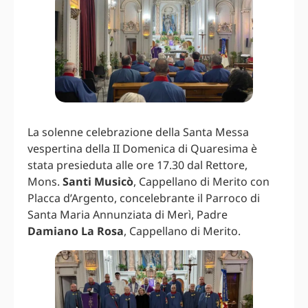
La solenne celebrazione della Santa Messa
vespertina della II Domenica di Quaresima è
stata presieduta alle ore 17.30 dal Rettore,
Mons.
Santi Musicò
, Cappellano di Merito con
Placca d’Argento, concelebrante il Parroco di
Santa Maria Annunziata di Merì, Padre
Damiano La Rosa
, Cappellano di Merito.