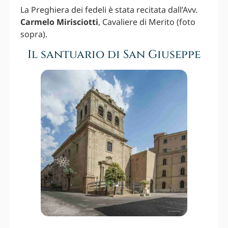
La Preghiera dei fedeli è stata recitata dall’Avv.
Carmelo Mirisciotti
, Cavaliere di Merito (foto
sopra).
Il santuario di San Giuseppe