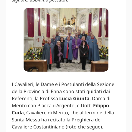
I Cavalieri, le Dame e i Postulanti della Sezione
della Provincia di Enna sono stati guidati dai
Referenti, la Prof.ssa
Lucia Giunta
, Dama di
Merito con Placca d’Argento, e Dott.
Filippo
Cuda
, Cavaliere di Merito, che al termine della
Santa Messa ha recitato la Preghiera del
Cavaliere Costantiniano (foto che segue).