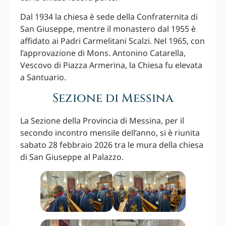
Dal 1934 la chiesa è sede della Confraternita di
San Giuseppe, mentre il monastero dal 1955 è
affidato ai Padri Carmelitani Scalzi. Nel 1965, con
l’approvazione di Mons. Antonino Catarella,
Vescovo di Piazza Armerina, la Chiesa fu elevata
a Santuario.
Sezione di Messina
La Sezione della Provincia di Messina, per il
secondo incontro mensile dell’anno, si è riunita
sabato 28 febbraio 2026 tra le mura della chiesa
di San Giuseppe al Palazzo.