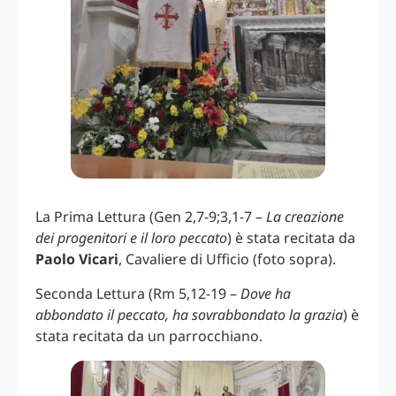
La Prima Lettura (Gen 2,7-9;3,1-7 –
La creazione
dei progenitori e il loro peccato
) è stata recitata da
Paolo Vicari
, Cavaliere di Ufficio (foto sopra).
Seconda Lettura (Rm 5,12-19 –
Dove ha
abbondato il peccato, ha sovrabbondato la grazia
) è
stata recitata da un parrocchiano.