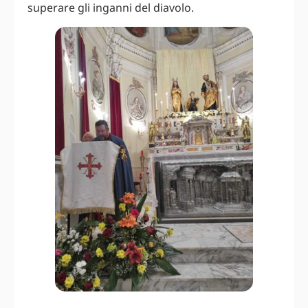
superare gli inganni del diavolo.