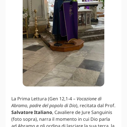
La Prima Lettura (Gen 12,1-4 –
Vocazione di
Abramo, padre del popolo di Dio
), recitata dal Prof.
Salvatore Italiano
, Cavaliere de Jure Sanguinis
(foto sopra), narra il momento in cui Dio parla
ad Abramo e gli ordina di lasciare la sua terra, la