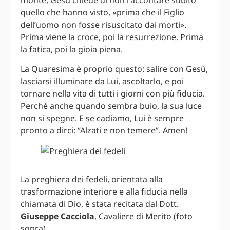
quello che hanno visto, «prima che il Figlio
dell’uomo non fosse risuscitato dai morti».
Prima viene la croce, poi la resurrezione. Prima
la fatica, poi la gioia piena.
La Quaresima è proprio questo: salire con Gesù,
lasciarsi illuminare da Lui, ascoltarlo, e poi
tornare nella vita di tutti i giorni con più fiducia.
Perché anche quando sembra buio, la sua luce
non si spegne. E se cadiamo, Lui è sempre
pronto a dirci: “Alzati e non temere”. Amen!
La preghiera dei fedeli, orientata alla
trasformazione interiore e alla fiducia nella
chiamata di Dio, è stata recitata dal Dott.
Giuseppe Cacciola
, Cavaliere di Merito (foto
sopra).