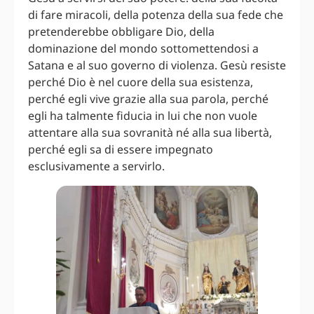
di fare miracoli, della potenza della sua fede che
pretenderebbe obbligare Dio, della
dominazione del mondo sottomettendosi a
Satana e al suo governo di violenza. Gesù resiste
perché Dio è nel cuore della sua esistenza,
perché egli vive grazie alla sua parola, perché
egli ha talmente fiducia in lui che non vuole
attentare alla sua sovranità né alla sua libertà,
perché egli sa di essere impegnato
esclusivamente a servirlo.