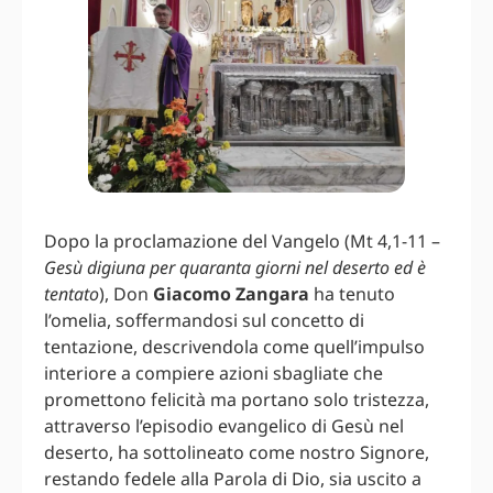
Dopo la proclamazione del Vangelo (Mt 4,1-11 –
Gesù digiuna per quaranta giorni nel deserto ed è
tentato
), Don
Giacomo Zangara
ha tenuto
l’omelia, soffermandosi sul concetto di
tentazione, descrivendola come quell’impulso
interiore a compiere azioni sbagliate che
promettono felicità ma portano solo tristezza,
attraverso l’episodio evangelico di Gesù nel
deserto, ha sottolineato come nostro Signore,
restando fedele alla Parola di Dio, sia uscito a