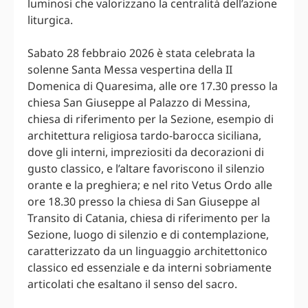
luminosi che valorizzano la centralità dell’azione
liturgica.
Sabato 28 febbraio 2026 è stata celebrata la
solenne Santa Messa vespertina della II
Domenica di Quaresima, alle ore 17.30 presso la
chiesa San Giuseppe al Palazzo di Messina,
chiesa di riferimento per la Sezione, esempio di
architettura religiosa tardo-barocca siciliana,
dove gli interni, impreziositi da decorazioni di
gusto classico, e l’altare favoriscono il silenzio
orante e la preghiera; e nel rito Vetus Ordo alle
ore 18.30 presso la chiesa di San Giuseppe al
Transito di Catania, chiesa di riferimento per la
Sezione, luogo di silenzio e di contemplazione,
caratterizzato da un linguaggio architettonico
classico ed essenziale e da interni sobriamente
articolati che esaltano il senso del sacro.