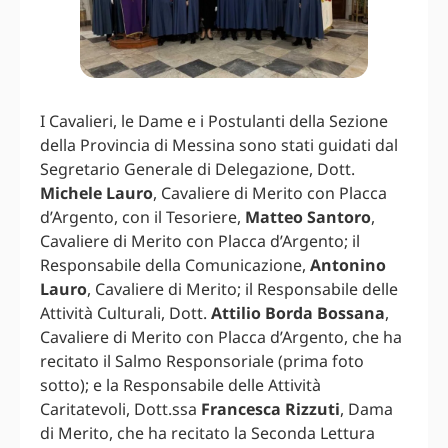
I Cavalieri, le Dame e i Postulanti della Sezione
della Provincia di Messina sono stati guidati dal
Segretario Generale di Delegazione, Dott.
Michele Lauro
, Cavaliere di Merito con Placca
d’Argento, con il Tesoriere,
Matteo Santoro
,
Cavaliere di Merito con Placca d’Argento; il
Responsabile della Comunicazione,
Antonino
Lauro
, Cavaliere di Merito; il Responsabile delle
Attività Culturali, Dott.
Attilio Borda Bossana
,
Cavaliere di Merito con Placca d’Argento, che ha
recitato il Salmo Responsoriale (prima foto
sotto); e la Responsabile delle Attività
Caritatevoli, Dott.ssa
Francesca Rizzuti
, Dama
di Merito, che ha recitato la Seconda Lettura