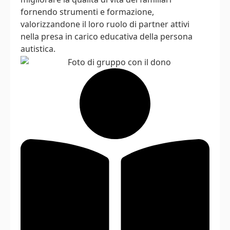
fornendo strumenti e formazione,
valorizzandone il loro ruolo di partner attivi
nella presa in carico educativa della persona
autistica.