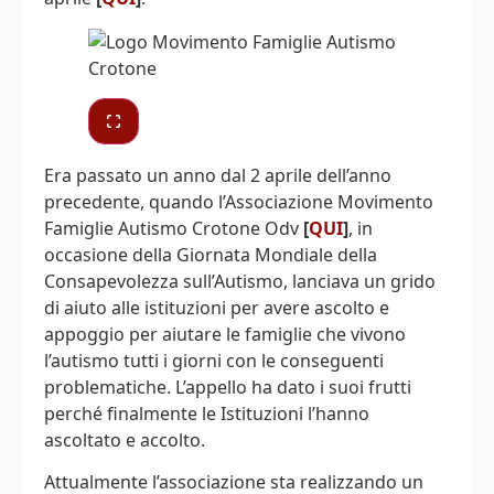
Era passato un anno dal 2 aprile dell’anno
precedente, quando l’Associazione Movimento
Famiglie Autismo Crotone Odv
[
QUI
]
, in
occasione della Giornata Mondiale della
Consapevolezza sull’Autismo, lanciava un grido
di aiuto alle istituzioni per avere ascolto e
appoggio per aiutare le famiglie che vivono
l’autismo tutti i giorni con le conseguenti
problematiche. L’appello ha dato i suoi frutti
perché finalmente le Istituzioni l’hanno
ascoltato e accolto.
Attualmente l’associazione sta realizzando un