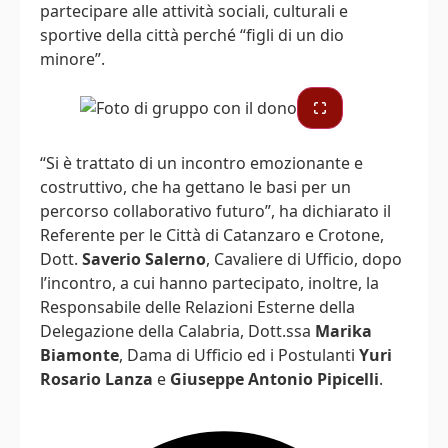
partecipare alle attività sociali, culturali e
sportive della città perché “figli di un dio
minore”.
“Si è trattato di un incontro emozionante e
costruttivo, che ha gettano le basi per un
percorso collaborativo futuro”, ha dichiarato il
Referente per le Città di Catanzaro e Crotone,
Dott.
Saverio Salerno
, Cavaliere di Ufficio, dopo
l’incontro, a cui hanno partecipato, inoltre, la
Responsabile delle Relazioni Esterne della
Delegazione della Calabria, Dott.ssa
Marika
Biamonte
, Dama di Ufficio ed i Postulanti
Yuri
Rosario Lanza
e
Giuseppe Antonio Pipicelli
.