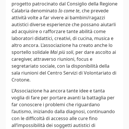
progetto patrocinato dal Consiglio della Regione
Calabria denominato
Io come te
, che prevede
attività volte a far vivere ai bambini/ragazzi
autistici diverse esperienze che possano aiutarli
ad acquisire o rafforzare tante abilità come
laboratori didattici, creativi, di cucina, musica e
altro ancora. L’associazione ha creato anche lo
sportello solidale
Mai più soli
, per dare ascolto ai
caregiver, attraverso riunioni, focus e
segretariato sociale, con la disponibilità della
sala riunioni del Centro Servizi di Volontariato di
Crotone.
L’Associazione ha ancora tante idee e tanta
voglia di fare per portare avanti la battaglia per
far conoscere i problemi che riguardano
l’autismo, iniziando dalla diagnosi, continuando
con le difficoltà di accesso alle cure fino
all’impossibilità dei soggetti autistici di