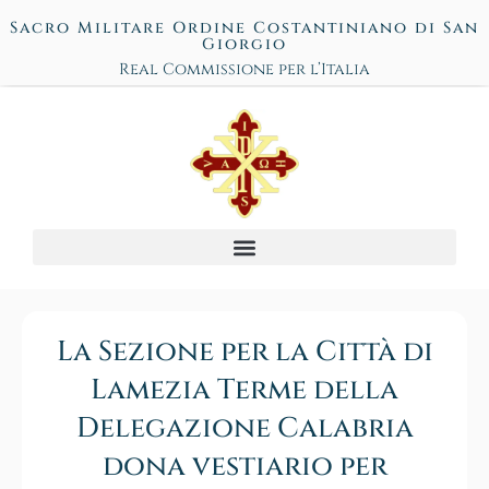
Sacro Militare Ordine Costantiniano di San
Giorgio
Real Commissione per l’Italia
La Sezione per la Città di
Lamezia Terme della
Delegazione Calabria
dona vestiario per