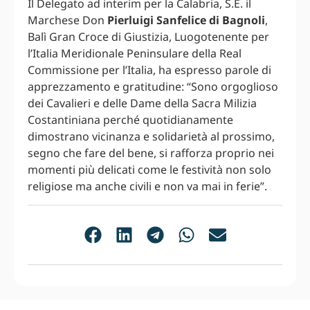
Il Delegato ad interim per la Calabria, S.E. il
Marchese Don
Pierluigi Sanfelice di Bagnoli
,
Balì Gran Croce di Giustizia, Luogotenente per
l’Italia Meridionale Peninsulare della Real
Commissione per l’Italia, ha espresso parole di
apprezzamento e gratitudine: “Sono orgoglioso
dei Cavalieri e delle Dame della Sacra Milizia
Costantiniana perché quotidianamente
dimostrano vicinanza e solidarietà al prossimo,
segno che fare del bene, si rafforza proprio nei
momenti più delicati come le festività non solo
religiose ma anche civili e non va mai in ferie”.