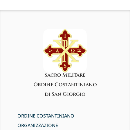
Sacro Militare
Ordine Costantiniano
di San Giorgio
ORDINE COSTANTINIANO
ORGANIZZAZIONE