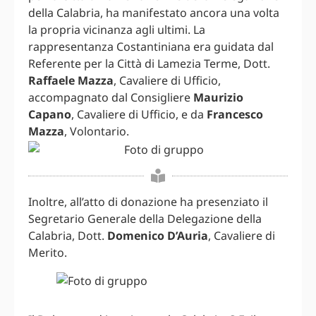
della Calabria, ha manifestato ancora una volta
la propria vicinanza agli ultimi. La
rappresentanza Costantiniana era guidata dal
Referente per la Città di Lamezia Terme, Dott.
Raffaele Mazza
, Cavaliere di Ufficio,
accompagnato dal Consigliere
Maurizio
Capano
, Cavaliere di Ufficio, e da
Francesco
Mazza
, Volontario.
Inoltre, all’atto di donazione ha presenziato il
Segretario Generale della Delegazione della
Calabria, Dott.
Domenico D’Auria
, Cavaliere di
Merito.