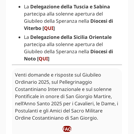
La
Delegazione della Tuscia e Sabina
partecipa alla solenne apertura del
Giubileo della Speranza nella
Diocesi di
Viterbo
[
QUI
]
La
Delegazione della Sicilia Orientale
partecipa alla solenne apertura del
Giubileo della Speranza nella
Diocesi di
Noto [
QUI
]
Venti domande e risposte sul Giubileo
Ordinario 2025, sul Pellegrinaggio
Costantiniano Internazionale e sul solenne
Pontificale in onore di San Giorgio Martire,
nell’Anno Santo 2025 per i Cavalieri, le Dame, i
Postulanti e gli Amici del Sacro Militare
Ordine Costantiniano di San Giorgio.
FAQ