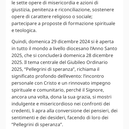
le sette opere di misericordia e azioni di
giustizia, penitenza e riconciliazione, sostenere
opere di carattere religioso o sociale;
partecipare a proposte di formazione spirituale
e teologica.
Quindi, domenica 29 dicembre 2024 si è aperta
in tutto il mondo a livello diocesano l’Anno Santo
2025, che si concluderà domenica 28 dicembre
2025. Il tema centrale del Giubileo Ordinario
2025, “Pellegrini di speranza”, richiama il
significato profondo dell’evento: l’incontro
personale con Cristo e un rinnovato impegno
spirituale e comunitario, perché il Signore,
ancora una volta, dona la sua grazia, si mostri
indulgente e misericordioso nei confronti dei
credenti, li apra alla conversione dei pensieri, dei
sentimenti e dei desideri, facendo di loro dei
“Pellegrini di speranza”.