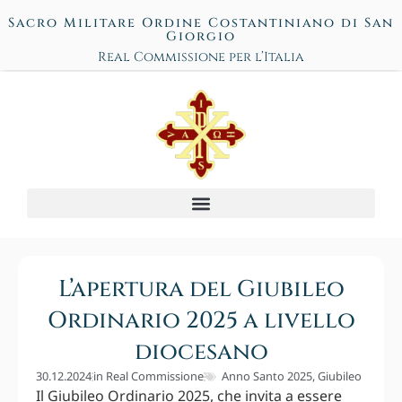
Sacro Militare Ordine Costantiniano di San
Giorgio
Real Commissione per l’Italia
L’apertura del Giubileo
Ordinario 2025 a livello
diocesano
30.12.2024
in
Real Commissione
Anno Santo 2025
,
Giubileo
Il Giubileo Ordinario 2025, che invita a essere