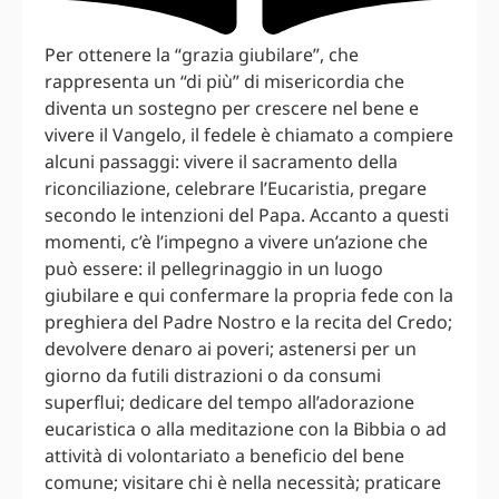
Per ottenere la “grazia giubilare”, che
rappresenta un “di più” di misericordia che
diventa un sostegno per crescere nel bene e
vivere il Vangelo, il fedele è chiamato a compiere
alcuni passaggi: vivere il sacramento della
riconciliazione, celebrare l’Eucaristia, pregare
secondo le intenzioni del Papa. Accanto a questi
momenti, c’è l’impegno a vivere un’azione che
può essere: il pellegrinaggio in un luogo
giubilare e qui confermare la propria fede con la
preghiera del Padre Nostro e la recita del Credo;
devolvere denaro ai poveri; astenersi per un
giorno da futili distrazioni o da consumi
superflui; dedicare del tempo all’adorazione
eucaristica o alla meditazione con la Bibbia o ad
attività di volontariato a beneficio del bene
comune; visitare chi è nella necessità; praticare