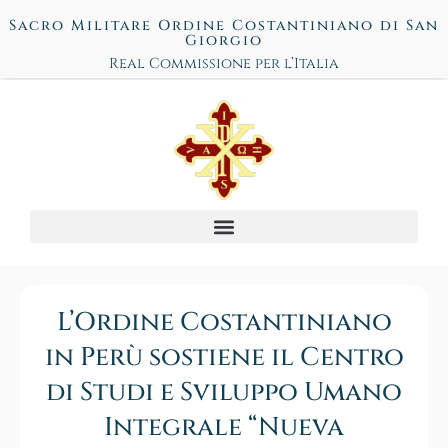
Sacro Militare Ordine Costantiniano di San
Giorgio
Real Commissione per l’Italia
L’Ordine Costantiniano
in Perù sostiene il Centro
di Studi e Sviluppo Umano
Integrale “Nueva