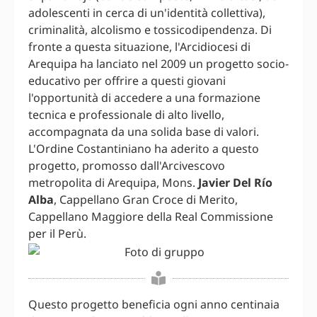
adolescenti in cerca di un'identità collettiva),
criminalità, alcolismo e tossicodipendenza. Di
fronte a questa situazione, l'Arcidiocesi di
Arequipa ha lanciato nel 2009 un progetto socio-
educativo per offrire a questi giovani
l'opportunità di accedere a una formazione
tecnica e professionale di alto livello,
accompagnata da una solida base di valori.
L'Ordine Costantiniano ha aderito a questo
progetto, promosso dall'Arcivescovo
metropolita di Arequipa, Mons.
Javier Del Río
Alba
, Cappellano Gran Croce di Merito,
Cappellano Maggiore della Real Commissione
per il Perù.
Questo progetto beneficia ogni anno centinaia