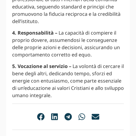
educativa, seguendo standard e principi che
promuovono la fiducia reciproca e la credibilità
dell’istituto.
4. Responsabilità –
La capacità di compiere il
proprio dovere, assumendosi le conseguenze
delle proprie azioni e decisioni, assicurando un
comportamento corretto ed equo.
5. Vocazione al servizio –
La volontà di cercare il
bene degli altri, dedicando tempo, sforzi ed
energie con entusiasmo, come parte essenziale
di un’educazione ai valori Cristiani e allo sviluppo
umano integrale.