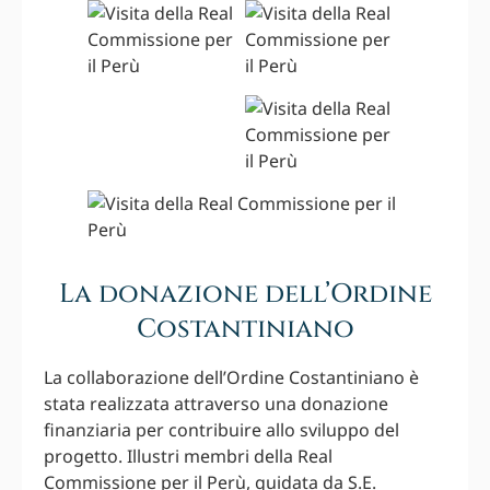
La donazione dell’Ordine
Costantiniano
La collaborazione dell’Ordine Costantiniano è
stata realizzata attraverso una donazione
finanziaria per contribuire allo sviluppo del
progetto. Illustri membri della Real
Commissione per il Perù, guidata da S.E.