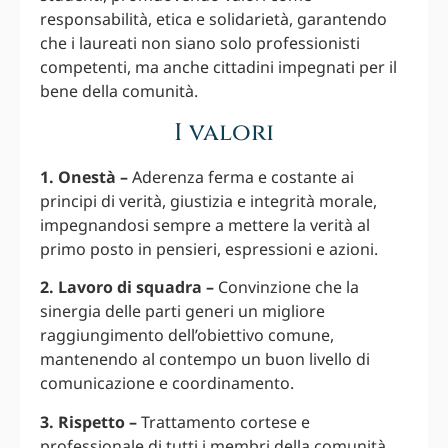
responsabilità, etica e solidarietà, garantendo
che i laureati non siano solo professionisti
competenti, ma anche cittadini impegnati per il
bene della comunità.
I valori
1. Onestà –
Aderenza ferma e costante ai
principi di verità, giustizia e integrità morale,
impegnandosi sempre a mettere la verità al
primo posto in pensieri, espressioni e azioni.
2. Lavoro di squadra –
Convinzione che la
sinergia delle parti generi un migliore
raggiungimento dell’obiettivo comune,
mantenendo al contempo un buon livello di
comunicazione e coordinamento.
3. Rispetto –
Trattamento cortese e
professionale di tutti i membri della comunità