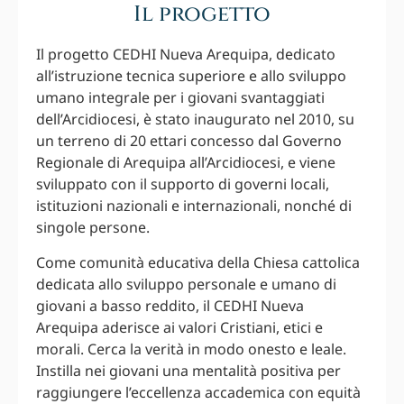
Il progetto
Il progetto CEDHI Nueva Arequipa, dedicato
all’istruzione tecnica superiore e allo sviluppo
umano integrale per i giovani svantaggiati
dell’Arcidiocesi, è stato inaugurato nel 2010, su
un terreno di 20 ettari concesso dal Governo
Regionale di Arequipa all’Arcidiocesi, e viene
sviluppato con il supporto di governi locali,
istituzioni nazionali e internazionali, nonché di
singole persone.
Come comunità educativa della Chiesa cattolica
dedicata allo sviluppo personale e umano di
giovani a basso reddito, il CEDHI Nueva
Arequipa aderisce ai valori Cristiani, etici e
morali. Cerca la verità in modo onesto e leale.
Instilla nei giovani una mentalità positiva per
raggiungere l’eccellenza accademica con equità