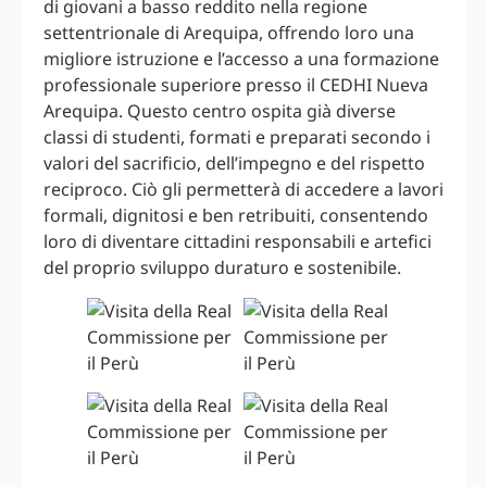
di giovani a basso reddito nella regione
settentrionale di Arequipa, offrendo loro una
migliore istruzione e l’accesso a una formazione
professionale superiore presso il CEDHI Nueva
Arequipa. Questo centro ospita già diverse
classi di studenti, formati e preparati secondo i
valori del sacrificio, dell’impegno e del rispetto
reciproco. Ciò gli permetterà di accedere a lavori
formali, dignitosi e ben retribuiti, consentendo
loro di diventare cittadini responsabili e artefici
del proprio sviluppo duraturo e sostenibile.