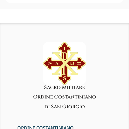
Sacro Militare
Ordine Costantiniano
di San Giorgio
ORDINE COSTANTINIANO