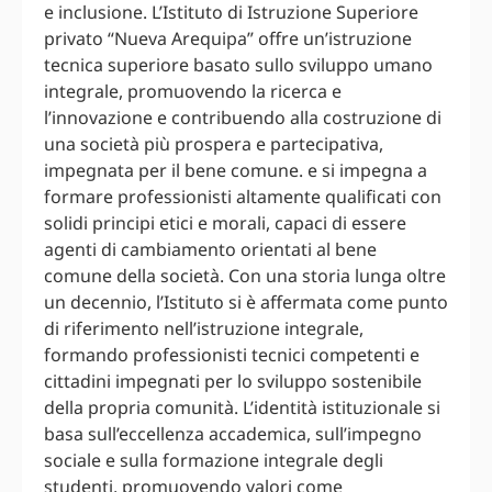
e inclusione. L’Istituto di Istruzione Superiore
privato “Nueva Arequipa” offre un’istruzione
tecnica superiore basato sullo sviluppo umano
integrale, promuovendo la ricerca e
l’innovazione e contribuendo alla costruzione di
una società più prospera e partecipativa,
impegnata per il bene comune. e si impegna a
formare professionisti altamente qualificati con
solidi principi etici e morali, capaci di essere
agenti di cambiamento orientati al bene
comune della società. Con una storia lunga oltre
un decennio, l’Istituto si è affermata come punto
di riferimento nell’istruzione integrale,
formando professionisti tecnici competenti e
cittadini impegnati per lo sviluppo sostenibile
della propria comunità. L’identità istituzionale si
basa sull’eccellenza accademica, sull’impegno
sociale e sulla formazione integrale degli
studenti, promuovendo valori come