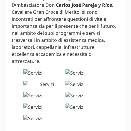
l’Ambasciatore Don
Carlos José Pareja y Ríos
,
Cavaliere Gran Croce di Merito, si sono
incontrati per affrontare questioni di vitale
importanza sia per il presente che per il futuro,
nell’ambito dei suoi programmi e servizi
trasversali in ambito di assistenza medica,
laboratori, cappellania, infrastrutture,
eccellenza accademica e necessità di
attrezzature.