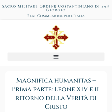
Sacro Militare Ordine Costantiniano di San
Giorgio
Real Commissione per l’Italia
Magnifica humanitas –
Prima parte: Leone XIV e il
ritorno della Verità di
Cristo