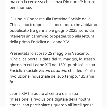
ma con la certezza che senza Dio non c’è futuro
per l’uomo».
Gli undici Podcast sulla Dottrina Sociale della
Chiesa, purtroppo assai poco nota, che abbiamo
pubblicato tra gennaio e giugno 2025, sono da
ritenersi un cammino propedeutico alla lettura
della prima Enciclica di Leone XIV.
Presentata lo scorso 25 maggio in Vaticano,
l’Enciclica porta la data del 15 maggio, lo stesso
giorno in cui Leone XIII nel 1891 pubblicò la sua
Enciclica sociale
Rerum novarum
, che dedicò alla
rivoluzione industriale del suo tempo, 135 anni
fa.
Leone XIV ha posto al centro della sua
riflessione la rivoluzione digitale della nostra
epoca, con particolare riguardo all’Intelligenza