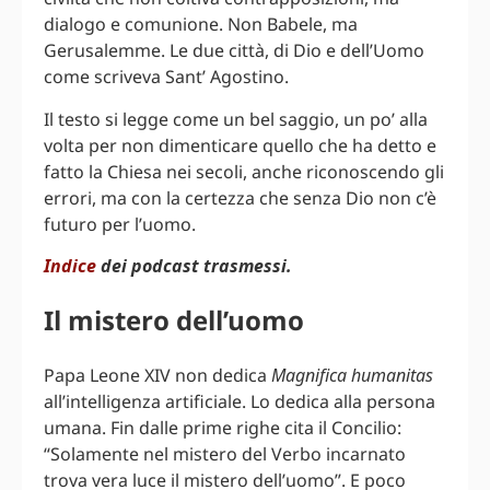
dialogo e comunione. Non Babele, ma
Gerusalemme. Le due città, di Dio e dell’Uomo
come scriveva Sant’ Agostino.
Il testo si legge come un bel saggio, un po’ alla
volta per non dimenticare quello che ha detto e
fatto la Chiesa nei secoli, anche riconoscendo gli
errori, ma con la certezza che senza Dio non c’è
futuro per l’uomo.
Indice
dei podcast trasmessi.
Il mistero dell’uomo
Papa Leone XIV non dedica
Magnifica humanitas
all’intelligenza artificiale. Lo dedica alla persona
umana. Fin dalle prime righe cita il Concilio:
“Solamente nel mistero del Verbo incarnato
trova vera luce il mistero dell’uomo”. E poco