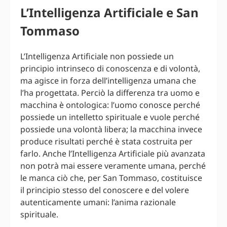
L’Intelligenza Artificiale e San
Tommaso
L’Intelligenza Artificiale non possiede un
principio intrinseco di conoscenza e di volontà,
ma agisce in forza dell’intelligenza umana che
l’ha progettata. Perciò la differenza tra uomo e
macchina è ontologica: l’uomo conosce perché
possiede un intelletto spirituale e vuole perché
possiede una volontà libera; la macchina invece
produce risultati perché è stata costruita per
farlo. Anche l’Intelligenza Artificiale più avanzata
non potrà mai essere veramente umana, perché
le manca ciò che, per San Tommaso, costituisce
il principio stesso del conoscere e del volere
autenticamente umani: l’anima razionale
spirituale.