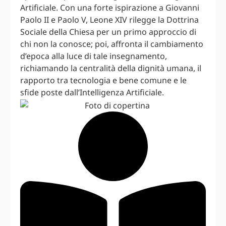
Artificiale. Con una forte ispirazione a Giovanni
Paolo II e Paolo V, Leone XIV rilegge la Dottrina
Sociale della Chiesa per un primo approccio di
chi non la conosce; poi, affronta il cambiamento
d’epoca alla luce di tale insegnamento,
richiamando la centralità della dignità umana, il
rapporto tra tecnologia e bene comune e le
sfide poste dall’Intelligenza Artificiale.