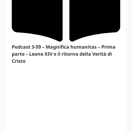
Podcast 3-59 – Magnifica humanitas – Prima
parte – Leone XIV e il ritorno della Verità di
Cristo