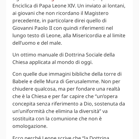
Enciclica di Papa Leone XIV. Un inviato ai lontani,
ai giovani che non ricordano il Magistero
precedente, in particolare direi quello di
Giovanni Paolo II con quindi riferimenti nel
lungo testo di Leone, alla Misericordia e al limite
dell’uomo e del male.
Un ottimo manuale di Dottrina Sociale della
Chiesa applicata al mondo di oggi.
Con quelle due immagini bibliche della torre di
Babele e delle Mura di Gerusalemme. Non per
chiudere qualcosa, ma per fondare una realtà
che è la Chiesa e per far capire che “un’opera
concepita senza riferimento a Dio, sostenuta da
un’uniformità che elimina la diversità” va
sostituita con la comunione che non è
omologazione.
Ecco perché Leone scrive che “la Dottrina