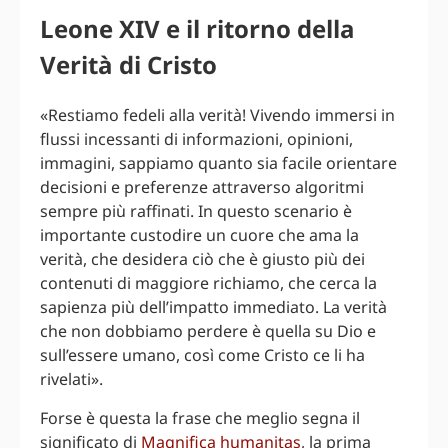
Leone XIV e il ritorno della
Verità di Cristo
«Restiamo fedeli alla verità! Vivendo immersi in
flussi incessanti di informazioni, opinioni,
immagini, sappiamo quanto sia facile orientare
decisioni e preferenze attraverso algoritmi
sempre più raffinati. In questo scenario è
importante custodire un cuore che ama la
verità, che desidera ciò che è giusto più dei
contenuti di maggiore richiamo, che cerca la
sapienza più dell’impatto immediato. La verità
che non dobbiamo perdere è quella su Dio e
sull’essere umano, così come Cristo ce li ha
rivelati».
Forse è questa la frase che meglio segna il
significato di
Magnifica humanitas
, la prima