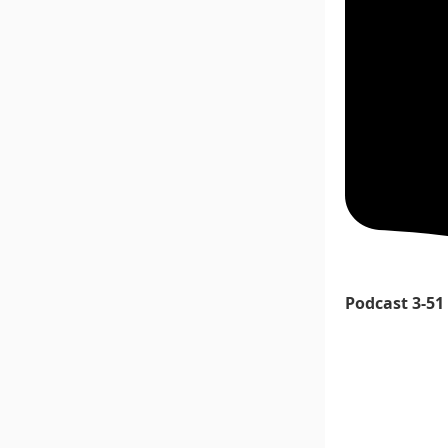
Podcast 3-51