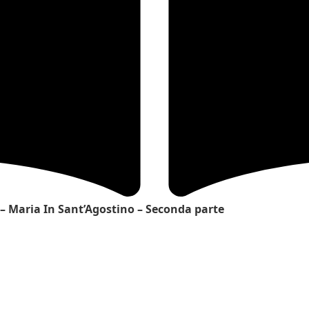
 – Maria In Sant’Agostino – Seconda parte