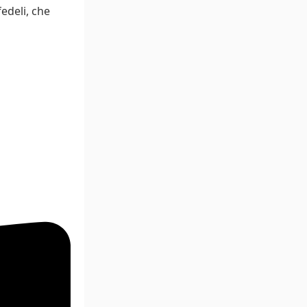
edeli, che