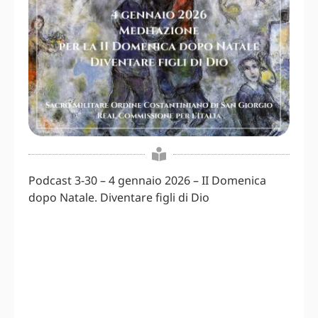
Podcast 3-30 – 4 gennaio 2026 – II Domenica
dopo Natale. Diventare figli di Dio