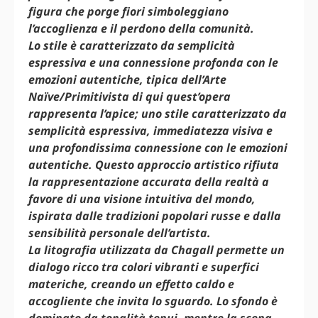
figura che porge fiori simboleggiano
l’accoglienza e il perdono della comunità.
Lo stile è caratterizzato da semplicità
espressiva e una connessione profonda con le
emozioni autentiche, tipica dell’Arte
Naïve/Primitivista di qui quest’opera
rappresenta l’apice; uno stile caratterizzato da
semplicità espressiva, immediatezza visiva e
una profondissima connessione con le emozioni
autentiche. Questo approccio artistico rifiuta
la rappresentazione accurata della realtà a
favore di una visione intuitiva del mondo,
ispirata dalle tradizioni popolari russe e dalla
sensibilità personale dell’artista.
La litografia utilizzata da Chagall permette un
dialogo ricco tra colori vibranti e superfici
materiche, creando un effetto caldo e
accogliente che invita lo sguardo. Lo sfondo è