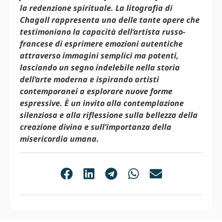
la redenzione spirituale. La litografia di
Chagall rappresenta una delle tante opere che
testimoniano la capacità dell’artista russo-
francese di esprimere emozioni autentiche
attraverso immagini semplici ma potenti,
lasciando un segno indelebile nella storia
dell’arte moderna e ispirando artisti
contemporanei a esplorare nuove forme
espressive. È un invito alla contemplazione
silenziosa e alla riflessione sulla bellezza della
creazione divina e sull’importanza della
misericordia umana.