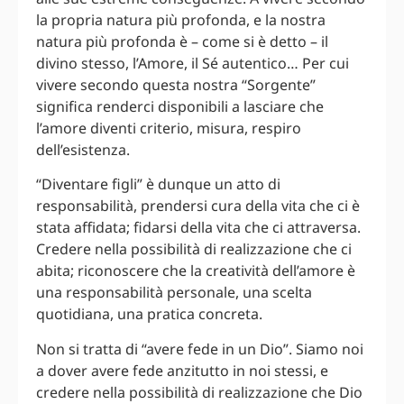
la propria natura più profonda, e la nostra
natura più profonda è – come si è detto – il
divino stesso, l’Amore, il Sé autentico… Per cui
vivere secondo questa nostra “Sorgente”
significa renderci disponibili a lasciare che
l’amore diventi criterio, misura, respiro
dell’esistenza.
“Diventare figli” è dunque un atto di
responsabilità, prendersi cura della vita che ci è
stata affidata; fidarsi della vita che ci attraversa.
Credere nella possibilità di realizzazione che ci
abita; riconoscere che la creatività dell’amore è
una responsabilità personale, una scelta
quotidiana, una pratica concreta.
Non si tratta di “avere fede in un Dio”. Siamo noi
a dover avere fede anzitutto in noi stessi, e
credere nella possibilità di realizzazione che Dio