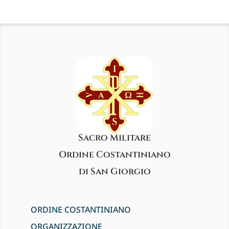
Sacro Militare
Ordine Costantiniano
di San Giorgio
ORDINE COSTANTINIANO
ORGANIZZAZIONE