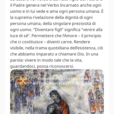
il Padre genera nel Verbo Incarnato anche ogni
uomo e in lui vede e ama ogni persona umana. È
la suprema rivelazione della dignità di ogni
persona umana, della singolare preziosità di
ogni uomo. “Diventare figli” significa “venire alla
luce di sé”. Permettere che l’Amore – il principio
che ci costituisce – diventi carne. Rendere
visibile, nella trama quotidiana dell’esistenza, ciò
che abbiamo imparato a chiamare Dio. In una
parola: vivere in modo tale che la vita,
guardandoci, possa riconoscersi.