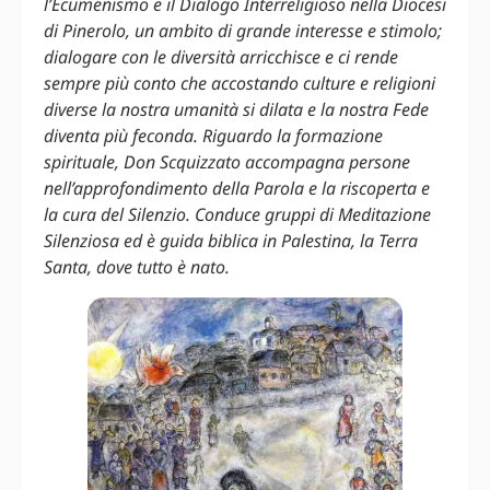
l’Ecumenismo e il Dialogo Interreligioso
nella Diocesi
di Pinerolo
, un ambito di grande interesse e stimolo;
dialogare con le diversità arricchisce e ci rende
sempre più conto che accostando culture e religioni
diverse la nostra umanità si dilata e la nostra Fede
diventa più feconda. Riguardo la formazione
spirituale, Don Scquizzato accompagna persone
nell’approfondimento della Parola e la riscoperta e
la cura del Silenzio. Conduce gruppi di Meditazione
Silenziosa ed è guida biblica in Palestina, la Terra
Santa, dove tutto è nato.