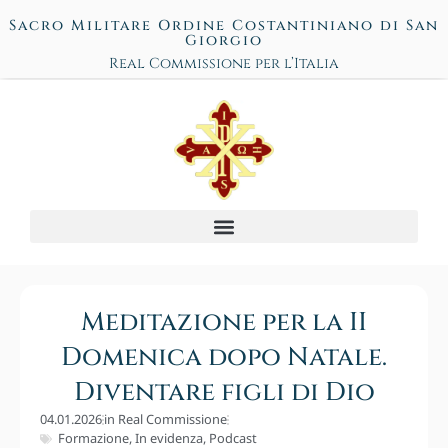
Sacro Militare Ordine Costantiniano di San
Giorgio
Real Commissione per l’Italia
Meditazione per la II
Domenica dopo Natale.
Diventare figli di Dio
04.01.2026
in
Real Commissione
Formazione
,
In evidenza
,
Podcast