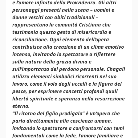
e l’amore infinito della Provvidenza. Gli altri
personaggi presenti nella scena – uomini e
donne vestiti con abiti tradizionali –
rappresentano la comunità Cristiana che
testimonia questo gesto di misericordia e
riconciliazione. Ogni elemento dell’opera
contribuisce alla creazione di un clima emotivo
intenso, invitando lo spettatore a riflettere
sulla natura della grazia divina e
sull’importanza del perdono personale. Chagall
utilizza elementi simbolici ricorrenti nel suo
lavoro, come il volo degli uccelli e la figura del
pesce, per esprimere concetti profondi quali
libertà spirituale e speranza nella resurrezione
eterna.
“Il ritorno del figlio prodigalo” è un’opera che
parla direttamente alla coscienza umana,
invitando lo spettatore a confrontarsi con temi
fondamentali come la fede, l’amore familiare e