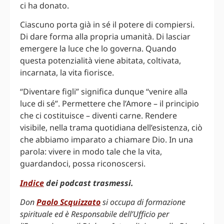
ci ha donato.
Ciascuno porta già in sé il potere di compiersi.
Di dare forma alla propria umanità. Di lasciar
emergere la luce che lo governa. Quando
questa potenzialità viene abitata, coltivata,
incarnata, la vita fiorisce.
“Diventare figli” significa dunque “venire alla
luce di sé”. Permettere che l’Amore – il principio
che ci costituisce – diventi carne. Rendere
visibile, nella trama quotidiana dell’esistenza, ciò
che abbiamo imparato a chiamare Dio. In una
parola: vivere in modo tale che la vita,
guardandoci, possa riconoscersi.
Indice
dei podcast trasmessi.
Don
Paolo Scquizzato
si occupa di formazione
spirituale ed è Responsabile dell’Ufficio per