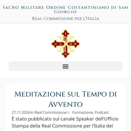
Sacro Militare Ordine Costantiniano di San
Giorgio
Real Commissione per l’Italia
Meditazione sul Tempo di
Avvento
27.11.2024
in
Real Commissione
Formazione
,
Podcast
È stato pubblicato sul canale Speaker dell’Ufficio
Stampa della Real Commissione per l’Italia del