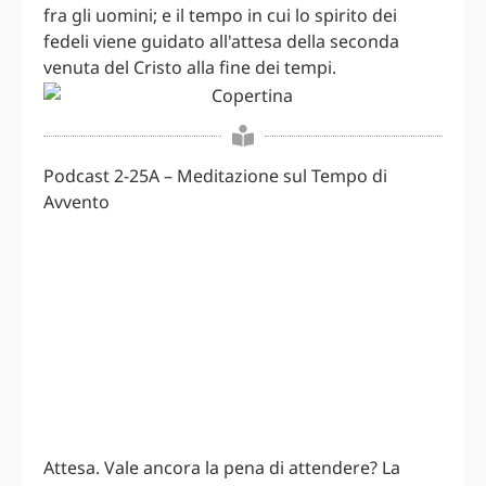
fra gli uomini; e il tempo in cui lo spirito dei
fedeli viene guidato all'attesa della seconda
venuta del Cristo alla fine dei tempi.
Podcast 2-25A – Meditazione sul Tempo di
Avvento
Attesa. Vale ancora la pena di attendere? La