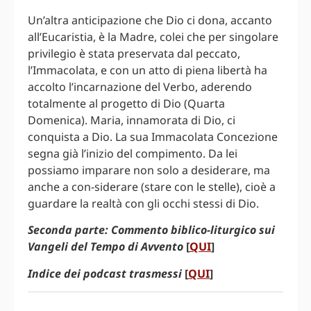
Un’altra anticipazione che Dio ci dona, accanto
all’Eucaristia, è la Madre, colei che per singolare
privilegio è stata preservata dal peccato,
l’Immacolata, e con un atto di piena libertà ha
accolto l’incarnazione del Verbo, aderendo
totalmente al progetto di Dio (Quarta
Domenica). Maria, innamorata di Dio, ci
conquista a Dio. La sua Immacolata Concezione
segna già l’inizio del compimento. Da lei
possiamo imparare non solo a desiderare, ma
anche a con-siderare (stare con le stelle), cioè a
guardare la realtà con gli occhi stessi di Dio.
Seconda parte: Commento biblico-liturgico sui
Vangeli del Tempo di Avvento
[
QUI
]
Indice dei podcast trasmessi
[
QUI
]