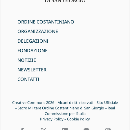
di San Giorgio
ORDINE COSTANTINIANO
ORGANIZZAZIONE
DELEGAZIONI
FONDAZIONE
NOTIZIE
NEWSLETTER
CONTATTI
Creative Commons 2026 – Alcuni diritti riservati – Sito Ufficiale
– Sacro Militare Ordine Costantiniano di San Giorgio – Real
Commissione per l’Italia
Privacy Policy
–
Cookie Policy