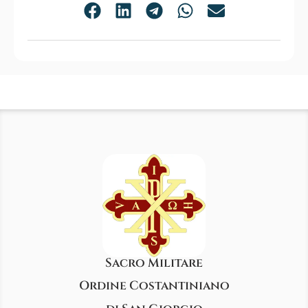
Sacro Militare
Ordine Costantiniano