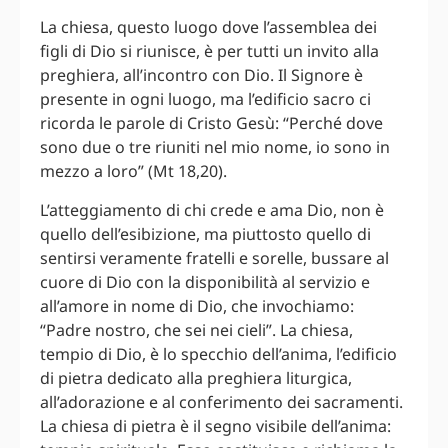
La chiesa, questo luogo dove l’assemblea dei
figli di Dio si riunisce, è per tutti un invito alla
preghiera, all’incontro con Dio. Il Signore è
presente in ogni luogo, ma l’edificio sacro ci
ricorda le parole di Cristo Gesù: “Perché dove
sono due o tre riuniti nel mio nome, io sono in
mezzo a loro” (Mt 18,20).
L’atteggiamento di chi crede e ama Dio, non è
quello dell’esibizione, ma piuttosto quello di
sentirsi veramente fratelli e sorelle, bussare al
cuore di Dio con la disponibilità al servizio e
all’amore in nome di Dio, che invochiamo:
“Padre nostro, che sei nei cieli”. La chiesa,
tempio di Dio, è lo specchio dell’anima, l’edificio
di pietra dedicato alla preghiera liturgica,
all’adorazione e al conferimento dei sacramenti.
La chiesa di pietra è il segno visibile dell’anima: