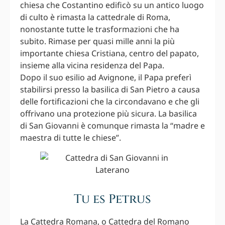
chiesa che Costantino edificò su un antico luogo
di culto è rimasta la cattedrale di Roma,
nonostante tutte le trasformazioni che ha
subito. Rimase per quasi mille anni la più
importante chiesa Cristiana, centro del papato,
insieme alla vicina residenza del Papa.
Dopo il suo esilio ad Avignone, il Papa preferì
stabilirsi presso la basilica di San Pietro a causa
delle fortificazioni che la circondavano e che gli
offrivano una protezione più sicura. La basilica
di San Giovanni è comunque rimasta la “madre e
maestra di tutte le chiese”.
Tu es Petrus
La Cattedra Romana, o Cattedra del Romano