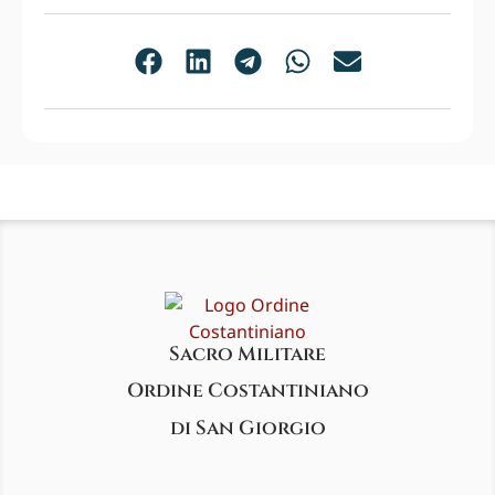
Sacro Militare
Ordine Costantiniano
di San Giorgio