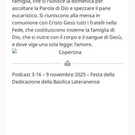
famiglia, che si riunisce la domenica per
ascoltare la Parola di Dio e spezzare il pane
eucaristico. Si riuniscono alla mensa in
comunione con Cristo Gesù tutti i fratelli nella
Fede, che costituiscono insieme la famiglia di
Dio, che si nutre con il corpo e il sangue di Gesù,
e dove vige una sola legge: l’amore.
Podcast 3-16 – 9 novembre 2025 – Festa della
Dedicazione della Basilica Lateranense