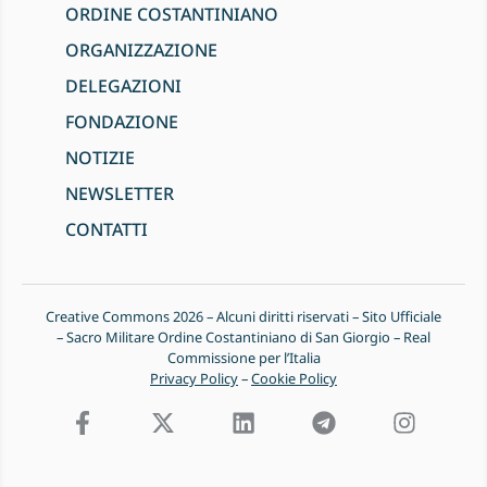
ORDINE COSTANTINIANO
ORGANIZZAZIONE
DELEGAZIONI
FONDAZIONE
NOTIZIE
NEWSLETTER
CONTATTI
Creative Commons 2026 – Alcuni diritti riservati – Sito Ufficiale
– Sacro Militare Ordine Costantiniano di San Giorgio – Real
Commissione per l’Italia
Privacy Policy
–
Cookie Policy