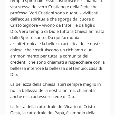
tempio spirituale. Esso costituisce e richiama la
vita stessa del vero Cristiano e della Fede che
professa. Veri Cristiani sono quanti – vivificati
dall’acqua spirituale che sgorga dal cuore di
Cristo Signore – vivono da fratelli e da figli di
Dio. Vero tempio di Dio è tutta la Chiesa animata
dallo Spirito santo. Da qui l’armonia
architettonica e la bellezza artistica delle nostre
chiese, che costituiscono un richiamo e un
ammonimento per tutta la comunità dei
credenti, che sono chiamati a rispecchiare con la
bellezza interiore la bellezza del tempio, casa di
Dio.
La bellezza della Chiesa ispiri sempre meglio in
noi la bellezza della nostra anima, chiamata
anche essa ad essere sede di Dio.
La festa della cattedrale del Vicario di Cristo
Gesù, la cattedrale del Papa, è simbolo della