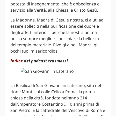
potestà di insegnamento, che è obbedienza e
servizio alla Verità, alla Chiesa, a Cristo Gesù.
La Madonna, Madre di Gesù e nostra, ci aiuti ad
essere solleciti nella purificazione del cuore e
degli affetti interiori, perché la nostra anima
possa sempre meglio rispecchiare la bellezza
del tempio materiale. Rivolgi a noi, Madre, gli
occhi tuoi misericordiosi.
Indice
dei podcast trasmessi.
La Basilica di San Giovanni in Laterano, sita nel
rione Monti sul colle Celio a Roma, la prima
chiesa della città, fondata nell’anno 314
dall’Imperatore Costantino I, 10 anni prima di
San Pietro. È la cattedrale del Vescovo di Roma e