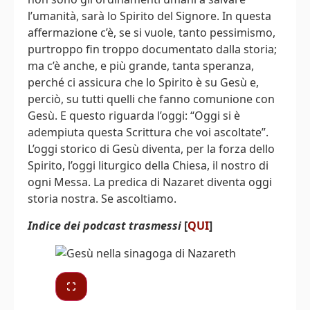
l’umanità, sarà lo Spirito del Signore. In questa
affermazione c’è, se si vuole, tanto pessimismo,
purtroppo fin troppo documentato dalla storia;
ma c’è anche, e più grande, tanta speranza,
perché ci assicura che lo Spirito è su Gesù e,
perciò, su tutti quelli che fanno comunione con
Gesù. E questo riguarda l’oggi: “Oggi si è
adempiuta questa Scrittura che voi ascoltate”.
L’oggi storico di Gesù diventa, per la forza dello
Spirito, l’oggi liturgico della Chiesa, il nostro di
ogni Messa. La predica di Nazaret diventa oggi
storia nostra. Se ascoltiamo.
Indice dei podcast trasmessi
[
QUI
]