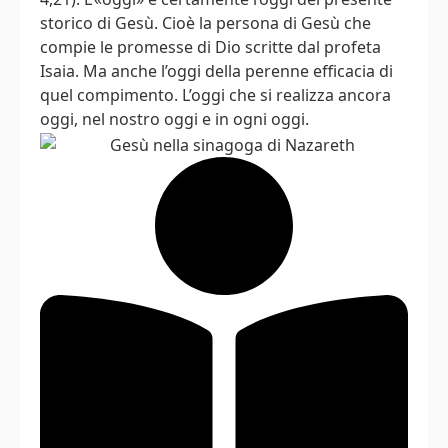
storico di Gesù. Cioè la persona di Gesù che
compie le promesse di Dio scritte dal profeta
Isaia. Ma anche l’oggi della perenne efficacia di
quel compimento. L’oggi che si realizza ancora
oggi, nel nostro oggi e in ogni oggi.