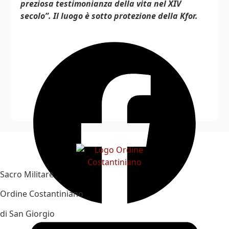
preziosa testimonianza della vita nel XIV
secolo”. Il luogo è sotto protezione della Kfor.
Sacro Militare
Ordine Costantiniano
di San Giorgio