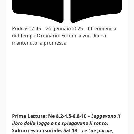
Podcast 2-45 – 26 gennaio 2025 – III Domenica
del Tempo Ordinario: Eccomi a voi. Dio ha
mantenuto la promessa
Prima Lettura: Ne 8,2-4.5-6.8-10 –
Leggevano il
libro della legge e ne spiegavano il senso
.
Salmo responsoriale: Sal 18 –
Le tue parole,