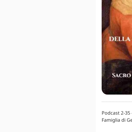
Podcast 2-35 
Famiglia di G