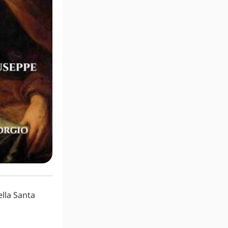
ella Santa