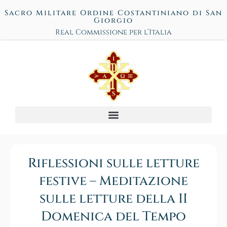
Sacro Militare Ordine Costantiniano di San
Giorgio
Real Commissione per l’Italia
Riflessioni sulle letture
festive – Meditazione
sulle letture della II
Domenica del Tempo