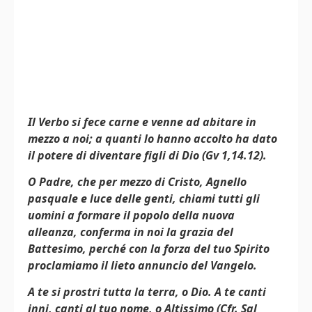
Il Verbo si fece carne e venne ad abitare in
mezzo a noi; a quanti lo hanno accolto ha dato
il potere di diventare figli di Dio (Gv 1,14.12).
O Padre, che per mezzo di Cristo, Agnello
pasquale e luce delle genti, chiami tutti gli
uomini a formare il popolo della nuova
alleanza, conferma in noi la grazia del
Battesimo, perché con la forza del tuo Spirito
proclamiamo il lieto annuncio del Vangelo.
A te si prostri tutta la terra, o Dio. A te canti
inni, canti al tuo nome, o Altissimo (Cfr. Sal