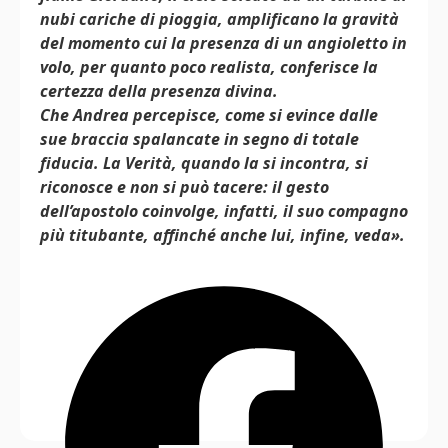
nubi cariche di pioggia, amplificano la gravità
del momento cui la presenza di un angioletto in
volo, per quanto poco realista, conferisce la
certezza della presenza divina.
Che Andrea percepisce, come si evince dalle
sue braccia spalancate in segno di totale
fiducia. La Verità, quando la si incontra, si
riconosce e non si può tacere: il gesto
dell’apostolo coinvolge, infatti, il suo compagno
più titubante, affinché anche lui, infine, veda».