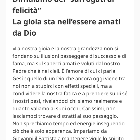
felicità”
La gioia sta nell’essere amati
da Dio
«La nostra gioia e la nostra grandezza non si
fondano su illusioni passeggere di successo e di
fama, ma sul saperci amati e voluti dal nostro
Padre che è nei cieli. È l’amore di cui ci parla
Gesù: quello di un Dio che ancora oggi viene tra
noi non a stupirci con effetti speciali, ma a
condividere la nostra fatica e a prendere su di sé
i nostri pesi, rivelandoci chi siamo realmente e
quanto valiamo ai suoi occhi. Carissimi, non
lasciamoci trovare distratti al suo passaggio.
Non sprechiamo tempo ed energie inseguendo
ciò che è solo apparenza. Impariamo da
Giovanni il Battista a mantenere vigile lo spirito,