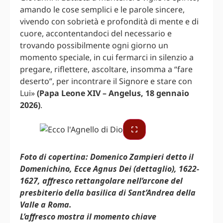
amando le cose semplici e le parole sincere,
vivendo con sobrietà e profondità di mente e di
cuore, accontentandoci del necessario e
trovando possibilmente ogni giorno un
momento speciale, in cui fermarci in silenzio a
pregare, riflettere, ascoltare, insomma a “fare
deserto”, per incontrare il Signore e stare con
Lui»
(Papa Leone XIV – Angelus, 18 gennaio
2026)
.
Foto di copertina: Domenico Zampieri detto il
Domenichino, Ecce Agnus Dei (dettaglio), 1622-
1627, affresco rettangolare nell’arcone del
presbiterio della basilica di Sant’Andrea della
Valle a Roma.
L’affresco mostra il momento chiave