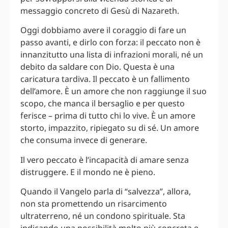
messaggio concreto di Gesù di Nazareth.
Oggi dobbiamo avere il coraggio di fare un
passo avanti, e dirlo con forza: il peccato non è
innanzitutto una lista di infrazioni morali, né un
debito da saldare con Dio. Questa è una
caricatura tardiva. Il peccato è un fallimento
dell’amore. È un amore che non raggiunge il suo
scopo, che manca il bersaglio e per questo
ferisce – prima di tutto chi lo vive. È un amore
storto, impazzito, ripiegato su di sé. Un amore
che consuma invece di generare.
Il vero peccato è l’incapacità di amare senza
distruggere. E il mondo ne è pieno.
Quando il Vangelo parla di “salvezza”, allora,
non sta promettendo un risarcimento
ultraterreno, né un condono spirituale. Sta