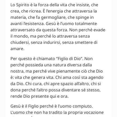
Lo Spirito è la forza della vita che insiste, che
crea, che ricrea. È l’energia che attraversa la
materia, che fa germogliare, che spinge in
avanti l’esistenza. Gesù è l’uomo totalmente
attraversato da questa forza. Non perché evade
il mondo, ma perché lo attraversa senza
chiudersi, senza indurirsi, senza smettere di
amare.
Per questo è chiamato “Figlio di Dio”. Non
perché possieda una natura diversa dalla
nostra, ma perché vive pienamente ciò che Dio
è: vita che genera vita. Chi ama così sta agendo
da Dio. Chi cura, chi apre spazio all’altro, chi si
dona perché l’altro possa diventare sé stesso,
rende Dio presente qui e ora.
Gesù è il Figlio perché è l’uomo compiuto.
L’uomo che non ha tradito la propria vocazione