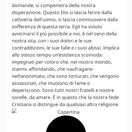
domande, si compenetra della nostra
disperazione. Questo Dio si lascia ferire dalla
cattiveria dell’uomo, si lascia commuovere dalla
sofferenza di questa terra. Egli ha voluto
avvicinarsi il più possibile a noi, è nel seno della
nostra vita, con i suoi dolori e le sue
contraddizioni, le sue falle e i suoi abissi. Implica
allo stesso tempo un’esistenza scomoda:
impegnati per coloro che, nel nostro mondo,
stanno affondando, che naufragano
nell’anonimato, che sono torturati, che vengono
assassinati, che muoiono di fame o
deperiscono. Sono tutti nostri fratelli e nostre
sorelle, da amare. È in questo che la nostra fede
Cristiana si distingue da qualsiasi altra religione.