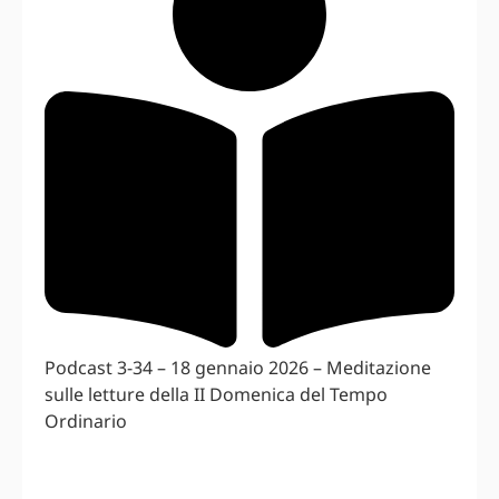
Podcast 3-34 – 18 gennaio 2026 – Meditazione
sulle letture della II Domenica del Tempo
Ordinario