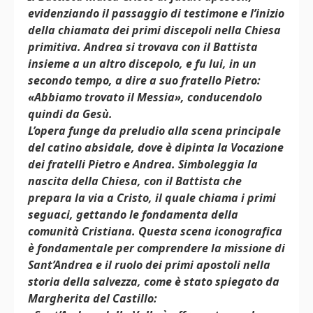
evidenziando il passaggio di testimone e l’inizio
della chiamata dei primi discepoli nella Chiesa
primitiva. Andrea si trovava con il Battista
insieme a un altro discepolo, e fu lui, in un
secondo tempo, a dire a suo fratello Pietro:
«Abbiamo trovato il Messia», conducendolo
quindi da Gesù.
L’opera funge da preludio alla scena principale
del catino absidale, dove è dipinta la Vocazione
dei fratelli Pietro e Andrea. Simboleggia la
nascita della Chiesa, con il Battista che
prepara la via a Cristo, il quale chiama i primi
seguaci, gettando le fondamenta della
comunità Cristiana. Questa scena iconografica
è fondamentale per comprendere la missione di
Sant’Andrea e il ruolo dei primi apostoli nella
storia della salvezza, come è stato spiegato da
Margherita del Castillo: