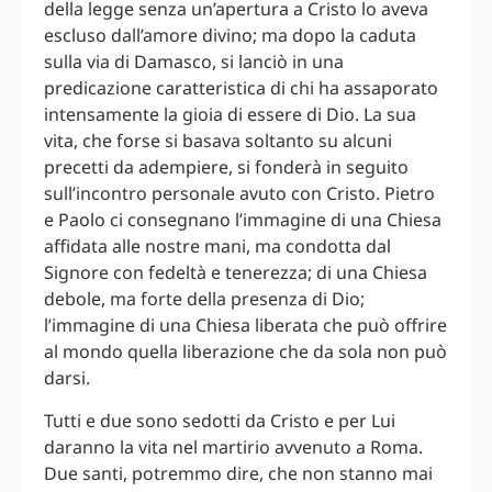
della legge senza un’apertura a Cristo lo aveva
escluso dall’amore divino; ma dopo la caduta
sulla via di Damasco, si lanciò in una
predicazione caratteristica di chi ha assaporato
intensamente la gioia di essere di Dio. La sua
vita, che forse si basava soltanto su alcuni
precetti da adempiere, si fonderà in seguito
sull’incontro personale avuto con Cristo. Pietro
e Paolo ci consegnano l’immagine di una Chiesa
affidata alle nostre mani, ma condotta dal
Signore con fedeltà e tenerezza; di una Chiesa
debole, ma forte della presenza di Dio;
l’immagine di una Chiesa liberata che può offrire
al mondo quella liberazione che da sola non può
darsi.
Tutti e due sono sedotti da Cristo e per Lui
daranno la vita nel martirio avvenuto a Roma.
Due santi, potremmo dire, che non stanno mai