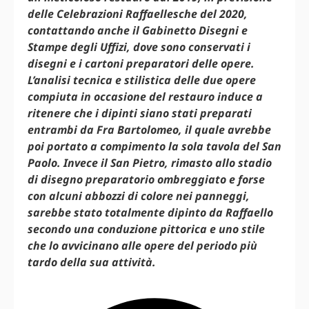
delle Celebrazioni Raffaellesche del 2020,
contattando anche il Gabinetto Disegni e
Stampe degli Uffizi, dove sono conservati i
disegni e i cartoni preparatori delle opere.
L’analisi tecnica e stilistica delle due opere
compiuta in occasione del restauro induce a
ritenere che i dipinti siano stati preparati
entrambi da Fra Bartolomeo, il quale avrebbe
poi portato a compimento la sola tavola del San
Paolo. Invece il San Pietro, rimasto allo stadio
di disegno preparatorio ombreggiato e forse
con alcuni abbozzi di colore nei panneggi,
sarebbe stato totalmente dipinto da Raffaello
secondo una conduzione pittorica e uno stile
che lo avvicinano alle opere del periodo più
tardo della sua attività.