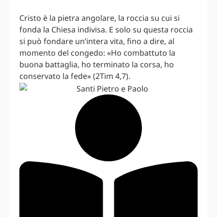
Cristo è la pietra angolare, la roccia su cui si
fonda la Chiesa indivisa. E solo su questa roccia
si può fondare un’intera vita, fino a dire, al
momento del congedo: «Ho combattuto la
buona battaglia, ho terminato la corsa, ho
conservato la fede» (2Tim 4,7).