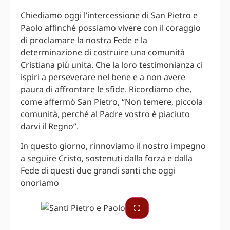
Chiediamo oggi l’intercessione di San Pietro e
Paolo affinché possiamo vivere con il coraggio
di proclamare la nostra Fede e la
determinazione di costruire una comunità
Cristiana più unita. Che la loro testimonianza ci
ispiri a perseverare nel bene e a non avere
paura di affrontare le sfide. Ricordiamo che,
come affermò San Pietro, “Non temere, piccola
comunità, perché al Padre vostro è piaciuto
darvi il Regno”.
In questo giorno, rinnoviamo il nostro impegno
a seguire Cristo, sostenuti dalla forza e dalla
Fede di questi due grandi santi che oggi
onoriamo