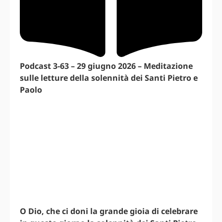
Podcast 3-63 – 29 giugno 2026 – Meditazione
sulle letture della solennità dei Santi Pietro e
Paolo
O Dio, che ci doni la grande gioia di celebrare