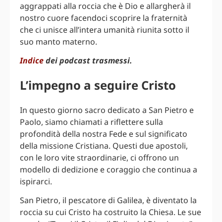
aggrappati alla roccia che è Dio e allargherà il
nostro cuore facendoci scoprire la fraternità
che ci unisce all’intera umanità riunita sotto il
suo manto materno.
Indice
dei podcast trasmessi.
L’impegno a seguire Cristo
In questo giorno sacro dedicato a San Pietro e
Paolo, siamo chiamati a riflettere sulla
profondità della nostra Fede e sul significato
della missione Cristiana. Questi due apostoli,
con le loro vite straordinarie, ci offrono un
modello di dedizione e coraggio che continua a
ispirarci.
San Pietro, il pescatore di Galilea, è diventato la
roccia su cui Cristo ha costruito la Chiesa. Le sue