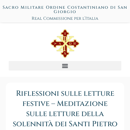
Sacro Militare Ordine Costantiniano di San
Giorgio
Real Commissione per l’Italia
Riflessioni sulle letture
festive – Meditazione
sulle letture della
solennità dei Santi Pietro