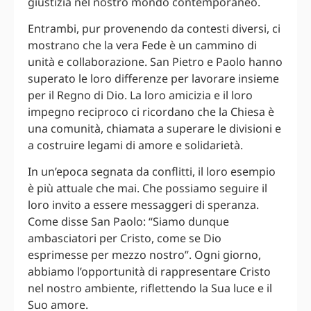
giustizia nel nostro mondo contemporaneo.
Entrambi, pur provenendo da contesti diversi, ci
mostrano che la vera Fede è un cammino di
unità e collaborazione. San Pietro e Paolo hanno
superato le loro differenze per lavorare insieme
per il Regno di Dio. La loro amicizia e il loro
impegno reciproco ci ricordano che la Chiesa è
una comunità, chiamata a superare le divisioni e
a costruire legami di amore e solidarietà.
In un’epoca segnata da conflitti, il loro esempio
è più attuale che mai. Che possiamo seguire il
loro invito a essere messaggeri di speranza.
Come disse San Paolo: “Siamo dunque
ambasciatori per Cristo, come se Dio
esprimesse per mezzo nostro”. Ogni giorno,
abbiamo l’opportunità di rappresentare Cristo
nel nostro ambiente, riflettendo la Sua luce e il
Suo amore.