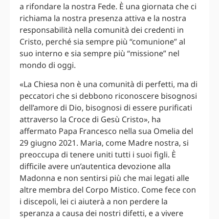
a rifondare la nostra Fede. È una giornata che ci
richiama la nostra presenza attiva e la nostra
responsabilità nella comunità dei credenti in
Cristo, perché sia sempre più “comunione” al
suo interno e sia sempre più “missione” nel
mondo di oggi.
«La Chiesa non è una comunità di perfetti, ma di
peccatori che si debbono riconoscere bisognosi
dell’amore di Dio, bisognosi di essere purificati
attraverso la Croce di Gesù Cristo», ha
affermato Papa Francesco nella sua Omelia del
29 giugno 2021. Maria, come Madre nostra, si
preoccupa di tenere uniti tutti i suoi figli. È
difficile avere un’autentica devozione alla
Madonna e non sentirsi più che mai legati alle
altre membra del Corpo Mistico. Come fece con
i discepoli, lei ci aiuterà a non perdere la
speranza a causa dei nostri difetti, e a vivere