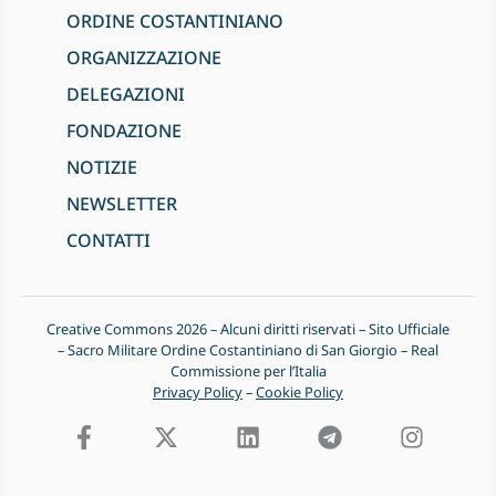
ORDINE COSTANTINIANO
ORGANIZZAZIONE
DELEGAZIONI
FONDAZIONE
NOTIZIE
NEWSLETTER
CONTATTI
Creative Commons 2026 – Alcuni diritti riservati – Sito Ufficiale
– Sacro Militare Ordine Costantiniano di San Giorgio – Real
Commissione per l’Italia
Privacy Policy
–
Cookie Policy