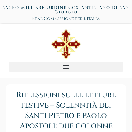
Sacro Militare Ordine Costantiniano di San
Giorgio
Real Commissione per l’Italia
Riflessioni sulle letture
festive – Solennità dei
Santi Pietro e Paolo
Apostoli: due colonne