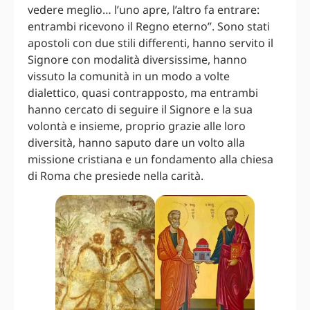
vedere meglio… l’uno apre, l’altro fa entrare:
entrambi ricevono il Regno eterno”. Sono stati
apostoli con due stili differenti, hanno servito il
Signore con modalità diversissime, hanno
vissuto la comunità in un modo a volte
dialettico, quasi contrapposto, ma entrambi
hanno cercato di seguire il Signore e la sua
volontà e insieme, proprio grazie alle loro
diversità, hanno saputo dare un volto alla
missione cristiana e un fondamento alla chiesa
di Roma che presiede nella carità.