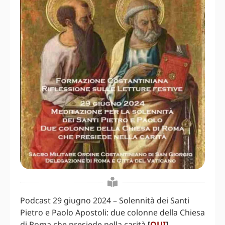
Podcast 29 giugno 2024 – Solennità dei Santi
Pietro e Paolo Apostoli: due colonne della Chiesa
di Roma che presiede nella carità
[
QUI
]