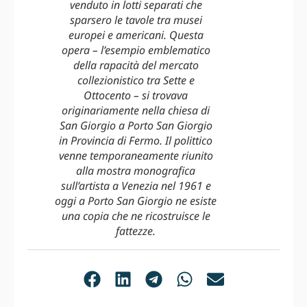
venduto in lotti separati che
sparsero le tavole tra musei
europei e americani. Questa
opera – l’esempio emblematico
della rapacità del mercato
collezionistico tra Sette e
Ottocento – si trovava
originariamente nella chiesa di
San Giorgio a Porto San Giorgio
in Provincia di Fermo. Il polittico
venne temporaneamente riunito
alla mostra monografica
sull’artista a Venezia nel 1961 e
oggi a Porto San Giorgio ne esiste
una copia che ne ricostruisce le
fattezze.