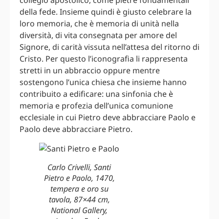
della fede. Insieme quindi è giusto celebrare la
loro memoria, che è memoria di unità nella
diversità, di vita consegnata per amore del
Signore, di carità vissuta nell’attesa del ritorno di
Cristo. Per questo l’iconografia li rappresenta
stretti in un abbraccio oppure mentre
sostengono l’unica chiesa che insieme hanno
contribuito a edificare: una sinfonia che è
memoria e profezia dell’unica comunione
ecclesiale in cui Pietro deve abbracciare Paolo e
Paolo deve abbracciare Pietro.
Carlo Crivelli, Santi
Pietro e Paolo, 1470,
tempera e oro su
tavola, 87×44 cm,
National Gallery,