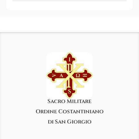
Sacro Militare
Ordine Costantiniano
di San Giorgio